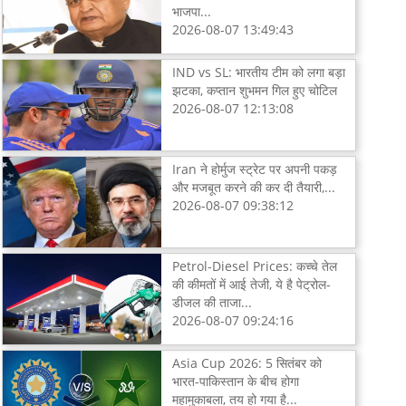
भाजपा...
2026-08-07 13:49:43
IND vs SL: भारतीय टीम को लगा बड़ा
झटका, कप्तान शुभमन गिल हुए चोटिल
2026-08-07 12:13:08
Iran ने होर्मुज स्ट्रेट पर अपनी पकड़
और मजबूत करने की कर दी तैयारी,...
2026-08-07 09:38:12
Petrol-Diesel Prices: कच्चे तेल
की कीमतों में आई तेजी, ये है पेट्रोल-
डीजल की ताजा...
2026-08-07 09:24:16
Asia Cup 2026: 5 सितंबर को
भारत-पाकिस्तान के बीच होगा
महामुकाबला, तय हो गया है...