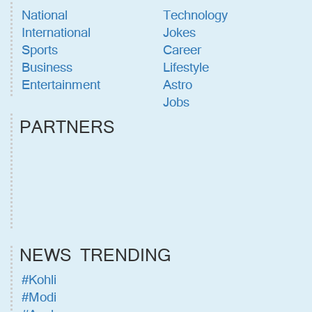
National
Technology
International
Jokes
Sports
Career
Business
Lifestyle
Entertainment
Astro
Jobs
PARTNERS
NEWS TRENDING
#Kohli
#Modi