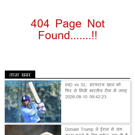
404 Page Not
Found.......!!
ताज़ा खबर
IND vs SL: सरफराज खान को
फिर से मिली भारतीय टीम में जगह
2026-08-10 09:42:23
Donald Trump ने ईरान से जंग