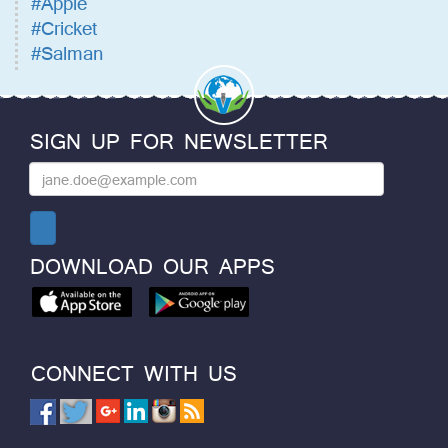
#Apple
#Cricket
#Salman
SIGN UP FOR NEWSLETTER
DOWNLOAD OUR APPS
CONNECT WITH US