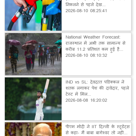
निकलने से पहले देख...
2026-08-10 08:25:41
National Weather Forecast:
राजस्थान में अभी तक सामान्य से
करीब 11.2 प्रतिशत कम हुई है...
2026-08-10 08:10:32
IND vs SL: देवदत्त पडिक्कल ने
शतक लगाकर पेश की दावेदार, पहले
टेस्ट में मिल...
2026-08-08 16:20:02
पीएम मोदी ने IIT दिल्ली के स्टूडेंट्स
से कहा- मैं बाबा बागेश्वर तो नहीं...