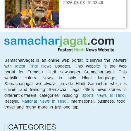
2026-08-08 15:33:49
SamacharJagat is an online web portal; it serves the viewers
with
latest Hindi News
Updates. This website is the web
portal for Famous Hindi Newspaper SamacharJagat. This
website caters News in only Hindi language. At
Samacharjagat we always provide Hindi Samachar which is
current and trending. Samachar Jagat offers news stories in
different-different categories including
Sports News in Hindi
,
lifestyle,
National News in Hindi
, international, business, food,
travel and many more in just one tap.
CATEGORIES