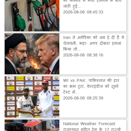
की कीमतों में मची हलचल के बीच
जारी हुई...
2026-08-06 08:45:33
Iran ने अमेरिका को अब दे दी है ये
चेतावनी, कहा- अगर दोबारा हमला
किया तो...
2026-08-06 08:38:16
WI vs PAK: पाकिस्तान की हार
का क्रम टूटा, वेस्टइंडीज को दूसरे
टेस्ट में...
2026-08-06 08:25:39
National Weather Forecast:
राजस्थान सहित देश के 17 राज्यों