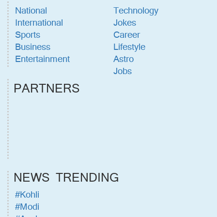
National
Technology
International
Jokes
Sports
Career
Business
Lifestyle
Entertainment
Astro
Jobs
PARTNERS
NEWS TRENDING
#Kohli
#Modi