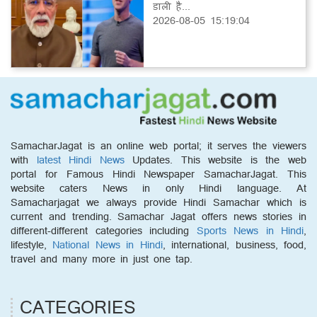
डाली है...
2026-08-05 15:19:04
SamacharJagat is an online web portal; it serves the viewers
with
latest Hindi News
Updates. This website is the web
portal for Famous Hindi Newspaper SamacharJagat. This
website caters News in only Hindi language. At
Samacharjagat we always provide Hindi Samachar which is
current and trending. Samachar Jagat offers news stories in
different-different categories including
Sports News in Hindi
,
lifestyle,
National News in Hindi
, international, business, food,
travel and many more in just one tap.
CATEGORIES