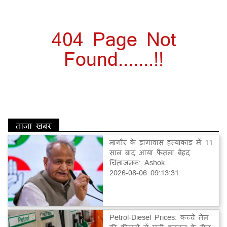
404 Page Not
Found.......!!
ताज़ा खबर
नागौर के डांगावास हत्याकांड में 11
साल बाद आया फैसला बेहद
चिंताजनक: Ashok...
2026-08-06 09:13:31
Petrol-Diesel Prices: कच्चे तेल