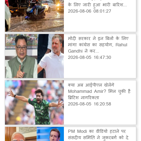
के लिए जारी हुआ भारी बारिश...
2026-08-06 08:01:27
मोदी सरकार ने इन बिलों के लिए
मांगा कांग्रेस का सहयोग, Rahul
Gandhi ने कर...
2026-08-05 16:47:30
क्या अब आईपीएल खेलेंगे
Mohammad Amir? मिल चुकी है
ब्रिटिश नागरिकता
2026-08-05 16:20:58
PM Modi का वीडियो हटाने पर
संसदीय समिति ने जुकरबर्ग को दे