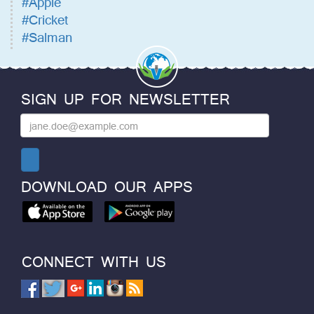
#Apple
#Cricket
#Salman
SIGN UP FOR NEWSLETTER
DOWNLOAD OUR APPS
CONNECT WITH US