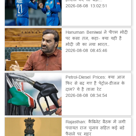
2026-08-08 13:02:51
Hanuman Beniwal ने पीएम मोदी
पर कसा तंज, कहा- क्या यही है
मोदी जी का नया भारत…
2026-08-08 08:45:46
Petrol-Diesel Prices: क्या आज
फिर से बढ़ गए हैं पेट्रोल-डीजल के
दाम? ये है ताजा रेट
2026-08-08 08:34:54
Rajasthan: कैबिनेट बैठक में लगी
पंचायत राज चुनाव सहित कई बड़े
फैसले पर मुहर