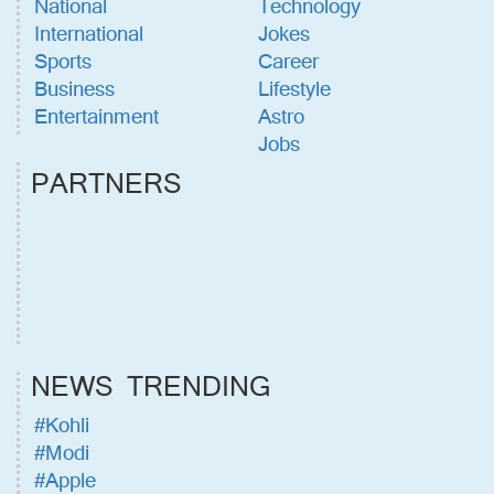
National
Technology
International
Jokes
Sports
Career
Business
Lifestyle
Entertainment
Astro
Jobs
PARTNERS
NEWS TRENDING
#Kohli
#Modi
#Apple