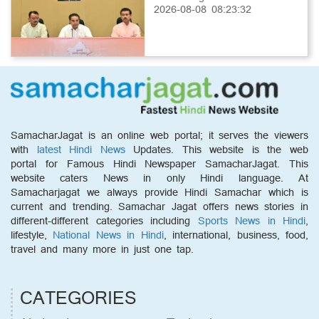
2026-08-08 08:23:32
SamacharJagat is an online web portal; it serves the viewers
with
latest Hindi News
Updates. This website is the web
portal for Famous Hindi Newspaper SamacharJagat. This
website caters News in only Hindi language. At
Samacharjagat we always provide Hindi Samachar which is
current and trending. Samachar Jagat offers news stories in
different-different categories including
Sports News in Hindi
,
lifestyle,
National News in Hindi
, international, business, food,
travel and many more in just one tap.
CATEGORIES