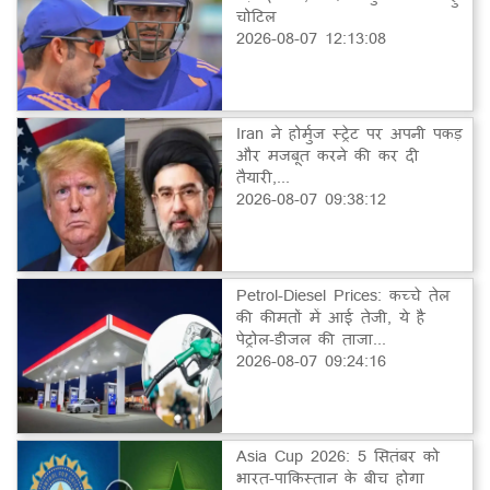
चोटिल
2026-08-07 12:13:08
Iran ने होर्मुज स्ट्रेट पर अपनी पकड़
और मजबूत करने की कर दी
तैयारी,...
2026-08-07 09:38:12
Petrol-Diesel Prices: कच्चे तेल
की कीमतों में आई तेजी, ये है
पेट्रोल-डीजल की ताजा...
2026-08-07 09:24:16
Asia Cup 2026: 5 सितंबर को
भारत-पाकिस्तान के बीच होगा