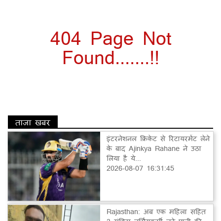
404 Page Not
Found.......!!
ताज़ा खबर
इंटरनेशनल क्रिकेट से रिटायरमेंट लेने
के बाद Ajinkya Rahane ने उठा
लिया है ये...
2026-08-07 16:31:45
Rajasthan: अब एक महिला सहित