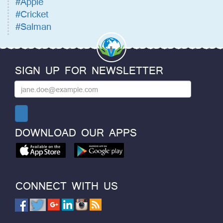
#Apple
#Cricket
#Salman
SIGN UP FOR NEWSLETTER
DOWNLOAD OUR APPS
CONNECT WITH US