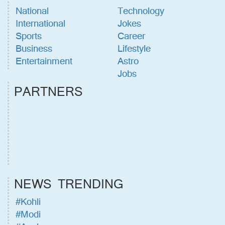
National
Technology
International
Jokes
Sports
Career
Business
Lifestyle
Entertainment
Astro
Jobs
PARTNERS
NEWS TRENDING
#Kohli
#Modi