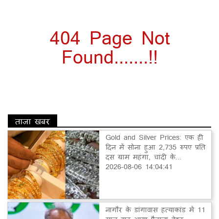
404 Page Not
Found.......!!
ताज़ा खबर
Gold and Silver Prices: एक ही
दिन में सोना हुआ 2,735 रुपए प्रति
दस ग्राम महंगा, चांदी के...
2026-08-06 14:04:41
नागौर के डांगावास हत्याकांड में 11