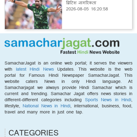
ब्रिटिश नागरिकता
2026-08-05 16:20:58
SamacharJagat is an online web portal; it serves the viewers
with
latest Hindi News
Updates. This website is the web
portal for Famous Hindi Newspaper SamacharJagat. This
website caters News in only Hindi language. At
Samacharjagat we always provide Hindi Samachar which is
current and trending. Samachar Jagat offers news stories in
different-different categories including
Sports News in Hindi
,
lifestyle,
National News in Hindi
, international, business, food,
travel and many more in just one tap.
CATEGORIES