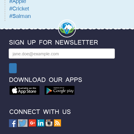
#Apple
#Cricket
#Salman
SIGN UP FOR NEWSLETTER
DOWNLOAD OUR APPS
CONNECT WITH US