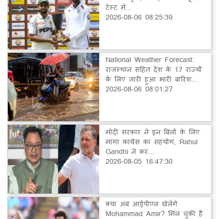
टेस्ट में...
2026-08-06 08:25:39
National Weather Forecast:
राजस्थान सहित देश के 17 राज्यों
के लिए जारी हुआ भारी बारिश...
2026-08-06 08:01:27
मोदी सरकार ने इन बिलों के लिए
मांगा कांग्रेस का सहयोग, Rahul
Gandhi ने कर...
2026-08-05 16:47:30
क्या अब आईपीएल खेलेंगे
Mohammad Amir? मिल चुकी है