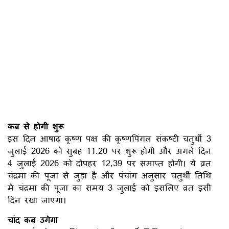
कब से होगी शुरू
इस दिन आषाढ़ कृष्ण पक्ष की कृष्णपिंगल संकष्टी चतुर्थी 3
जुलाई 2026 को सुबह 11.20 पर शुरू होगी और अगले दिन
4 जुलाई 2026 को दोपहर 12,39 पर समाप्त होगी। ये व्रत
चंद्रमा की पूजा से जुड़ा है और पंचांग अनुसार चतुर्थी तिथि
में चंद्रमा की पूजा का समय 3 जुलाई को इसलिए व्रत इसी
दिन रखा जाएगा।
चांद कब उगेगा