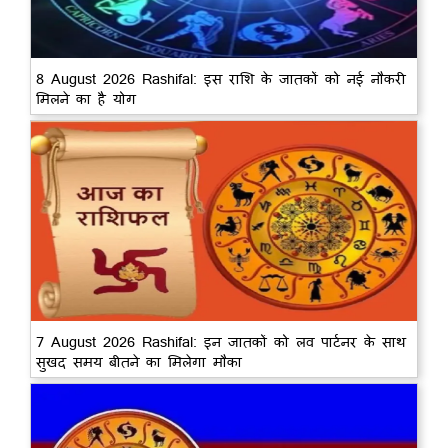
8 August 2026 Rashifal: इस राशि के जातकों को नई नौकरी
मिलने का है योग
7 August 2026 Rashifal: इन जातकों को लव पार्टनर के साथ
सुखद समय बीतने का मिलेगा मौका