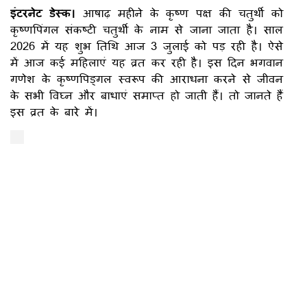
इंटरनेट डेस्क।
आषाढ़ महीने के कृष्ण पक्ष की चतुर्थी को
कृष्णपिंगल संकष्टी चतुर्थी के नाम से जाना जाता है। साल
2026 में यह शुभ तिथि आज 3 जुलाई को पड़ रही है। ऐसे
में आज कई महिलाएं यह व्रत कर रही है। इस दिन भगवान
गणेश के कृष्णपिङ्गल स्वरूप की आराधना करने से जीवन
के सभी विघ्न और बाधाएं समाप्त हो जाती हैं। तो जानते हैं
इस व्रत के बारे में।