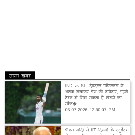
ताज़ा खबर
IND vs SL: देवदत्त पडिक्कल ने
शतक लगाकर पेश की दावेदार, पहले
टेस्ट में मिल सकता है खेलने का
मौक�...
03-07-2026 12:50:07 PM
पीएम मोदी ने IIT दिल्ली के स्टूडेंट्स