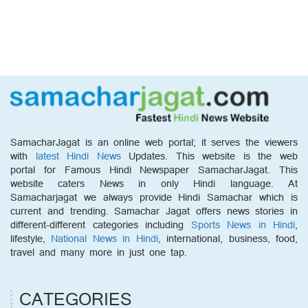
SamacharJagat is an online web portal; it serves the viewers
with
latest Hindi News
Updates. This website is the web
portal for Famous Hindi Newspaper SamacharJagat. This
website caters News in only Hindi language. At
Samacharjagat we always provide Hindi Samachar which is
current and trending. Samachar Jagat offers news stories in
different-different categories including
Sports News in Hindi
,
lifestyle,
National News in Hindi
, international, business, food,
travel and many more in just one tap.
CATEGORIES