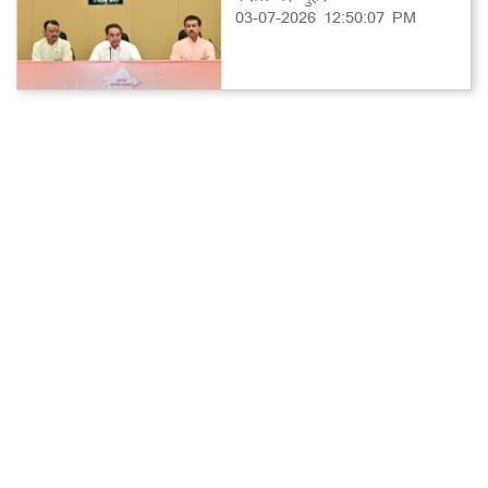
03-07-2026 12:50:07 PM