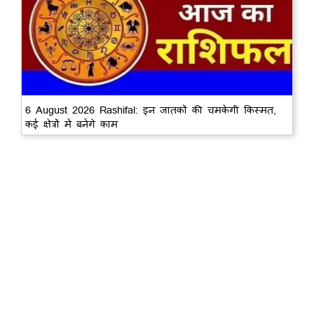
6 August 2026 Rashifal: इन जातकों की चमकेगी किस्मत,
कई क्षेत्रों में बनेंगे काम