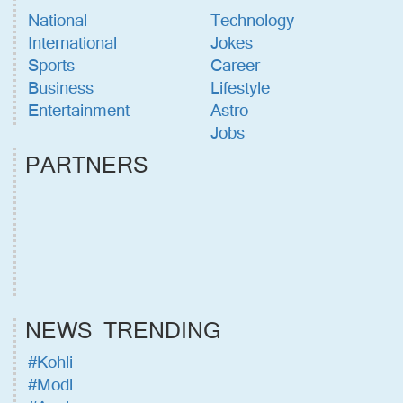
National
Technology
International
Jokes
Sports
Career
Business
Lifestyle
Entertainment
Astro
Jobs
PARTNERS
NEWS TRENDING
#Kohli
#Modi