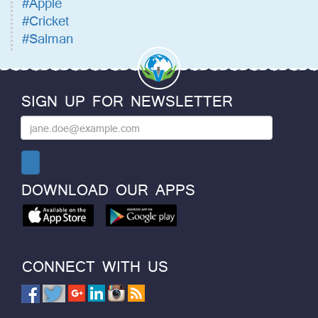
#Apple
#Cricket
#Salman
SIGN UP FOR NEWSLETTER
DOWNLOAD OUR APPS
CONNECT WITH US