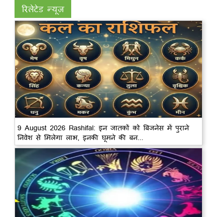
रिलेटेड न्यूज़
9 August 2026 Rashifal: इन जातकों को बिजनेस में पुराने
निवेश से मिलेगा लाभ, इनकी घूमने की बन...