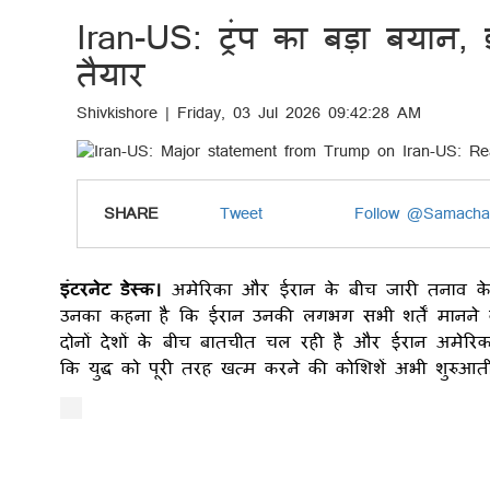
Iran-US: ट्रंप का बड़ा बयान, 
तैयार
Shivkishore | Friday, 03 Jul 2026 09:42:28 AM
SHARE
Tweet
Follow @Samacha
इंटरनेट डेस्क।
अमेरिका और ईरान के बीच जारी तनाव के ब
उनका कहना है कि ईरान उनकी लगभग सभी शर्तें मानने को 
दोनों देशों के बीच बातचीत चल रही है और ईरान अमेरिका 
कि युद्ध को पूरी तरह खत्म करने की कोशिशें अभी शुरुआती द