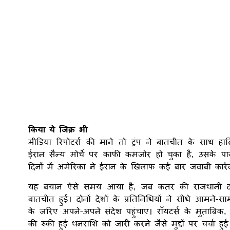
किया ये जिक्र भी
मीडिया रिपोटर्स की माने तो ट्रंप ने बातचीत के साथ ह
ईरान सैन्य मोर्चे पर काफी कमजोर हो चुका है, उसके पास
दिनों में अमेरिका ने ईरान के खिलाफ कई बार जवाबी कार्र
यह बयान ऐसे समय आया है, जब कतर की राजधानी दोहा
बातचीत हुई। दोनों देशों के प्रतिनिधियों ने सीधे आमने-
के जरिए अपने-अपने संदेश पहुंचाए। रॉयटर्स के मुताबिक, 
की रुकी हुई धनराशि को जारी करने जैसे मुद्दों पर चर्चा हुई