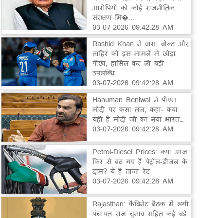
आरोपियों को कोई राजनीतिक
संरक्षण मि�...
03-07-2026 09:42:28 AM
Rashid Khan ने वास, बोल्ट और
ताहिर को इस मामले में छोड़ा
पीछा, हासिल कर ली बड़ी
उपलब्धि
03-07-2026 09:42:28 AM
Hanuman Beniwal ने पीएम
मोदी पर कसा तंज, कहा- क्या
यही है मोदी जी का नया भारत…
03-07-2026 09:42:28 AM
Petrol-Diesel Prices: क्या आज
फिर से बढ़ गए हैं पेट्रोल-डीजल के
दाम? ये है ताजा रेट
03-07-2026 09:42:28 AM
Rajasthan: कैबिनेट बैठक में लगी
पंचायत राज चुनाव सहित कई बड़े