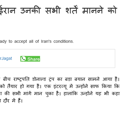
ईरान उनकी सभी शर्तें मानने को
rJagat
ीच राष्ट्रपति डोनाल्ड ट्रंप का बड़ा बयान सामने आया है।
तैयार हो गया है। एक इंटरव्यू में उन्होंने साफ किया कि
की सभी मांगें मान चुका है। हालांकि उन्होंने यह भी कहा
ौर में हैं।