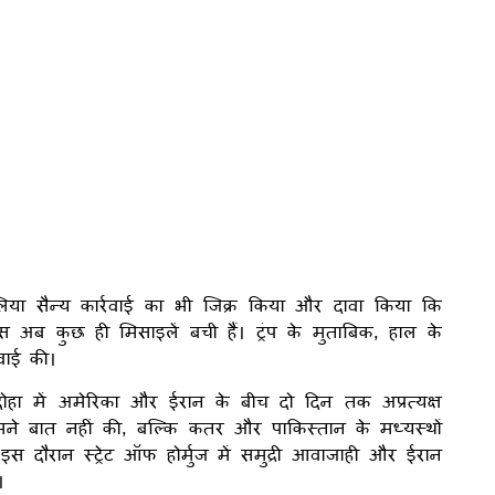
ालिया सैन्य कार्रवाई का भी जिक्र किया और दावा किया कि
 अब कुछ ही मिसाइलें बची हैं। ट्रंप के मुताबिक, हाल के
वाई की।
 में अमेरिका और ईरान के बीच दो दिन तक अप्रत्यक्ष
सामने बात नहीं की, बल्कि कतर और पाकिस्तान के मध्यस्थों
इस दौरान स्ट्रेट ऑफ होर्मुज में समुद्री आवाजाही और ईरान
।