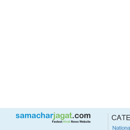
CAT
Nationa