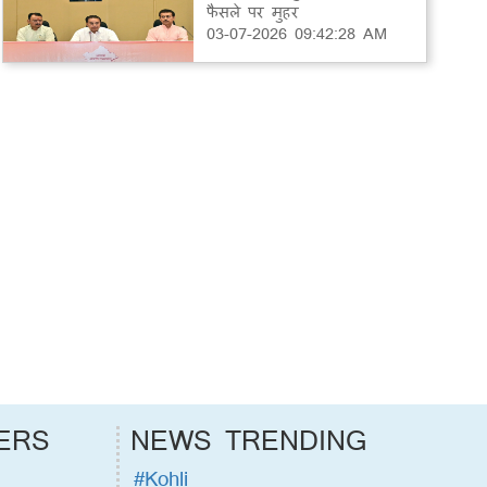
फैसले पर मुहर
03-07-2026 09:42:28 AM
ERS
NEWS TRENDING
#Kohli