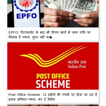
EPFO: रिटायरमेंट के बाद भी पीएफ खाते में जमा राशि पर
मिलता है ब्याज, तुरंत नहीं क�...
Post Office Scheme: 12 महीने की एफडी पर दिया जा रहा है
इतना प्रतिशत ब्याज, कर दें निवेश