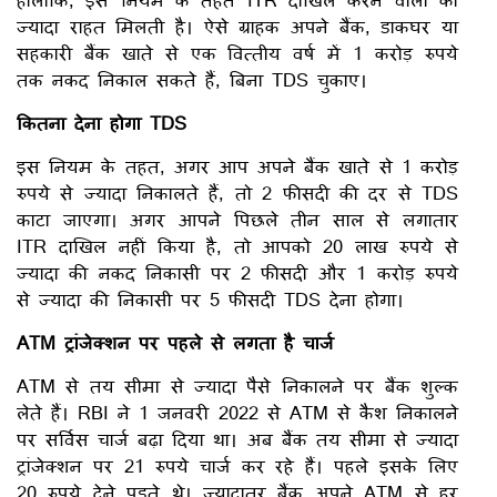
ज्यादा राहत मिलती है। ऐसे ग्राहक अपने बैंक, डाकघर या
सहकारी बैंक खाते से एक वित्तीय वर्ष में 1 करोड़ रुपये
तक नकद निकाल सकते हैं, बिना TDS चुकाए।
कितना देना होगा TDS
इस नियम के तहत, अगर आप अपने बैंक खाते से 1 करोड़
रुपये से ज्यादा निकालते हैं, तो 2 फीसदी की दर से TDS
काटा जाएगा। अगर आपने पिछले तीन साल से लगातार
ITR दाखिल नहीं किया है, तो आपको 20 लाख रुपये से
ज्यादा की नकद निकासी पर 2 फीसदी और 1 करोड़ रुपये
से ज्यादा की निकासी पर 5 फीसदी TDS देना होगा।
ATM ट्रांजेक्शन पर पहले से लगता है चार्ज
ATM से तय सीमा से ज्यादा पैसे निकालने पर बैंक शुल्क
लेते हैं। RBI ने 1 जनवरी 2022 से ATM से कैश निकालने
पर सर्विस चार्ज बढ़ा दिया था। अब बैंक तय सीमा से ज्यादा
ट्रांजेक्शन पर 21 रुपये चार्ज कर रहे हैं। पहले इसके लिए
20 रुपये देने पड़ते थे। ज़्यादातर बैंक अपने ATM से हर