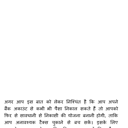
अगर आप इस बात को लेकर निश्चिंत है कि आप अपने
बैंक अकाउंट से कभी भी पैसा निकाल सकते हैं तो आपको
फिर से सावधानी से निकासी की योजना बनानी होगी, ताकि
आप अनावश्यक टैक्स चुकाने से बच सकें। इसके लिए