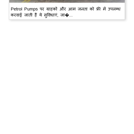
Petrol Pumps पर ग्राहकों और आम जनता को फ्री में उपलब्ध
करवाई जाती हैं ये सुविधाएं, जा�...