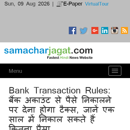
Sun, 09 Aug 2026 |
E-Paper
VirtualTour
Menu
Toggle
navigati
Bank Transaction Rules:
बैंक अकाउंट से पैसे निकालने
पर देना होगा टैक्स, जानें एक
साल में निकाल सकते हैं
कितना पैसा