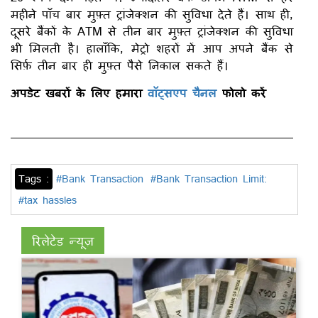
महीने पाँच बार मुफ़्त ट्रांजेक्शन की सुविधा देते हैं। साथ ही,
दूसरे बैंकों के ATM से तीन बार मुफ़्त ट्रांजेक्शन की सुविधा
भी मिलती है। हालाँकि, मेट्रो शहरों में आप अपने बैंक से
सिर्फ़ तीन बार ही मुफ़्त पैसे निकाल सकते हैं।
अपडेट खबरों के लिए हमारा
वॉट्सएप चैनल
फोलो करें
Tags :
#Bank Transaction
#Bank Transaction Limit:
#tax hassles
रिलेटेड न्यूज़