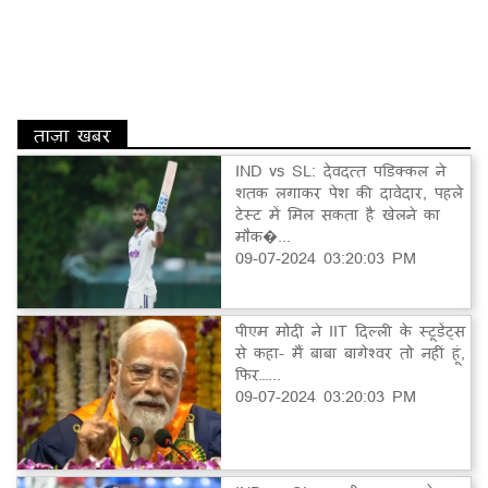
ताज़ा खबर
IND vs SL: देवदत्त पडिक्कल ने
शतक लगाकर पेश की दावेदार, पहले
टेस्ट में मिल सकता है खेलने का
मौक�...
09-07-2024 03:20:03 PM
पीएम मोदी ने IIT दिल्ली के स्टूडेंट्स
से कहा- मैं बाबा बागेश्वर तो नहीं हूं,
फिर…...
09-07-2024 03:20:03 PM