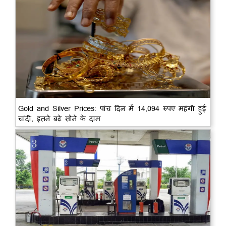
Gold and Silver Prices: पांच दिन में 14,094 रुपए महंगी हुई
चांदी, इतने बढ़े सोने के दाम