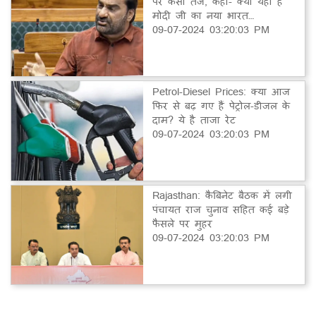
पर कसा तंज, कहा- क्या यही है
मोदी जी का नया भारत…
09-07-2024 03:20:03 PM
Petrol-Diesel Prices: क्या आज
फिर से बढ़ गए हैं पेट्रोल-डीजल के
दाम? ये है ताजा रेट
09-07-2024 03:20:03 PM
Rajasthan: कैबिनेट बैठक में लगी
पंचायत राज चुनाव सहित कई बड़े
फैसले पर मुहर
09-07-2024 03:20:03 PM