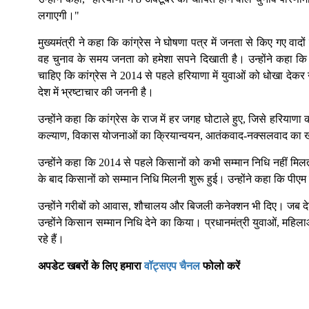
लगाएगी।"
मुख्यमंत्री ने कहा कि कांग्रेस ने घोषणा पत्र में जनता से किए गए वाद
वह चुनाव के समय जनता को हमेशा सपने दिखाती है। उन्होंने कहा क
चाहिए कि कांग्रेस ने 2014 से पहले हरियाणा में युवाओं को धोखा देकर नौ
देश में भ्रष्टाचार की जननी है।
उन्होंने कहा कि कांग्रेस के राज में हर जगह घोटाले हुए, जिसे हरिया
कल्याण, विकास योजनाओं का क्रियान्वयन, आतंकवाद-नक्सलवाद का खात्म
उन्होंने कहा कि 2014 से पहले किसानों को कभी सम्मान निधि नहीं मिलती थ
के बाद किसानों को सम्मान निधि मिलनी शुरू हुई। उन्होंने कहा कि पीएम 
उन्होंने गरीबों को आवास, शौचालय और बिजली कनेक्शन भी दिए। जब ​​देश 
उन्होंने किसान सम्मान निधि देने का किया। प्रधानमंत्री युवाओं, म
रहे हैं।
अपडेट खबरों के लिए हमारा
वॉट्सएप चैनल
फोलो करें