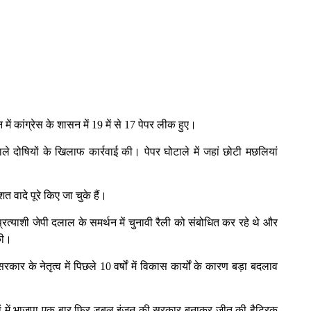
ें कांग्रेस के शासन में 19 में से 17 पेपर लीक हुए।
वाले दोषियों के खिलाफ कार्रवाई की। पेपर घोटाले में जहां छोटी मछलियां
 वादे पूरे किए जा चुके हैं।
पा प्रत्याशी जेपी दलाल के समर्थन में चुनावी रैली को संबोधित कर रहे थे और
की।
र के नेतृत्व में पिछले 10 वर्षों में विकास कार्यों के कारण बड़ा बदलाव
िणामों में भाजपा एक बार फिर डबल इंजन की सरकार बनाकर जीत की हैट्रिक