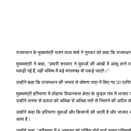
राजस्थान के मुख्यमंत्री भजन लाल शर्मा ने गुरुवार को कहा कि राजस्थान म
मुख्यमंत्री ने कहा, "हमारी सरकार ने युवाओं की आंखों में आंसू लाने 
पकड़ी गई हैं, वहीं भविष्य में बड़े मगरमच्छ भी पकड़े जाएंगे।"
उन्होंने कहा कि राजस्थान की जनता से घोषणा पत्र में किए गए 50 प्रतिशत
मुख्यमंत्री हरियाणा में लोहारू विधानसभा क्षेत्र के कुड़ल गांव में भाज
उन्होंने जनता से दलाल को अधिक से अधिक मतों से जिताने की अपील 
उन्होंने कहा कि हरियाणा युवाओं और किसानों की धरती है और भाजपा सरका
आया है।
उन्होंने कहा, "हरियाणा में 8 अक्टूबर को घोषित होने वाले चुनाव पर