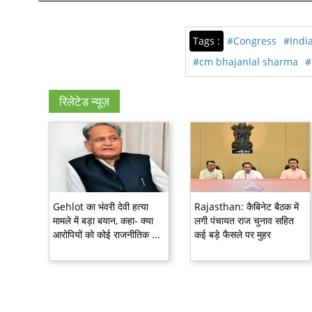
Tags :
#Congress
#Indi
#cm bhajanlal sharma
#
रिलेटेड न्यूज़
Gehlot का भंवरी देवी हत्या
Rajasthan: कैबिनेट बैठक में
मामले में बड़ा बयान, कहा- क्या
लगी पंचायत राज चुनाव सहित
आरोपियों को कोई राजनीतिक ...
कई बड़े फैसले पर मुहर