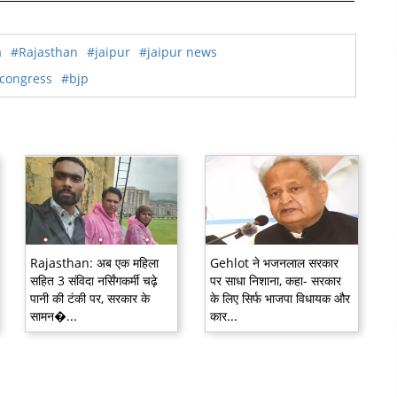
a
#Rajasthan
#jaipur
#jaipur news
congress
#bjp
Rajasthan: अब एक महिला
Gehlot ने भजनलाल सरकार
सहित 3 संविदा नर्सिंगकर्मी चढ़े
पर साधा निशाना, कहा- सरकार
पानी की टंकी पर, सरकार के
के लिए सिर्फ भाजपा विधायक और
सामन�...
कार...