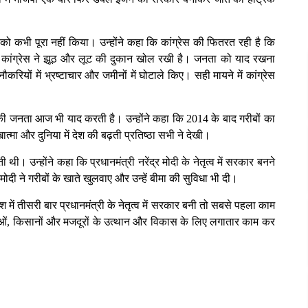
ों को कभी पूरा नहीं किया। उन्होंने कहा कि कांग्रेस की फितरत रही है कि
ि कांग्रेस ने झूठ और लूट की दुकान खोल रखी है। जनता को याद रखना
करियों में भ्रष्टाचार और जमीनों में घोटाले किए। सही मायने में कांग्रेस
णा की जनता आज भी याद करती है। उन्होंने कहा कि 2014 के बाद गरीबों का
ा और दुनिया में देश की बढ़ती प्रतिष्ठा सभी ने देखी।
ी। उन्होंने कहा कि प्रधानमंत्री नरेंद्र मोदी के नेतृत्व में सरकार बनने
मोदी ने गरीबों के खाते खुलवाए और उन्हें बीमा की सुविधा भी दी।
में तीसरी बार प्रधानमंत्री के नेतृत्व में सरकार बनी तो सबसे पहला काम
हिलाओं, किसानों और मजदूरों के उत्थान और विकास के लिए लगातार काम कर