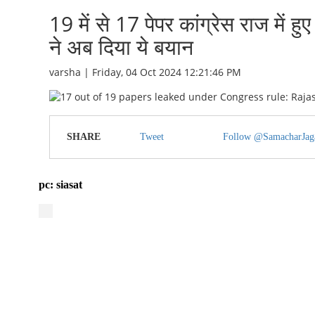
19 में से 17 पेपर कांग्रेस राज में
ने अब दिया ये बयान
varsha | Friday, 04 Oct 2024 12:21:46 PM
SHARE
Tweet
Follow @SamacharJag
pc: siasat