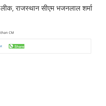
 हुए लीक, राजस्थान सीएम भजनलाल शर्मा
at