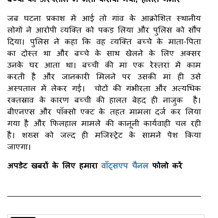
जब घटना प्रकाश में आई तो गांव के आक्रोशित स्थानीय
लोगों ने आरोपी व्यक्ति को पकड़ लिया और पुलिस को सौंप
दिया। पुलिस ने कहा कि वह व्यक्ति बच्चे के माता-पिता
का दोस्त था और बच्चे के साथ खेलने के लिए अक्सर
उनके घर आता था। बच्ची की मां एक रेस्तरां में काम
करती है और जानकारी मिलने पर उसकी मां ही उसे
अस्पताल में लेकर गई। चोटों की गंभीरता और अत्यधिक
रक्तस्राव के कारण बच्ची की हालत बेहद ही नाजुक है।
बीएनएस और पॉक्सो एक्ट के तहत मामला दर्ज कर लिया
गया है और फिलहाल मामले की कानूनी कार्यवाही चल रही
है। शख्स को जल्द ही मजिस्ट्रेट के सामने पेश किया
जाएगा।
अपडेट खबरों के लिए हमारा
वॉट्सएप चैनल
फोलो करें