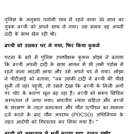
पुलिस के अनुसार पनोली गांव में रहने वाला 30 साल का
युवक बच्ची को अपने साथ ले गया। उस समय वह अपनी
दादी के साथ खेल रही थी।
बच्ची को उठाकर घर ले गया, फिर किया कुकर्म
घटना के बारे में पुलिस उपाधीक्षक कुशल ओझा ने बताया
कि बच्ची अपनी दादी के साथ आंगन में थी तभी पड़ोस में
रहने वाला आदमी आया और उसे अपने घर ले गया। ओझा
ने पीटीआई को बताया, "जब उसकी दादी ने बच्ची की चीखें
सुनीं तो वहां पहुंची, तो उसने देखा कि बच्ची के निजी अंगों
पर चोट के कारण खून बह रहा है। बच्ची को भरूच सिविल
अस्पताल ले जाया गया। भारतीय न्याय संहिता और बच्चों
के संरक्षण के तहत बलात्कार और यौन उत्पीड़न का मामला
दर्ज करने के बाद यौन अपराध (POCSO) अधिनियम के
तहत आरोपी को गिरफ्तार कर लिया गया है। "
बच्ची को अस्पताल में भर्ती कराया गया, हालत गंभीर