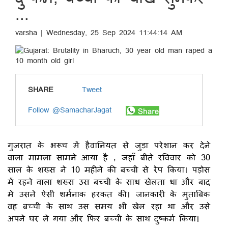
...
varsha | Wednesday, 25 Sep 2024 11:44:14 AM
SHARE
Tweet
Follow @SamacharJagat
गुजरात के भरूच में हैवानियत से जुड़ा परेशान कर देने
वाला मामला सामने आया है , जहाँ बीते रविवार को 30
साल के शख्स ने 10 महीने की बच्ची से रेप किया। पड़ोस
में रहने वाला शख्स उस बच्ची के साथ खेलता था और बाद
में उसने ऐसी शर्मनाक हरकत की। जानकारी के मुताबिक
वह बच्ची के साथ उस समय भी खेल रहा था और उसे
अपने घर ले गया और फिर बच्ची के साथ दुष्कर्म किया।