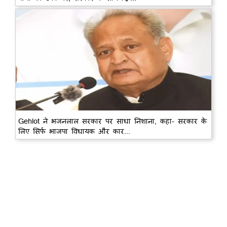
Gehlot ने भजनलाल सरकार पर साधा निशाना, कहा- सरकार के
लिए सिर्फ भाजपा विधायक और कार...