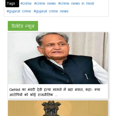
Tags :
#crime
#crime news
#crime news in hindi
#gujarat crime
#gujarat crime news
रिलेटेड न्यूज़
Gehlot का भंवरी देवी हत्या मामले में बड़ा बयान, कहा- क्या
आरोपियों को कोई राजनीतिक ...