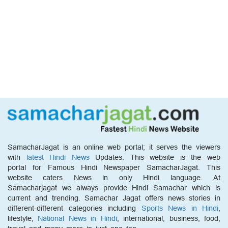
SamacharJagat is an online web portal; it serves the viewers
with
latest Hindi News
Updates. This website is the web
portal for Famous Hindi Newspaper SamacharJagat. This
website caters News in only Hindi language. At
Samacharjagat we always provide Hindi Samachar which is
current and trending. Samachar Jagat offers news stories in
different-different categories including
Sports News in Hindi
,
lifestyle,
National News in Hindi
, international, business, food,