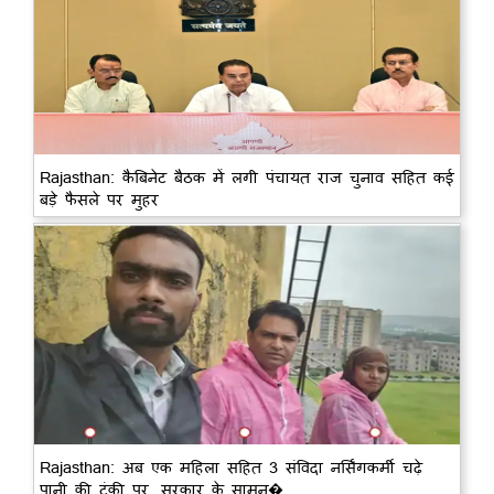
Rajasthan: कैबिनेट बैठक में लगी पंचायत राज चुनाव सहित कई
बड़े फैसले पर मुहर
Rajasthan: अब एक महिला सहित 3 संविदा नर्सिंगकर्मी चढ़े
पानी की टंकी पर, सरकार के सामन�...