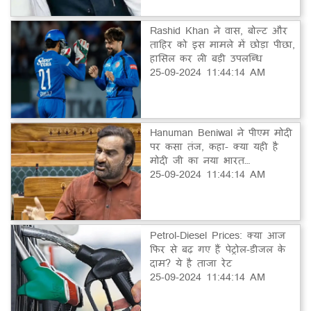
Rashid Khan ने वास, बोल्ट और
ताहिर को इस मामले में छोड़ा पीछा,
हासिल कर ली बड़ी उपलब्धि
25-09-2024 11:44:14 AM
Hanuman Beniwal ने पीएम मोदी
पर कसा तंज, कहा- क्या यही है
मोदी जी का नया भारत…
25-09-2024 11:44:14 AM
Petrol-Diesel Prices: क्या आज
फिर से बढ़ गए हैं पेट्रोल-डीजल के
दाम? ये है ताजा रेट
25-09-2024 11:44:14 AM