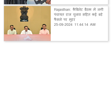
Rajasthan: कैबिनेट बैठक में लगी
पंचायत राज चुनाव सहित कई बड़े
फैसले पर मुहर
25-09-2024 11:44:14 AM