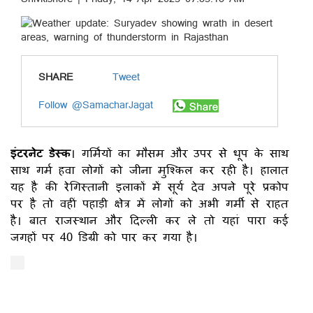
SHARE
Tweet
Follow @SamacharJagat
इंटरनेट डेस्क
। गर्मियों का मौसम और उपर से धूप के साथ
साथ गर्म हवा लोगों को जीना मुश्किल कर रही है। हालात
यह है की रेगिस्तानी इलाकों में सूर्य देव अपने पूरे प्रकोप
पर है तो वहीं पहाड़ी क्षेत्र में लोगों को अभी गर्मी से राहत
है। बात राजस्थान और दिल्ली कर ले तो यहां पारा कई
जगहों पर 40 डिग्री को पार कर गया है।