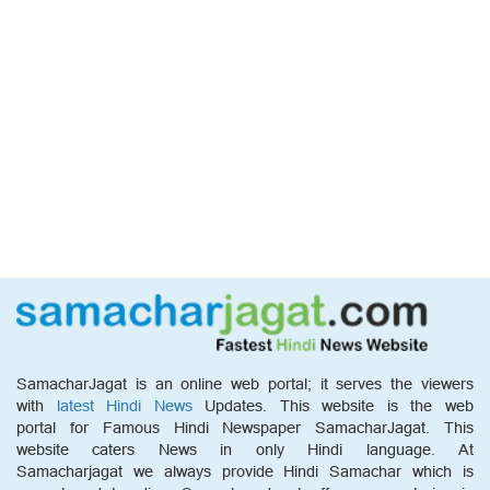
SamacharJagat is an online web portal; it serves the viewers
with
latest Hindi News
Updates. This website is the web
portal for Famous Hindi Newspaper SamacharJagat. This
website caters News in only Hindi language. At
Samacharjagat we always provide Hindi Samachar which is