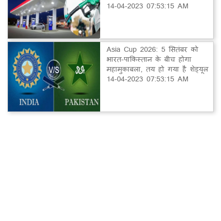
14-04-2023 07:53:15 AM
Asia Cup 2026: 5 सितंबर को
भारत-पाकिस्तान के बीच होगा
महामुकाबला, तय हो गया है शेड्यूल
14-04-2023 07:53:15 AM