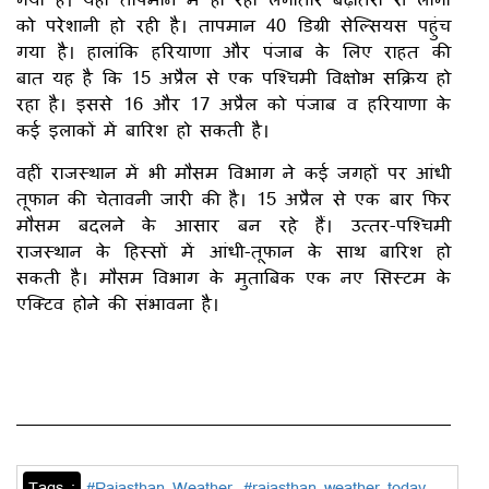
को परेशानी हो रही है। तापमान 40 डिग्री सेल्सियस पहुंच
गया है। हालांकि हरियाणा और पंजाब के लिए राहत की
बात यह है कि 15 अप्रैल से एक पश्चिमी विक्षोभ सक्रिय हो
रहा है। इससे 16 और 17 अप्रैल को पंजाब व हरियाणा के
कई इलाकों में बारिश हो सकती है।
वहीं राजस्थान में भी मौसम विभाग ने कई जगहों पर आंधी
तूफान की चेतावनी जारी की है। 15 अप्रैल से एक बार फिर
मौसम बदलने के आसार बन रहे हैं। उत्तर-पश्चिमी
राजस्थान के हिस्सों में आंधी-तूफान के साथ बारिश हो
सकती है। मौसम विभाग के मुताबिक एक नए सिस्टम के
एक्टिव होने की संभावना है।
Tags :
#Rajasthan Weather
#rajasthan weather today