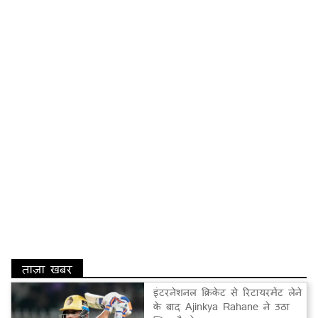
ताज़ा खबर
इंटरनेशनल क्रिकेट से रिटायरमेंट लेने
के बाद Ajinkya Rahane ने उठा