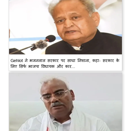
Gehlot ने भजनलाल सरकार पर साधा निशाना, कहा- सरकार के
लिए सिर्फ भाजपा विधायक और कार...