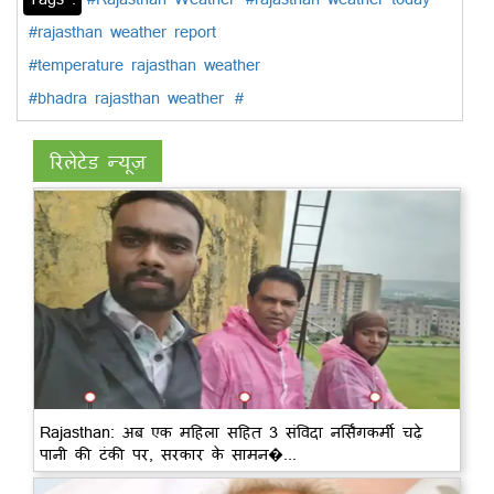
#rajasthan weather report
#temperature rajasthan weather
#bhadra rajasthan weather
#
रिलेटेड न्यूज़
Rajasthan: अब एक महिला सहित 3 संविदा नर्सिंगकर्मी चढ़े
पानी की टंकी पर, सरकार के सामन�...