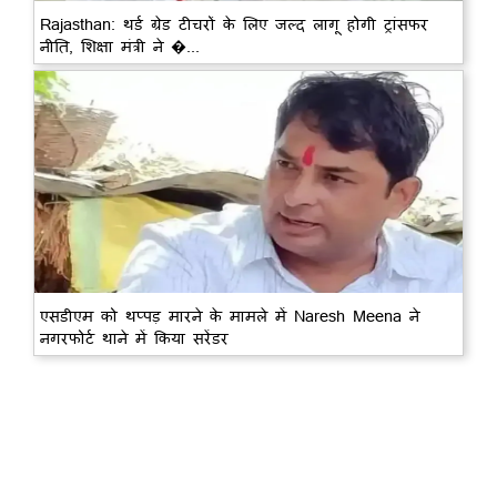
Rajasthan: थर्ड ग्रेड टीचरों के लिए जल्द लागू होगी ट्रांसफर
नीति, शिक्षा मंत्री ने �...
एसडीएम को थप्पड़ मारने के मामले में Naresh Meena ने
नगरफोर्ट थाने में किया सरेंडर