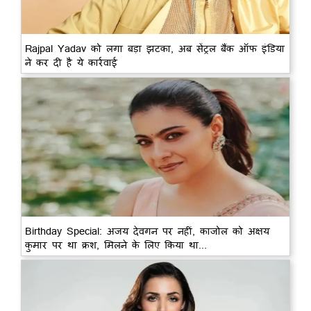
Rajpal Yadav को लगा बड़ा झटका, अब सेंट्रल बैंक ऑफ इंडिया
ने कर दी है ये कार्रवाई
Birthday Special: अजय देवगन पर नहीं, काजोल को अक्षय
कुमार पर था क्रश, मिलने के लिए किया था...