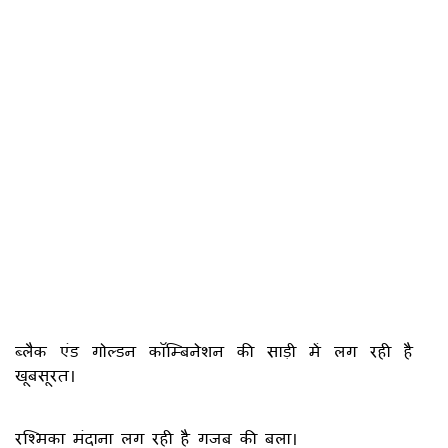
ब्लैक एंड गोल्डन कॉम्बिनेशन की साड़ी में लग रही है
खूबसूरत।
रश्मिका मंदाना लग रही है गजब की बला।