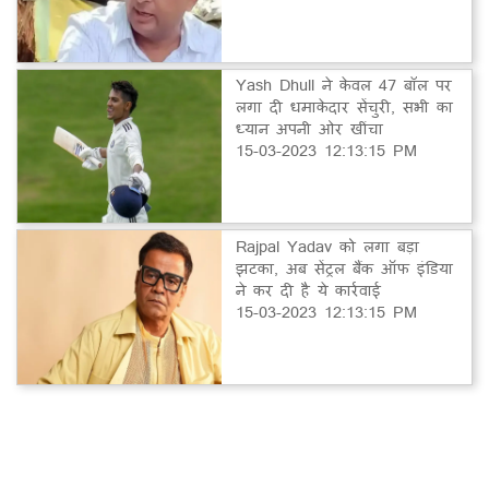
Yash Dhull ने केवल 47 बॉल पर
लगा दी धमाकेदार सेंचुरी, सभी का
ध्यान अपनी ओर खींचा
15-03-2023 12:13:15 PM
Rajpal Yadav को लगा बड़ा
झटका, अब सेंट्रल बैंक ऑफ इंडिया
ने कर दी है ये कार्रवाई
15-03-2023 12:13:15 PM