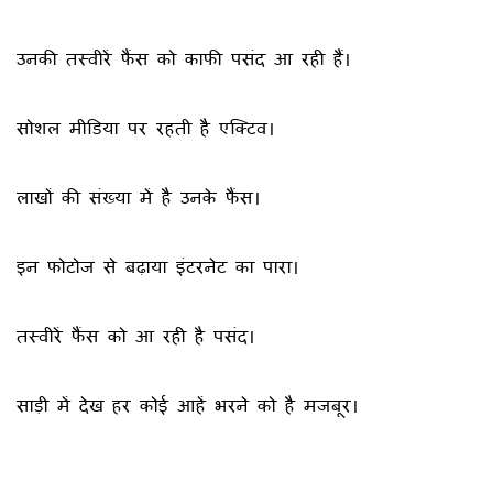
उनकी तस्वीरें फैंस को काफी पसंद आ रही हैं।
सोशल मीडिया पर रहती है एक्टिव।
लाखों की संख्या में है उनके फैंस।
इन फोटोज से बढ़ाया इंटरनेट का पारा।
तस्वीरें फैंस को आ रही है पसंद।
साड़ी में देख हर कोई आहें भरने को है मजबूर।