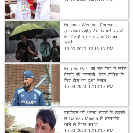
National Weather Forecast:
राजस्थान सहित देश के कई राज्यों
के लिए है मूसलाधार बारिश का
अलर्ट
15-03-2023 12:13:15 PM
Eng vs Pak: जो रूट फिर से करेंगे
इंग्लैंड की कप्तानी, टेस्ट सीरीज के
लिए टीम का हुआ ऐलान...
15-03-2023 12:13:15 PM
एसडीएम को थप्पड़ मारने के मामले
में Naresh Meena ने नगरफोर्ट
थाने में किया सरेंडर
15-03-2023 12:13:15 PM