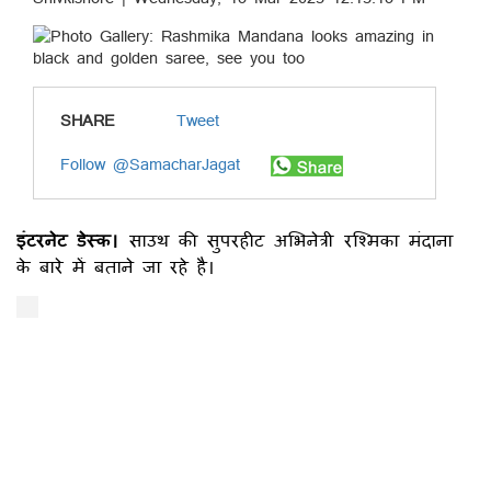
SHARE
Tweet
Follow @SamacharJagat
इंटरनेट डेस्क।
साउथ की सुपरहीट अभिनेत्री रश्मिका मंदाना
के बारे में बताने जा रहे है।