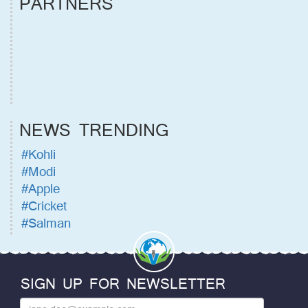
PARTNERS
NEWS TRENDING
#Kohli
#Modi
#Apple
#Cricket
#Salman
SIGN UP FOR NEWSLETTER