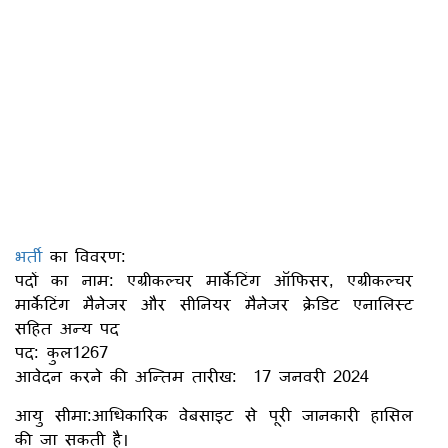
भर्ती
का विवरण:
पदों का नाम: एग्रीकल्चर मार्केटिंग ऑफिसर, एग्रीकल्चर
मार्केटिंग मैनेजर और सीनियर मैनेजर क्रेडिट एनालिस्ट
सहित अन्य पद
पद: कुल1267
आवेदन करने की अन्तिम तारीख: 17 जनवरी 2024
आयु सीमा:आधिकारिक वेबसाइट से पूरी जानकारी हासिल
की जा सकती है।