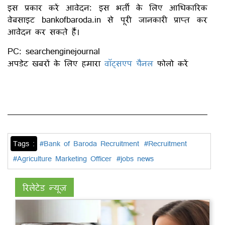
इस प्रकार करें आवेदन: इस भर्ती के लिए आधिकारिक
वेबसाइट bankofbaroda.in से पूरी जानकारी प्राप्त कर
आवेदन कर सकते हैं।
PC: searchenginejournal
अपडेट खबरों के लिए हमारा
वॉट्सएप चैनल
फोलो करें
Tags :
#Bank of Baroda Recruitment
#Recruitment
#Agriculture Marketing Officer
#jobs news
रिलेटेड न्यूज़