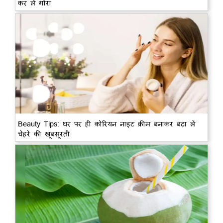
कर लें गोरा
Beauty Tips: घर पर ही कोरियन नाइट क्रीम बनाकर बढ़ा लें
चेहरे की खूबसूरती