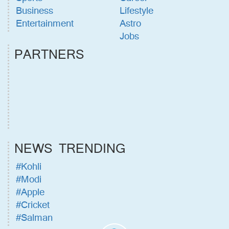
Business
Lifestyle
Entertainment
Astro
Jobs
PARTNERS
NEWS TRENDING
#Kohli
#Modi
#Apple
#Cricket
#Salman