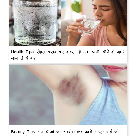
Health Tips: सेहत खराब कर सकता है ठंडा पानी, पीने से पहले
जान लें ये बातें
Beauty Tips: इन चीजों का उपयोग कर काले अंडरआर्म्स को