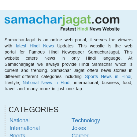
SamacharJagat is an online web portal; it serves the viewers
with
latest Hindi News
Updates. This website is the web
portal for Famous Hindi Newspaper SamacharJagat. This
website caters News in only Hindi language. At
Samacharjagat we always provide Hindi Samachar which is
current and trending. Samachar Jagat offers news stories in
different-different categories including
Sports News in Hindi
,
lifestyle,
National News in Hindi
, international, business, food,
travel and many more in just one tap.
CATEGORIES
National
Technology
International
Jokes
Sports
Career