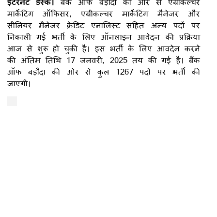
इंटरनेट डेस्क।
बैंक ऑफ बड़ौदा की ओर से एग्रीकल्चर
मार्केटिंग ऑफिसर, एग्रीकल्चर मार्केटिंग मैनेजर और
सीनियर मैनेजर क्रेडिट एनालिस्ट सहित अन्य पदों पर
निकाली गई भर्ती के लिए ऑनलाइन आवेदन की प्रक्रिया
आज से शुरू हो चुकी है। इस भर्ती के लिए आवदेन करने
की अंतिम तिथि 17 जनवरी, 2025 तय की गई है। बैंक
ऑफ बड़ौदा की ओर से कुल 1267 पदों पर भर्ती की
जाएगी।