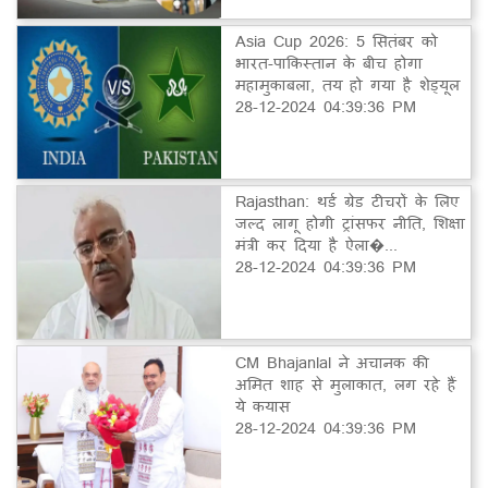
Asia Cup 2026: 5 सितंबर को
भारत-पाकिस्तान के बीच होगा
महामुकाबला, तय हो गया है शेड्यूल
28-12-2024 04:39:36 PM
Rajasthan: थर्ड ग्रेड टीचरों के लिए
जल्द लागू होगी ट्रांसफर नीति, शिक्षा
मंत्री कर दिया है ऐला�...
28-12-2024 04:39:36 PM
CM Bhajanlal ने अचानक की
अमित शाह से मुलाकात, लग रहे हैं
ये कयास
28-12-2024 04:39:36 PM