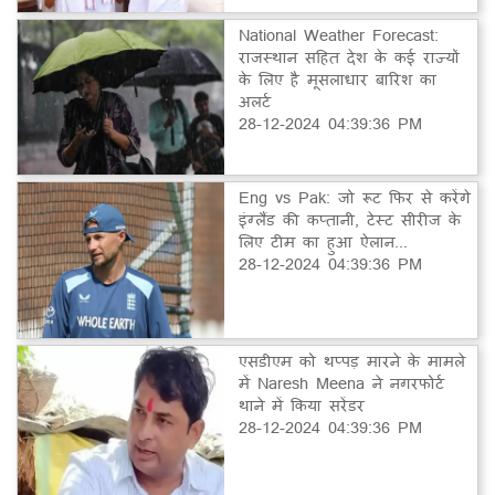
National Weather Forecast:
राजस्थान सहित देश के कई राज्यों
के लिए है मूसलाधार बारिश का
अलर्ट
28-12-2024 04:39:36 PM
Eng vs Pak: जो रूट फिर से करेंगे
इंग्लैंड की कप्तानी, टेस्ट सीरीज के
लिए टीम का हुआ ऐलान...
28-12-2024 04:39:36 PM
एसडीएम को थप्पड़ मारने के मामले
में Naresh Meena ने नगरफोर्ट
थाने में किया सरेंडर
28-12-2024 04:39:36 PM