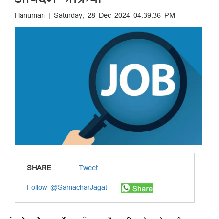
Hanuman | Saturday, 28 Dec 2024 04:39:36 PM
SHARE
Tweet
Follow @SamacharJagat