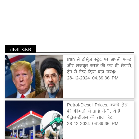
ताज़ा खबर
Iran ने होर्मुज स्ट्रेट पर अपनी पकड़
और मजबूत करने की कर दी तैयारी,
ट्रंप ने फिर दिया बड़ा बय�...
28-12-2024 04:39:36 PM
Petrol-Diesel Prices: कच्चे तेल
की कीमतों में आई तेजी, ये है
पेट्रोल-डीजल की ताजा रेट
28-12-2024 04:39:36 PM