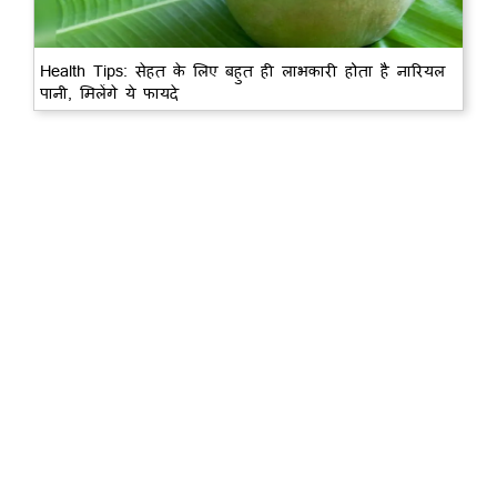
Health Tips: सेहत के लिए बहुत ही लाभकारी होता है नारियल
पानी, मिलेंगे ये फायदे