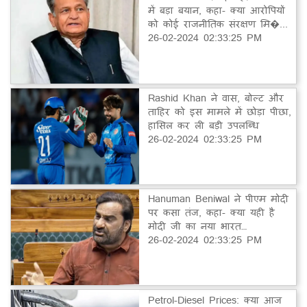
में बड़ा बयान, कहा- क्या आरोपियों
को कोई राजनीतिक संरक्षण मि�...
26-02-2024 02:33:25 PM
Rashid Khan ने वास, बोल्ट और
ताहिर को इस मामले में छोड़ा पीछा,
हासिल कर ली बड़ी उपलब्धि
26-02-2024 02:33:25 PM
Hanuman Beniwal ने पीएम मोदी
पर कसा तंज, कहा- क्या यही है
मोदी जी का नया भारत…
26-02-2024 02:33:25 PM
Petrol-Diesel Prices: क्या आज