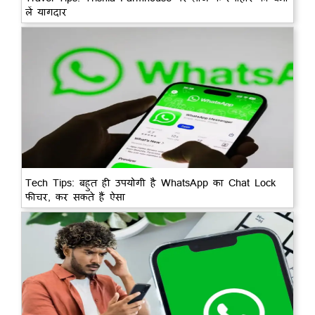
लें यागदार
Tech Tips: बहुत ही उपयोगी है WhatsApp का Chat Lock
फीचर, कर सकते हैं ऐसा