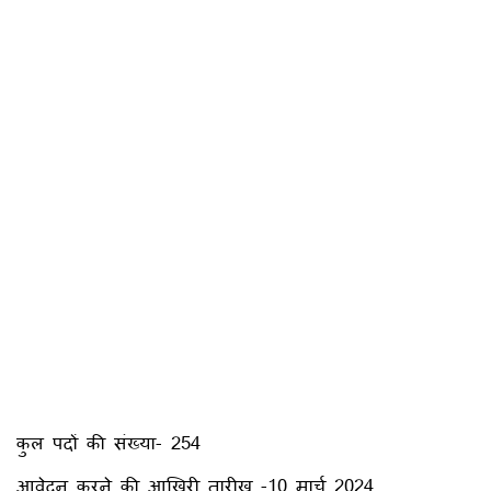
कुल पदों की संख्या- 254
आवेदन करने की आखिरी तारीख -10 मार्च 2024