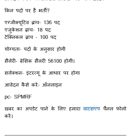
किन पदों पर है भर्ती?
एग्जीक्यूटिव ब्रांच- 136 पद
एजुकेशन ब्रांच- 18 पद
टेक्निकल ब्रांच - 100 पद
योग्यता- पदों के अनुसार होगी
सैलेरी- बेसिक सैलरी 56100 होगी।
सलेक्शन- इंटरव्यू के आधार पर होगा
आवेदन कैसे करे- ऑनलाइन
pc- SPMRF
खबर का अपडेट पाने के लिए हमारा
वाटसएप
चैनल फोलो
करें।