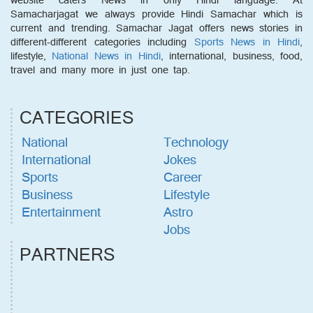
Samacharjagat we always provide Hindi Samachar which is
current and trending. Samachar Jagat offers news stories in
different-different categories including
Sports News in Hindi
,
lifestyle,
National News in Hindi
, international, business, food,
travel and many more in just one tap.
CATEGORIES
National
Technology
International
Jokes
Sports
Career
Business
Lifestyle
Entertainment
Astro
Jobs
PARTNERS