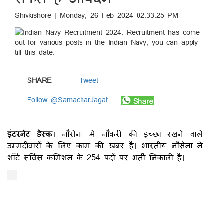
Shivkishore | Monday, 26 Feb 2024 02:33:25 PM
SHARE
Tweet
Follow @SamacharJagat
इंटरनेट डेस्क
। नौसेना में नौकरी की इच्छा रखने वाले
उम्मदीवारों के लिए काम की खबर है। भारतीय नौसेना ने
शॉर्ट सर्विस कमिशन के 254 पदों पर भर्ती निकाली है।