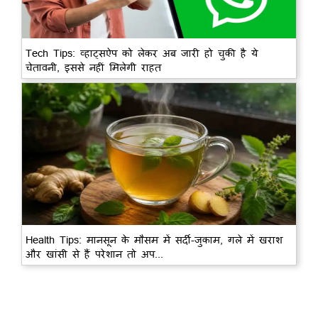
Tech Tips: व्हाट्सऐप को लेकर अब जारी हो चुकी है ये
चेतावनी, इससे नहीं मिलेगी राहत
Health Tips: मानसून के मौसम में सर्दी-जुकाम, गले में खराश
और खांसी से हैं परेशान तो अप...