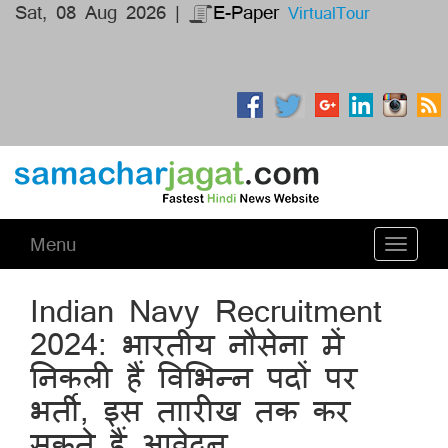
Sat, 08 Aug 2026 |
E-Paper
VirtualTour
Menu
Toggle
navigati
Indian Navy Recruitment
2024: भारतीय नौसेना में
निकली हैं विभिन्न पदों पर
भर्ती, इस ताारीख तक कर
सकते हैं आवेदन