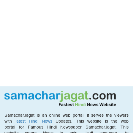
SamacharJagat is an online web portal; it serves the viewers
with
latest Hindi News
Updates. This website is the web
portal for Famous Hindi Newspaper SamacharJagat. This
website caters News in only Hindi language. At