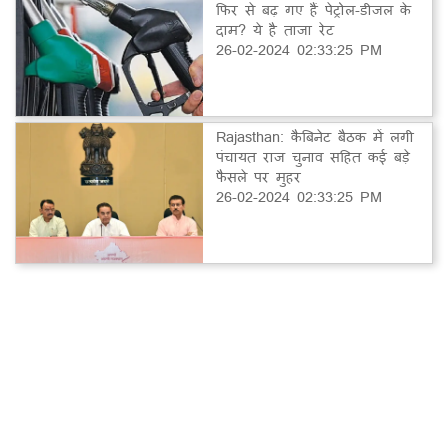
फिर से बढ़ गए हैं पेट्रोल-डीजल के
दाम? ये है ताजा रेट
26-02-2024 02:33:25 PM
Rajasthan: कैबिनेट बैठक में लगी
पंचायत राज चुनाव सहित कई बड़े
फैसले पर मुहर
26-02-2024 02:33:25 PM