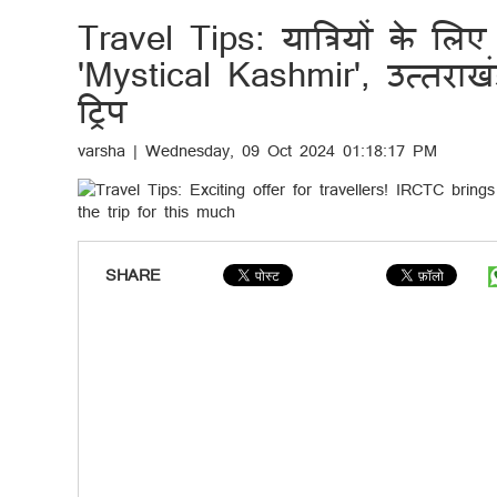
Travel Tips: यात्रियों के 
'Mystical Kashmir', उत्तराखंड
ट्रिप
varsha | Wednesday, 09 Oct 2024 01:18:17 PM
SHARE