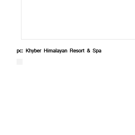
pc: Khyber Himalayan Resort & Spa