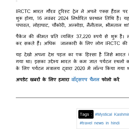
IRCTC भारत गौरव टूरिस्ट ट्रेन ने अपने एक्स हैंडल पर 
शुरू होगा, 16 नवंबर 2024 निर्धारित प्रस्थान तिथि है। 
चंपावत, लोहाघाट, चौकोरी, अल्मोड़ा, नैनीताल, भीमताल शा
पैकेज की कीमत प्रति व्यक्ति 37,220 रुपये से शुरू है
कर सकते हैं। अधिक जानकारी के लिए लोग IRCTC की व
यह देखो अपना देश पहल का एक हिस्सा है जिसे भारत के व
गया था। इसका उद्देश्य भारत के कम ज्ञात पर्यटन स्थलों को 
के लिए पर्यटन मंत्रालय द्वारा 2020 में लॉन्च किया गया 
अपडेट खबरों के लिए हमारा
वॉट्सएप चैनल
फोलो करें
Tags :
#Mystical Kashmi
#travel news in hindi