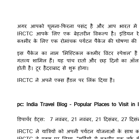
अगर आपको घूमना-फिरना पसंद है और आप भारत में ही
IRCTC आपके लिए एक बेहतरीन विकल्प है। इंडियन रेलव
कश्मीर के लिए एक रोमांचक पर्यटन पैकेज की घोषणा की 
इस पैकेज का नाम 'मिस्टिकल कश्मीर विंटर स्पेशल' है
गंतव्य शामिल हैं। यह पांच रातों और छह दिनों का ऑल-
होती है। टूर हैदराबाद से शुरू होगा।
IRCTC ने अपने एक्स हैंडल पर लिंक दिया है।
pc: India Travel Blog - Popular Places to Visit in 
डिपार्चर डेट्स: 7 नवंबर, 21 नवंबर, 21 दिसंबर, 27 दिस
IRCTC ने यात्रियों को अपनी पर्यटन योजनाओं के साथ क
IRCTC ने एक्स पर लिखा, "सर्दियों में कश्मीर एक बर्फ