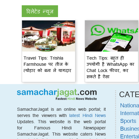
रिलेटेड न्यूज़
Travel Tips: Trishla
Tech Tips: बहुत ही
Farmhouse पर तीज के
उपयोगी है WhatsApp का
त्योहार को बना लें यागदार
Chat Lock फीचर, कर
सकते हैं ऐसा
CAT
Nationa
SamacharJagat is an online web portal; it
Internat
serves the viewers with
latest Hindi News
Sports
Updates. This website is the web portal
Busine
for Famous Hindi Newspaper
SamacharJagat. This website caters News
Enterta