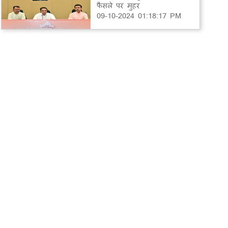
फैसले पर मुहर
09-10-2024 01:18:17 PM