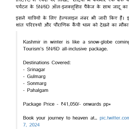
पर्यटन के 5N/6D ऑल-इनक्लूसिव पैकेज के साथ जादू का 
इसने यात्रियों के लिए हेल्पलाइन नंबर भी जारी किए हैं। 
शांत परिदृश्यों और पौराणिक कैंची धाम को देखने का मौका
Kashmir in winter is like a snow-globe comin
Tourism’s 5N/6D all-inclusive package.
Destinations Covered:
- Srinagar
- Gulmarg
- Sonmarg
- Pahalgam
Package Price - ₹41,050/- onwards pp*
Book your journey to heaven at…
pic.twitter.
7, 2024