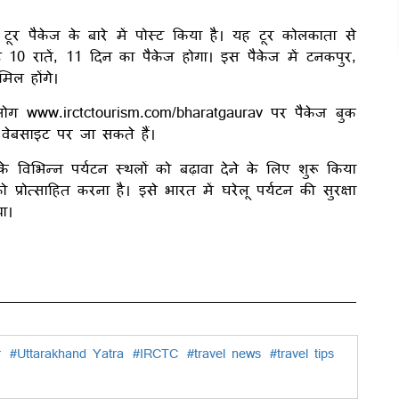
टूर पैकेज के बारे में पोस्ट किया है। यह टूर कोलकाता से
यह 10 रातें, 11 दिन का पैकेज होगा। इस पैकेज में टनकपुर,
मिल होंगे।
। लोग www.irctctourism.com/bharatgaurav पर पैकेज बुक
ेबसाइट पर जा सकते हैं।
िभिन्न पर्यटन स्थलों को बढ़ावा देने के लिए शुरू किया
प्रोत्साहित करना है। इसे भारत में घरेलू पर्यटन की सुरक्षा
था।
r
#Uttarakhand Yatra
#IRCTC
#travel news
#travel tips