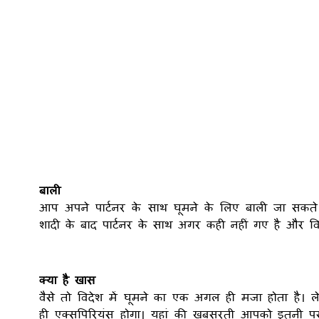
बाली
आप अपने पार्टनर के साथ घूमने के लिए बाली जा सकत
शादी के बाद पार्टनर के साथ अगर कही नहीं गए है और व
क्या है खास
वैसे तो विदेश में घूमने का एक अगल ही मजा होता ह
ही एक्सपिरियंस होगा। यहां की खूबसूरती आपको इतनी 