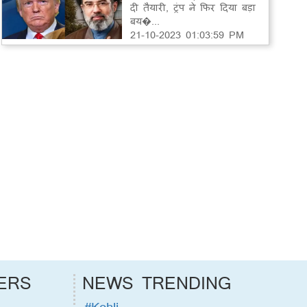
दी तैयारी, ट्रंप ने फिर दिया बड़ा
बय�...
21-10-2023 01:03:59 PM
ERS
NEWS TRENDING