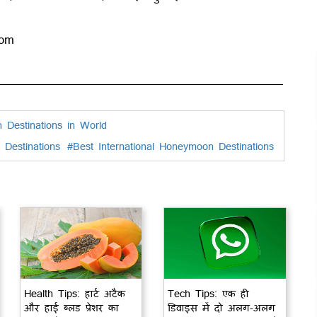
com
Destinations in World
 Destinations
#Best International Honeymoon Destinations
Health Tips: हार्ट अटैक
Tech Tips: एक ही
और हाई ब्लड प्रेशर का
डिवाइस में दो अलग-अलग