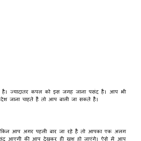
े है। ज्यादातर कपल को इस जगह जाना पसंद है। आप भी
िदेश जाना चाहते है तो आप बाली जा सकते है।
ै। लेकिन आप अगर पहली बार जा रहे है तो आपका एक अलग
पसंद आएगी की आप देखकर ही खुश हो जाएंगे। ऐसे में आप