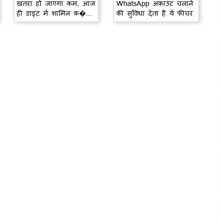
खतरा हो जाएगा कम, आज
WhatsApp अकाउंट चलाने
ही डाइट में शामिल क�...
की सुविधा देता है ये फीचर