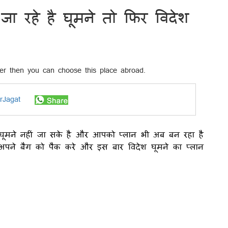
जा रहे है घूमने तो फिर विदेश
rJagat
 घूमने नहीं जा सके है और आपको प्लान भी अब बन रहा है
अपने बैग को पैक करे और इस बार विदेश घूमने का प्लान