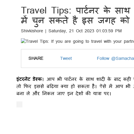
Travel Tips: पार्टनर के साथ 
में चुन सकते है इस जगह को
Shivkishore | Saturday, 21 Oct 2023 01:03:59 PM
SHARE
Tweet
Follow @Samacha
इंटरनेट डेस्क
। आप भी पार्टनर के साथ शादी के बाद कही
तो फिर इससे बढ़िया क्या हो सकता है। ऐसे में आप भी 
बना ले और निकल जाए इन देशों की यात्रा पर।