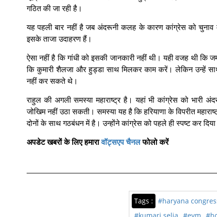
गठित की जा रही है।
यह पहली बार नहीं है जब अंदरूनी कलह के कारण कांग्रेस को चुनाव म
इसके ताजा उदाहरण हैं।
ऐसा नहीं है कि गांधी को इसकी जानकारी नहीं थी। यही वजह थी कि जमीन
कि कुमारी शैलजा और हुड्डा साथ मिलकर काम करें। लेकिन उन्हें स
नहीं कर सकते थे।
राहुल की अगली समस्या महाराष्ट्र है। यहां भी कांग्रेस को भारी 
जोखिम नहीं उठा सकती। समस्या यह है कि हरियाणा के विपरीत महाराष्ट्र मे
दोनों के साथ गठबंधन में है। उन्होंने कांग्रेस को पहले ही स्पष्ट कर द
अपडेट खबरों के लिए हमारा
वॉट्सएप चैनल
फोलो करें
Tags :
#haryana congres
#kumari selja
#evm
#h