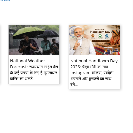
National Weather
National Handloom Day
Forecast: राजस्थान सहित देश
2026: पीएम मोदी का नया
के कई राज्यों के लिए है मूसलाधार
Instagram वीडियो, स्वदेशी
बारिश का अलर्ट
अपनाने और बुनकरों का साथ
देने...