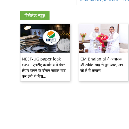
रिलेटेड न्यूज़
NEET-UG paper leak
CM Bhajanlal ने अचानक
case: एनटीए कार्यालय में पेपर
की अमित शाह से मुलाकात, लग
तैयार करने के दौरान सवाल याद
रहे हैं ये कयास
कर लेते थे विश...