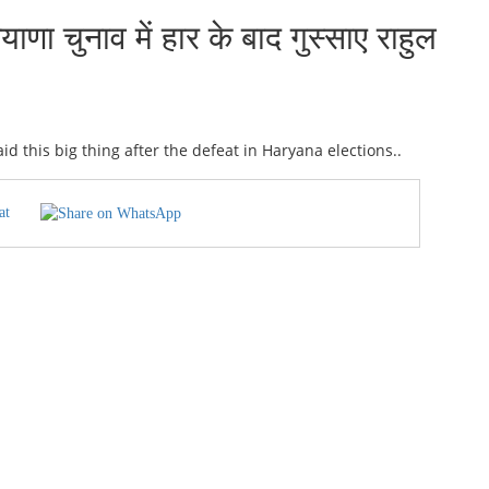
ाणा चुनाव में हार के बाद गुस्साए राहुल
at