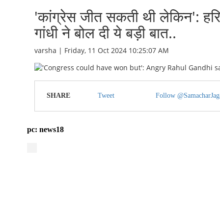
'कांग्रेस जीत सकती थी लेकिन': हरिय
गांधी ने बोल दी ये बड़ी बात..
varsha | Friday, 11 Oct 2024 10:25:07 AM
SHARE
Tweet
Follow @SamacharJag
pc: news18