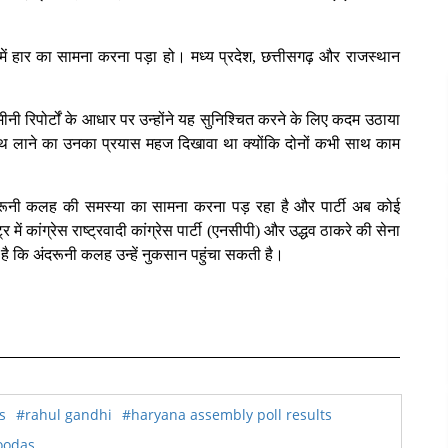
ें हार का सामना करना पड़ा हो। मध्य प्रदेश, छत्तीसगढ़ और राजस्थान
ी रिपोर्टों के आधार पर उन्होंने यह सुनिश्चित करने के लिए कदम उठाया
ाथ लाने का उनका प्रयास महज दिखावा था क्योंकि दोनों कभी साथ काम
अंदरूनी कलह की समस्या का सामना करना पड़ रहा है और पार्टी अब कोई
ं कांग्रेस राष्ट्रवादी कांग्रेस पार्टी (एनसीपी) और उद्धव ठाकरे की सेना
िया है कि अंदरूनी कलह उन्हें नुकसान पहुंचा सकती है।
s
#rahul gandhi
#haryana assembly poll results
oodas