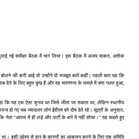
स पर बुलाई गई समीक्षा बैठक में भाग लिया। इस बैठक में अजय माकन, अशोक
।
बोलने की बारी आई तो उन्होंने दो मजबूत बातें कहीं। पहली बात यह कि
ब देने के लिए बहुत कुछ है और वह मतगणना के मामले में क्या गलत हुआ,
े कहा कि यह एक ऐसा चुनाव था जिसे जीता जा सकता था, लेकिन स्थानीय
ाराज हो गए जब ज्यादातर लोग ईवीएम को दोष देते रहे। सूत्रों के अनुसार,
कि नेता “आपस में ही लड़े और पार्टी के बारे में नहीं सोचा।” यह कहते हुए
 पर था। इसी उद्देश्य से हार के कारणों का आकलन करने के लिए एक समिति