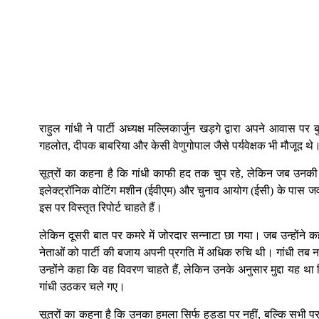
राहुल गांधी ने पार्टी अध्यक्ष मल्लिकार्जुन खड़गे द्वारा अपने आवा
गहलोत, दीपक बाबरिया और केसी वेणुगोपाल जैसे पर्यवेक्षक भी मौजूद थे
सूत्रों का कहना है कि गांधी काफी हद तक चुप रहे, लेकिन जब उनकी 
इलेक्ट्रॉनिक वोटिंग मशीन (ईवीएम) और चुनाव आयोग (ईसी) के पास जवा
इस पर विस्तृत रिपोर्ट चाहते हैं।
लेकिन दूसरी बात पर कमरे में जोरदार सन्नाटा छा गया। जब उन्होंन
नेताओं को पार्टी की बजाय अपनी प्रगति में अधिक रुचि थी। गांधी तब न
उन्होंने कहा कि वह विवरण चाहते हैं, लेकिन उनके अनुसार मुद्दा यह था 
गांधी उठकर चले गए।
सूत्रों का कहना है कि उनका हमला सिर्फ हुड्डा पर नहीं, बल्कि सभी