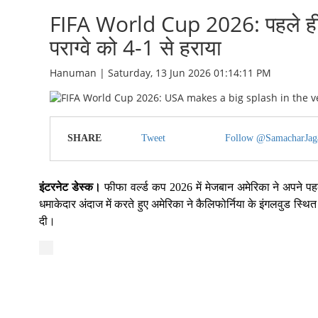
FIFA World Cup 2026: पहले ही मै
पराग्वे को 4-1 से हराया
Hanuman | Saturday, 13 Jun 2026 01:14:11 PM
SHARE
Tweet
Follow @SamacharJag
इंटरनेट डेस्क।
फीफा वर्ल्ड कप 2026 में मेजबान अमेरिका ने अपने प
धमाकेदार अंदाज में करते हुए अमेरिका ने कैलिफोर्निया के इंगलवुड स्थित 
दी।