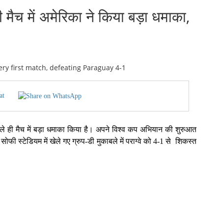
च में अमेरिका ने किया बड़ा धमाका,
at
हले ही मैच में बड़ा धमाका किया है। अपने विश्व कप अभियान की शुरुआत
सोफी स्टेडियम में खेले गए ग्रुप-डी मुकाबले में पराग्वे को 4-1 से शिकस्त