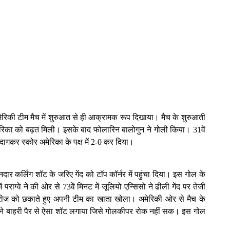
अमेरिकी टीम मैच में शुरुआत से ही आक्रामक रूप दिखाया। मैच के शुरुआती
मेरिका को बढ़त मिली। इसके बाद फोलारिन बालोगुन ने गोली किया। 31वें
दागकर स्कोर अमेरिका के पक्ष में 2-0 कर दिया।
दार कर्लिंग शॉट के जरिए गेंद को टॉप कॉर्नर में पहुंचा दिया। इस गोल के
ग्वे ने की ओर से 73वें मिनट में जूलियो एन्सिसो ने ढीली गेंद पर तेजी
फ्रीज को छकाते हुए अपनी टीम का खाता खोला। अमेरिकी ओर से मैच के
ना ने बाहरी पैर से ऐसा शॉट लगाया जिसे गोलकीपर रोक नहीं सक। इस गोल