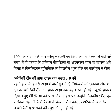
1994 के बाद पहली बार घरेलू सरजमीं पर विश्व कप में हिस्सा ले रही 
चरण में ही पराग्वे के डेमियन बोबाडिला के आत्मघाती गोल के कारण अ
मिनट में क्रिस्टियन पुलिसिक क बेहतरीन थ्रू बॉल पर बालोगुन ने गोल 
अमेरिकी टीम की हाफ टाइम तक बढ़त 3-0 की
पहले हाफ के इंजरी टाइम में बालोगुन ने दो डिफेंडरों को छकाया और शान
दम पर अमेरिकी टीम की हाफ टाइम तक बढ़त 3-0 हो गई। दूसरे हाफ में परा
दिखाते हुए मौरिसियो को पास दिया। इस पर उन्होंने गोलकीपर मैट 
स्टॉपेज टाइम में जियो रेयना ने किया। तेज काउंटर अटैक के बाद रेय
ने अमेरिकी प्रशंसकों की खुशी दो गुनी हो गई।