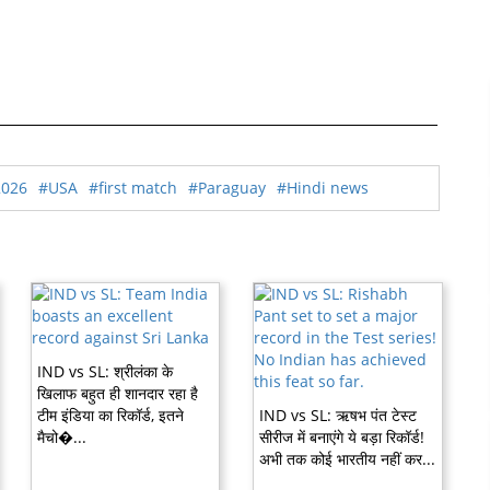
2026
#USA
#first match
#Paraguay
#Hindi news
IND vs SL: श्रीलंका के
खिलाफ बहुत ही शानदार रहा है
टीम इंडिया का रिकॉर्ड, इतने
IND vs SL: ऋषभ पंत टेस्ट
मैचो�...
सीरीज में बनाएंगे ये बड़ा रिकॉर्ड!
अभी तक कोई भारतीय नहीं कर...