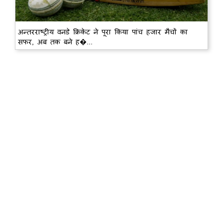
अन्तरराष्ट्रीय वनडे क्रिकेट ने पूरा किया पांच हजार मैचों का
सफर, अब तक बने ह�...