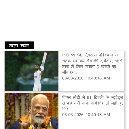
ताज़ा खबर
IND vs SL: देवदत्त पडिक्कल ने
शतक लगाकर पेश की दावेदार, पहले
टेस्ट में मिल सकता है खेलने का
मौक�...
03-03-2026 10:40:18 AM
पीएम मोदी ने IIT दिल्ली के स्टूडेंट्स
से कहा- मैं बाबा बागेश्वर तो नहीं हूं,
फिर…...
03-03-2026 10:40:18 AM