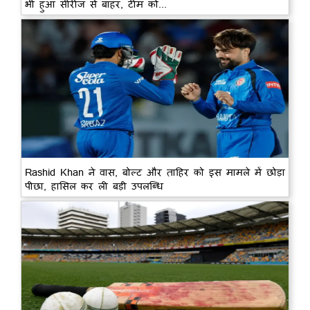
भी हुआ सीरीज से बाहर, टीम को...
Rashid Khan ने वास, बोल्ट और ताहिर को इस मामले में छोड़ा
पीछा, हासिल कर ली बड़ी उपलब्धि