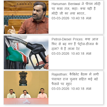
Hanuman Beniwal ने पीएम मोदी
पर कसा तंज, कहा- क्या यही है
मोदी जी का नया भारत…
03-03-2026 10:40:18 AM
Petrol-Diesel Prices: क्या आज
फिर से बढ़ गए हैं पेट्रोल-डीजल के
दाम? ये है ताजा रेट
03-03-2026 10:40:18 AM
Rajasthan: कैबिनेट बैठक में लगी
पंचायत राज चुनाव सहित कई बड़े
फैसले पर मुहर
03-03-2026 10:40:18 AM