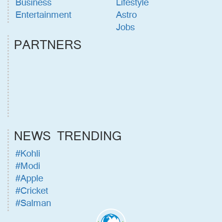
Business
Lifestyle
Entertainment
Astro
Jobs
PARTNERS
NEWS TRENDING
#Kohli
#Modi
#Apple
#Cricket
#Salman