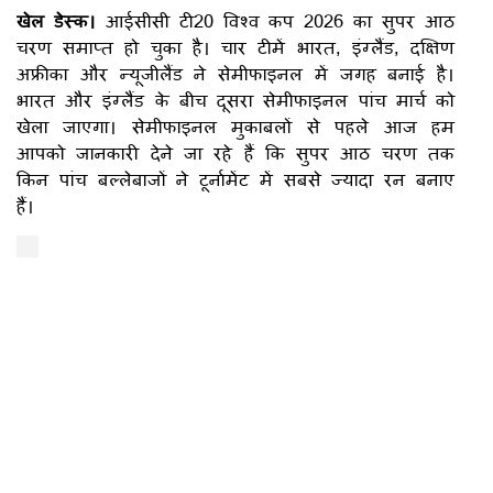
खेल डेस्क।
आईसीसी टी20 विश्व कप 2026 का सुपर आठ
चरण समाप्त हो चुका है। चार टीमें भारत, इंग्लैंड, दक्षिण
अफ्रीका और न्यूजीलैंड ने सेमीफाइनल में जगह बनाई है।
भारत और इंग्लैंड के बीच दूसरा सेमीफाइनल पांच मार्च को
खेला जाएगा। सेमीफाइनल मुकाबलों से पहले आज हम
आपको जानकारी देने जा रहे हैं कि सुपर आठ चरण तक
किन पांच बल्लेबाजों ने टूर्नामेंट में सबसे ज्यादा रन बनाए
हैं।