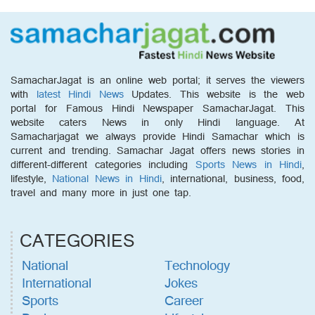
SamacharJagat is an online web portal; it serves the viewers
with
latest Hindi News
Updates. This website is the web
portal for Famous Hindi Newspaper SamacharJagat. This
website caters News in only Hindi language. At
Samacharjagat we always provide Hindi Samachar which is
current and trending. Samachar Jagat offers news stories in
different-different categories including
Sports News in Hindi
,
lifestyle,
National News in Hindi
, international, business, food,
travel and many more in just one tap.
CATEGORIES
National
Technology
International
Jokes
Sports
Career