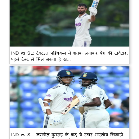
IND vs SL: देवदत्त पडिक्कल ने शतक लगाकर पेश की दावेदार,
पहले टेस्ट में मिल सकता है ख...
IND vs SL: जसप्रीत बुमराह के बाद ये स्टार भारतीय खिलाड़ी