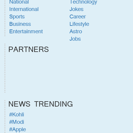
National
Technology
International
Jokes
Sports
Career
Business
Lifestyle
Entertainment
Astro
Jobs
PARTNERS
NEWS TRENDING
#Kohli
#Modi
#Apple