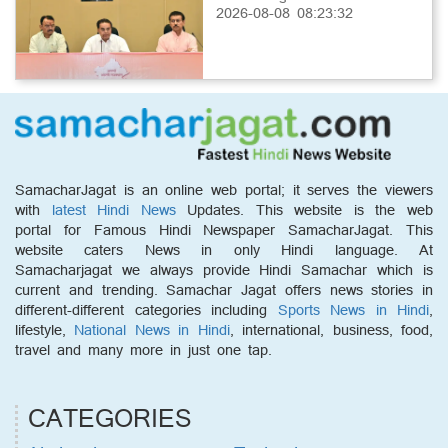
2026-08-08 08:23:32
SamacharJagat is an online web portal; it serves the viewers
with
latest Hindi News
Updates. This website is the web
portal for Famous Hindi Newspaper SamacharJagat. This
website caters News in only Hindi language. At
Samacharjagat we always provide Hindi Samachar which is
current and trending. Samachar Jagat offers news stories in
different-different categories including
Sports News in Hindi
,
lifestyle,
National News in Hindi
, international, business, food,
travel and many more in just one tap.
CATEGORIES