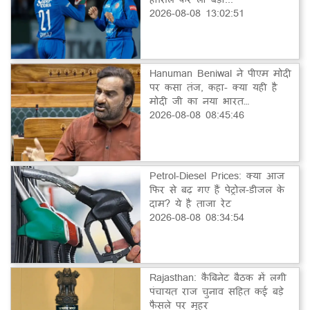
2026-08-08 13:02:51
Hanuman Beniwal ने पीएम मोदी
पर कसा तंज, कहा- क्या यही है
मोदी जी का नया भारत…
2026-08-08 08:45:46
Petrol-Diesel Prices: क्या आज
फिर से बढ़ गए हैं पेट्रोल-डीजल के
दाम? ये है ताजा रेट
2026-08-08 08:34:54
Rajasthan: कैबिनेट बैठक में लगी
पंचायत राज चुनाव सहित कई बड़े
फैसले पर मुहर