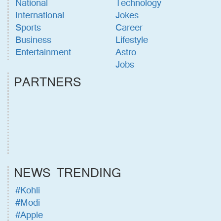
National
Technology
International
Jokes
Sports
Career
Business
Lifestyle
Entertainment
Astro
Jobs
PARTNERS
NEWS TRENDING
#Kohli
#Modi
#Apple