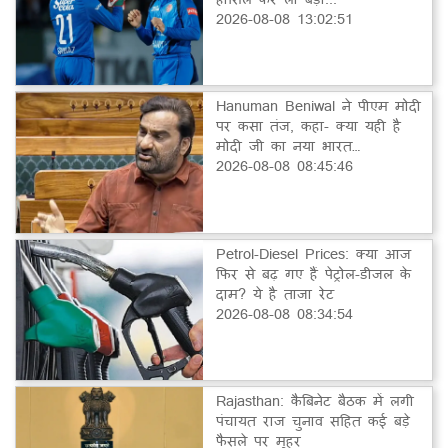
2026-08-08 13:02:51
Hanuman Beniwal ने पीएम मोदी
पर कसा तंज, कहा- क्या यही है
मोदी जी का नया भारत…
2026-08-08 08:45:46
Petrol-Diesel Prices: क्या आज
फिर से बढ़ गए हैं पेट्रोल-डीजल के
दाम? ये है ताजा रेट
2026-08-08 08:34:54
Rajasthan: कैबिनेट बैठक में लगी
पंचायत राज चुनाव सहित कई बड़े
फैसले पर मुहर