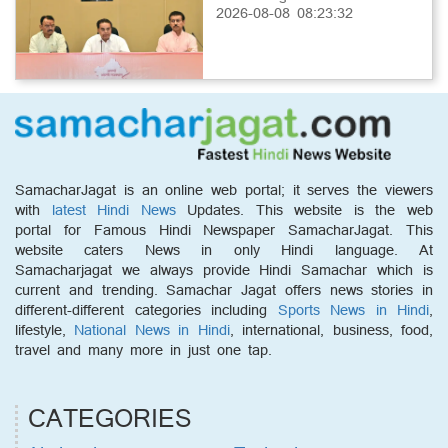
2026-08-08 08:23:32
SamacharJagat is an online web portal; it serves the viewers
with
latest Hindi News
Updates. This website is the web
portal for Famous Hindi Newspaper SamacharJagat. This
website caters News in only Hindi language. At
Samacharjagat we always provide Hindi Samachar which is
current and trending. Samachar Jagat offers news stories in
different-different categories including
Sports News in Hindi
,
lifestyle,
National News in Hindi
, international, business, food,
travel and many more in just one tap.
CATEGORIES