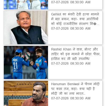
07-07-2026 08:30:00 AM
Gehlot का भंवरी देवी हत्या मामले
में बड़ा बयान, कहा- क्या आरोपियों
को कोई राजनीतिक संरक्षण मि�...
07-07-2026 08:30:00 AM
Rashid Khan ने वास, बोल्ट और
ताहिर को इस मामले में छोड़ा पीछा,
हासिल कर ली बड़ी उपलब्धि
07-07-2026 08:30:00 AM
Hanuman Beniwal ने पीएम मोदी
पर कसा तंज, कहा- क्या यही है
मोदी जी का नया भारत…
07-07-2026 08:30:00 AM