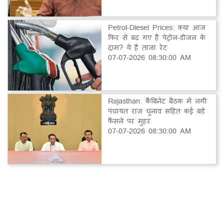
Petrol-Diesel Prices: क्या आज
फिर से बढ़ गए हैं पेट्रोल-डीजल के
दाम? ये है ताजा रेट
07-07-2026 08:30:00 AM
Rajasthan: कैबिनेट बैठक में लगी
पंचायत राज चुनाव सहित कई बड़े
फैसले पर मुहर
07-07-2026 08:30:00 AM