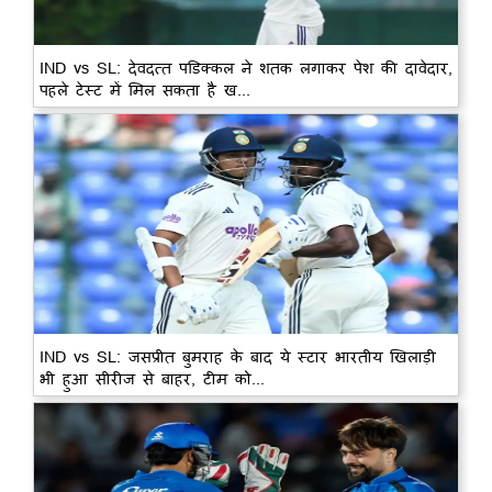
IND vs SL: देवदत्त पडिक्कल ने शतक लगाकर पेश की दावेदार,
पहले टेस्ट में मिल सकता है ख...
IND vs SL: जसप्रीत बुमराह के बाद ये स्टार भारतीय खिलाड़ी
भी हुआ सीरीज से बाहर, टीम को...