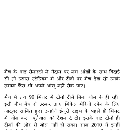
मैच के बाद रोनाल्डो ने मैदान पर नम आंखों के साथ विदाई
ली तो डलास स्टेडियम में और टीवी पर मैच देख रहे उनके
तमाम फैंस भी अपने आंसू नहीं रोक पाए।
मैच में तय 90 मिनट में दोनों टीमें बिना गोल के ही रहीं।
इसी बीच बेंच से उठकर आए मिकेल मेरिनो स्पेन के लिए
जादूगर साबित हुए। उन्होंने इंजुरी टाइम के पहले ही मिनट
में गोल कर पुर्तगाल को टेंशन दे दी। इसके बाद दोनों ही
टीमों की ओर से गोल नहीं हो सका। साल 2010 में इन्हीं