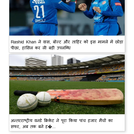
Rashid Khan ने वास, बोल्ट और ताहिर को इस मामले में छोड़ा
पीछा, हासिल कर ली बड़ी उपलब्धि
अन्तरराष्ट्रीय वनडे क्रिकेट ने पूरा किया पांच हजार मैचों का
सफर, अब तक बने ह�...