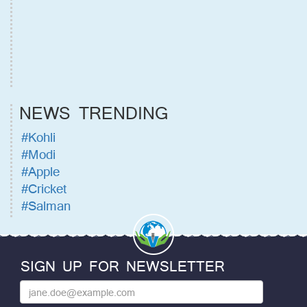
NEWS TRENDING
#Kohli
#Modi
#Apple
#Cricket
#Salman
SIGN UP FOR NEWSLETTER