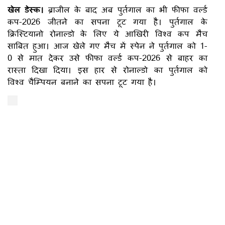
खेल डेस्क।
ब्राजील के बाद अब पुर्तगाल का भी फीफा वर्ल्ड
कप-2026 जीतने का सपना टूट गया है। पुर्तगाल के
क्रिस्टियानो रोनाल्डो के लिए ये आखिरी विश्व कप मैच
साबित हुआ। आज खेले गए मैच में स्पेन ने पुर्तगाल को 1-
0 से मात देकर उसे फीफा वर्ल्ड कप-2026 से बाहर का
रास्ता दिखा दिया। इस हार से रोनाल्डो का पुर्तगाल को
विश्व चैम्पियन बनाने का सपना टूट गया है।