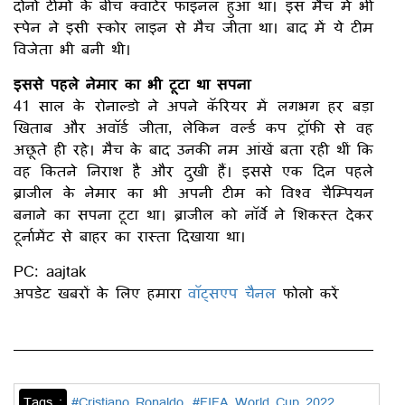
दोनों टीमों के बीच क्वार्टर फाइनल हुआ था। इस मैच में भी
स्पेन ने इसी स्कोर लाइन से मैच जीता था। बाद में ये टीम
विजेता भी बनी थी।
इससे पहले नेमार का भी टूटा था सपना
41 साल के रोनाल्डो ने अपने कॅरियर में लगभग हर बड़ा
खिताब और अवॉर्ड जीता, लेकिन वर्ल्ड कप ट्रॉफी से वह
अछूते ही रहे। मैच के बाद उनकी नम आंखें बता रही थीं कि
वह कितने निराश है और दुखी हैं। इससे एक दिन पहले
ब्राजील के नेमार का भी अपनी टीम को विश्व चैम्पियन
बनाने का सपना टूटा था। ब्राजील को नॉर्वे ने शिकस्त देकर
टूर्नामेंट से बाहर का रास्ता दिखाया था।
PC: aajtak
अपडेट खबरों के लिए हमारा
वॉट्सएप चैनल
फोलो करें
Tags :
#Cristiano Ronaldo
#FIFA World Cup 2022