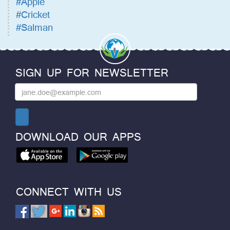
#Apple
#Cricket
#Salman
SIGN UP FOR NEWSLETTER
DOWNLOAD OUR APPS
CONNECT WITH US