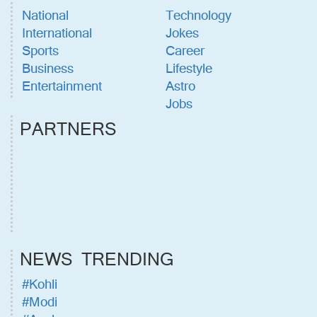
National
Technology
International
Jokes
Sports
Career
Business
Lifestyle
Entertainment
Astro
Jobs
PARTNERS
NEWS TRENDING
#Kohli
#Modi