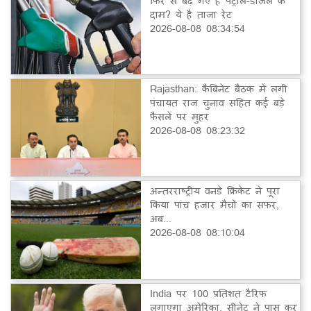
फिर से बढ़ गए हैं पेट्रोल-डीजल के
दाम? ये है ताजा रेट
2026-08-08 08:34:54
Rajasthan: कैबिनेट बैठक में लगी
पंचायत राज चुनाव सहित कई बड़े
फैसले पर मुहर
2026-08-08 08:23:32
अन्तरराष्ट्रीय वनडे क्रिकेट ने पूरा
किया पांच हजार मैचों का सफर,
अब...
2026-08-08 08:10:04
India पर 100 प्रतिशत टैरिफ
लगाएगा अमेरिका, सीनेट ने पास कर