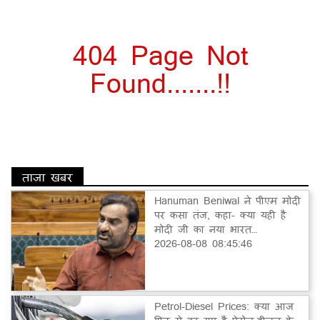
404 Page Not
Found.......!!
ताज़ा खबर
Hanuman Beniwal ने पीएम मोदी
पर कसा तंज, कहा- क्या यही है
मोदी जी का नया भारत…
2026-08-08 08:45:46
Petrol-Diesel Prices: क्या आज