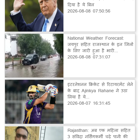
दिया है ये बिल
2026-08-08 07:50:56
National Weather Forecast:
जयपुर सहित राजस्थान के इन जिलों
के लिए जारी हुआ है भारी...
2026-08-08 07:31:07
इंटरनेशनल क्रिकेट से रिटायरमेंट लेने
के बाद Ajinkya Rahane ने उठा
लिया है ये...
2026-08-07 16:31:45
Rajasthan: अब एक महिला सहित
3 संविदा नर्सिंगकर्मी चढ़े पानी की