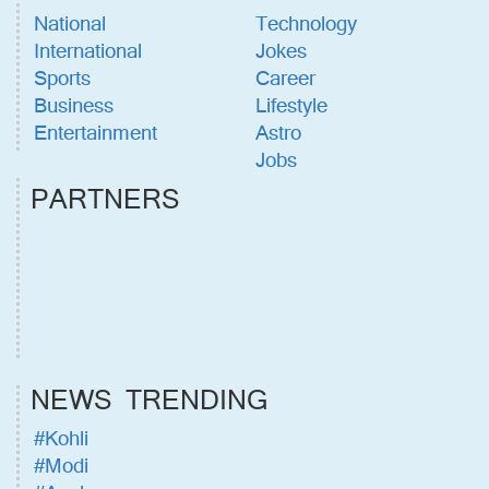
National
Technology
International
Jokes
Sports
Career
Business
Lifestyle
Entertainment
Astro
Jobs
PARTNERS
NEWS TRENDING
#Kohli
#Modi