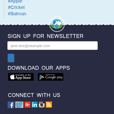
#Apple
#Cricket
#Salman
SIGN UP FOR NEWSLETTER
DOWNLOAD OUR APPS
CONNECT WITH US