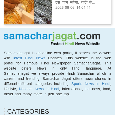
दस ग्राम महंगा, चांदी के...
2026-08-06 14:04:41
SamacharJagat is an online web portal; it serves the viewers
with
latest Hindi News
Updates. This website is the web
portal for Famous Hindi Newspaper SamacharJagat. This
website caters News in only Hindi language. At
Samacharjagat we always provide Hindi Samachar which is
current and trending. Samachar Jagat offers news stories in
different-different categories including
Sports News in Hindi
,
lifestyle,
National News in Hindi
, international, business, food,
travel and many more in just one tap.
CATEGORIES