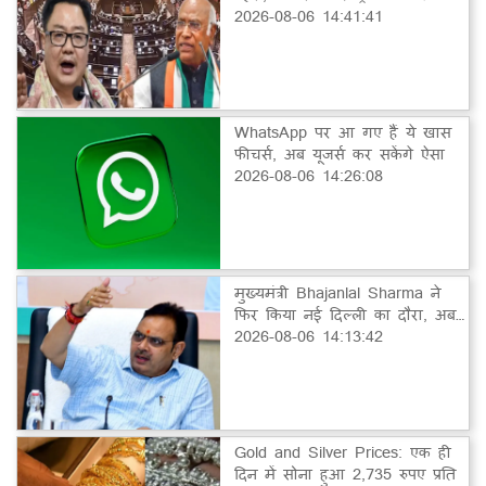
2026-08-06 14:41:41
WhatsApp पर आ गए हैं ये खास
फीचर्स, अब यूजर्स कर सकेंगे ऐसा
2026-08-06 14:26:08
मुख्यमंत्री Bhajanlal Sharma ने
फिर किया नई दिल्ली का दौरा, अब…
2026-08-06 14:13:42
Gold and Silver Prices: एक ही
दिन में सोना हुआ 2,735 रुपए प्रति