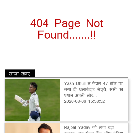
404 Page Not
Found.......!!
ताज़ा खबर
Yash Dhull ने केवल 47 बॉल पर
लगा दी धमाकेदार सेंचुरी, सभी का
ध्यान अपनी ओर...
2026-08-06 15:58:52
Rajpal Yadav को लगा बड़ा