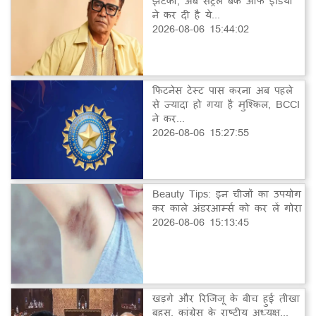
झटका, अब सेंट्रल बैंक ऑफ इंडिया
ने कर दी है ये...
2026-08-06 15:44:02
फिटनेस टेस्ट पास करना अब पहले
से ज्यादा हो गया है मुश्किल, BCCI
ने कर...
2026-08-06 15:27:55
Beauty Tips: इन चीजों का उपयोग
कर काले अंडरआर्म्स को कर लें गोरा
2026-08-06 15:13:45
खड़गे और रिजिजू के बीच हुई तीखा
बहस, कांग्रेस के राष्ट्रीय अध्यक्ष...