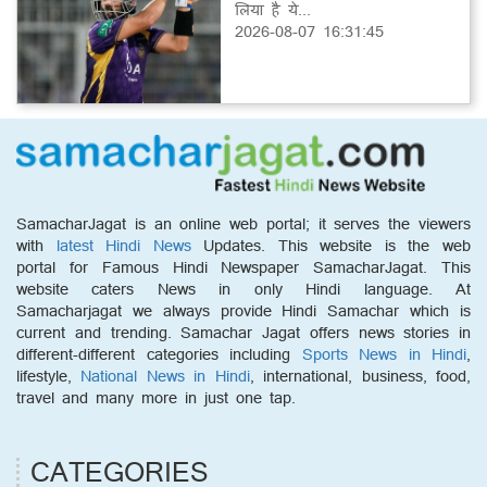
लिया है ये...
2026-08-07 16:31:45
SamacharJagat is an online web portal; it serves the viewers
with
latest Hindi News
Updates. This website is the web
portal for Famous Hindi Newspaper SamacharJagat. This
website caters News in only Hindi language. At
Samacharjagat we always provide Hindi Samachar which is
current and trending. Samachar Jagat offers news stories in
different-different categories including
Sports News in Hindi
,
lifestyle,
National News in Hindi
, international, business, food,
travel and many more in just one tap.
CATEGORIES