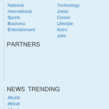
National
Technology
International
Jokes
Sports
Career
Business
Lifestyle
Entertainment
Astro
Jobs
PARTNERS
NEWS TRENDING
#Kohli
#Modi