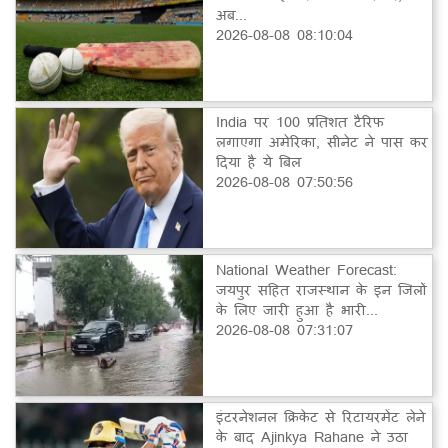
अब...
2026-08-08 08:10:04
India पर 100 प्रतिशत टैरिफ
लगाएगा अमेरिका, सीनेट ने पास कर
दिया है ये बिल
2026-08-08 07:50:56
National Weather Forecast:
जयपुर सहित राजस्थान के इन जिलों
के लिए जारी हुआ है भारी...
2026-08-08 07:31:07
इंटरनेशनल क्रिकेट से रिटायरमेंट लेने
के बाद Ajinkya Rahane ने उठा