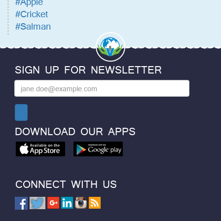
#Apple
#Cricket
#Salman
SIGN UP FOR NEWSLETTER
DOWNLOAD OUR APPS
CONNECT WITH US