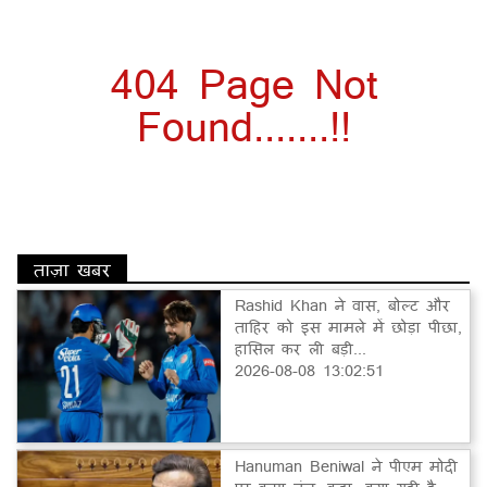
404 Page Not
Found.......!!
ताज़ा खबर
Rashid Khan ने वास, बोल्ट और
ताहिर को इस मामले में छोड़ा पीछा,
हासिल कर ली बड़ी...
2026-08-08 13:02:51
Hanuman Beniwal ने पीएम मोदी