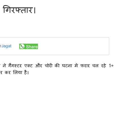
गिरफ्तार।
rJagat
स ने गैंगस्टर एक्ट और चोरी की घटना में फरार चल रहे 1०
र कर लिया है।