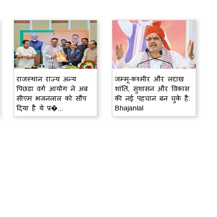
राजस्थान राज्य अन्य
जम्मू-कश्मीर और लद्दाख
पिछड़ा वर्ग आयोग ने अब
शांति, सुशासन और विकास
सीएम भजनलाल को सौंप
की नई पहचान बन चुके हैं:
दिया है ये प्र�...
Bhajanlal