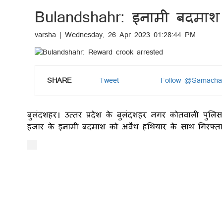
Bulandshahr: इनामी बदमाश 
varsha | Wednesday, 26 Apr 2023 01:28:44 PM
SHARE
Tweet
Follow @Samacha
बुलंदशहर। उत्तर प्रदेश के बुलंदशहर नगर कोतवाली पुलि
हजार के इनामी बदमाश को अवैध हथियार के साथ गिरफ्ता