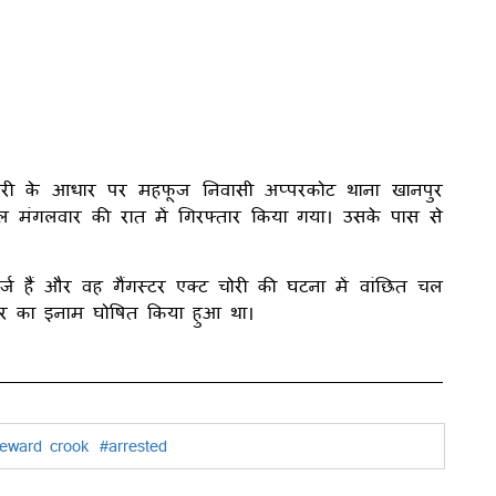
कारी के आधार पर महफूज निवासी अप्परकोट थाना खानपुर
ल मंगलवार की रात में गिरफ्तार किया गया। उसके पास से
्ज हैं और वह गैंगस्टर एक्ट चोरी की घटना में वांछित चल
जार का इनाम घोषित किया हुआ था।
eward crook
#arrested