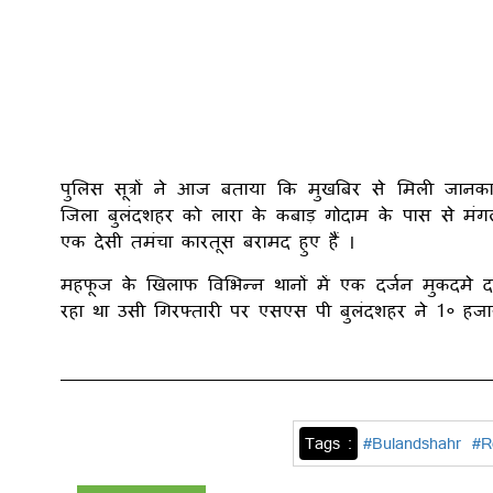
पुलिस सूत्रों ने आज बताया कि मुखबिर से मिली जान
जिला बुलंदशहर को लारा के कबाड़ गोदाम के पास से मंग
एक देसी तमंचा कारतूस बरामद हुए हैं ।
महफूज के खिलाफ विभिन्न थानों में एक दर्जन मुकदमे दर
रहा था उसी गिरफ्तारी पर एसएस पी बुलंदशहर ने 1० ह
Tags :
#Bulandshahr
#R