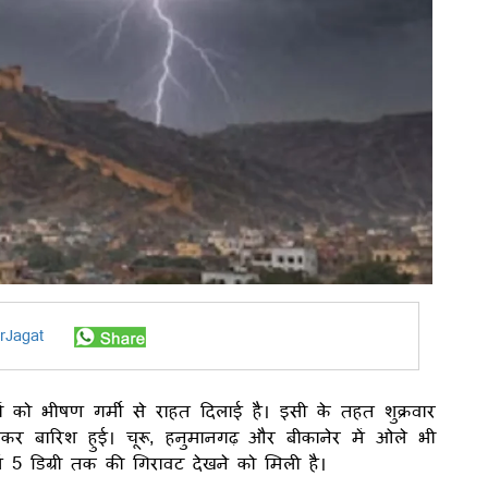
rJagat
गों को भीषण गर्मी से राहत दिलाई है। इसी के तहत शुक्रवार
मकर बारिश हुई। चूरू, हनुमानगढ़ और बीकानेर में ओले भी
 5 डिग्री तक की गिरावट देखने को मिली है।