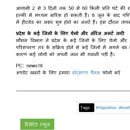
आगामी 2 से 3 दिनों तक 50 से 60 किमी प्रति घंटे की र
हल्की से मध्यम बारिश हो सकती है। 8 जून के बाद पश्चिम
में हीटवेव का असर शुरू होने का अलर्ट है। इस दौरान ताप
प्रदेश के कई जिलों के लिए येलो और ऑरेंज अलर्ट जारी
मौसम विभाग ने प्रदेश के कई जिलों के लिए येलो और ऑर
परिसंचरण तंत्र के सक्रिय होने से कई जिलों में अगले 4
कारण कई लोगों को अपनी जान भी गंवानी पड़ी है।
PC: news18
अपडेट खबरों के लिए हमारा
वॉट्सएप चैनल
फोलो करें
Tags :
#Rajasthan Weat
रिलेटेड न्यूज़