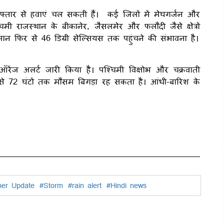
फ्तार से हवाएं चल सकती हैं। कई जिलों में मेघगर्जन और
ी राजस्थान के बीकानेर, जैसलमेर और फलौदी जैसे क्षेत्रों
मान फिर से 46 डिग्री सेल्सियस तक पहुंचने की संभावना है।
ेंज अलर्ट जारी किया है। पश्चिमी विक्षोभ और चक्रवाती
8 से 72 घंटों तक मौसम बिगड़ा रह सकता है। आंधी-बारिश के
her Update
#Storm
#rain alert
#Hindi news