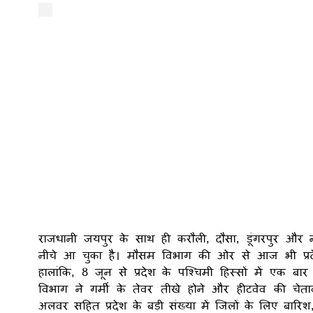
राजधानी जयपुर के साथ ही करौली, दौसा, डूंगरपुर और 
नीचे आ चुका है। मौसम विभाग की ओर से आज भी प्रदेश
हालांकि, 8 जून से प्रदेश के पश्चिमी हिस्सों में एक 
विभाग ने गर्मी के तेवर तीखे होने और हीटवेव की च
अलवर सहित प्रदेश के बड़ी संख्या में जिलों के लिए बारि