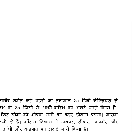
नागौर समेत कई शहरों का तापमान 35 डिग्री सेल्सियस से
 के 25 जिलों में आंधी-बारिश का अलर्ट जारी किया है।
बार फिर लोगों को भीषण गर्मी का कहर झेलना पड़ेगा। मौसम
ेतावनी दी है। मौसम विभाग ने जयपुर, सीकर, अजमेर और
श, आंधी और वज्रपात का अलर्ट जारी किया है।