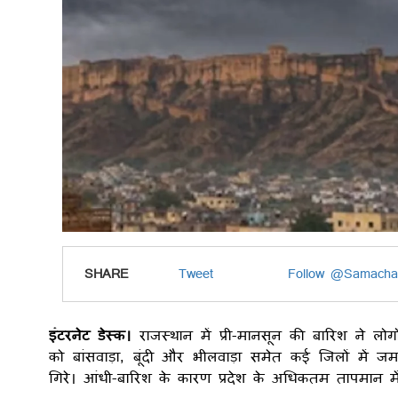
SHARE
Tweet
Follow @Samacha
इंटरनेट डेस्क।
राजस्थान में प्री-मानसून की बारिश ने लो
को बांसवाड़ा, बूंदी और भीलवाड़ा समेत कई जिलों में ज
गिरे। आंधी-बारिश के कारण प्रदेश के अधिकतम तापमान में