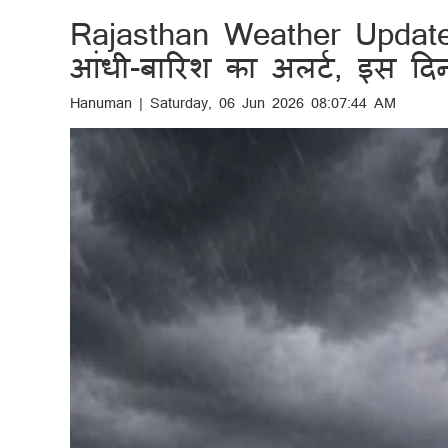
Rajasthan Weather Update
आंधी-बारिश का अलर्ट, इस द
Hanuman | Saturday, 06 Jun 2026 08:07:44 AM