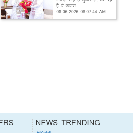
हैं ये कयास
06-06-2026 08:07:44 AM
ERS
NEWS TRENDING