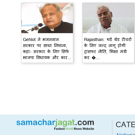
Gehlot ने भजनलाल
Rajasthan: थर्ड ग्रेड टीचरों
सरकार पर साधा निशाना,
के लिए जल्द लागू होगी
कहा- सरकार के लिए सिर्फ
ट्रांसफर नीति, शिक्षा मंत्री
भाजपा विधायक और कार...
कर �...
CAT