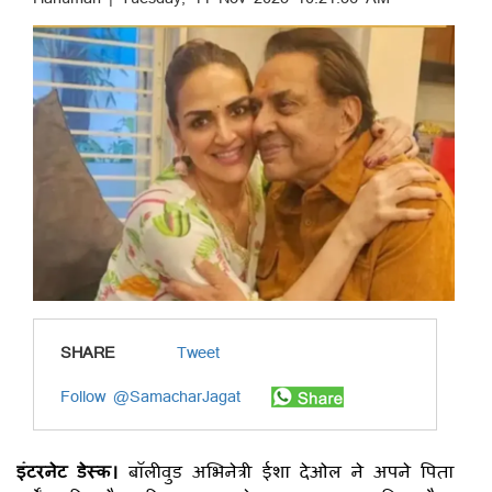
SHARE
Tweet
Follow @SamacharJagat
इंटरनेट डेस्क।
बॉलीवुड अभिनेत्री ईशा देओल ने अपने पिता