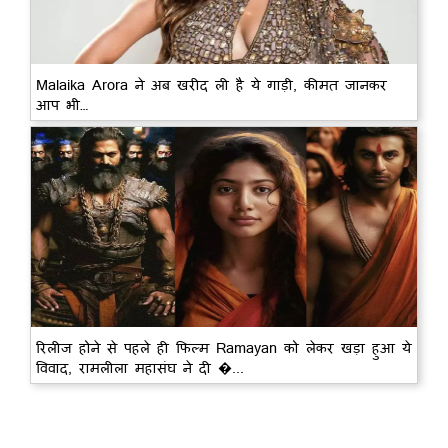
Malaika Arora ने अब खरीद ली है ये गाड़ी, कीमत जानकर
आप भी…
रिलीज होने से पहले ही फिल्म Ramayan को लेकर खड़ा हुआ ये
विवाद, रामलीला महासंघ ने दी �...