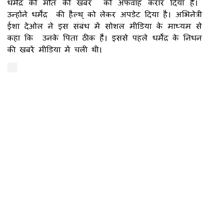
धर्मेंद्र की मौत की खबर को अफवाह करार दिया है।
उन्होंने धर्मेंद्र की हैल्थ् को लेकर अपडेट दिया है। अभिनेत्री
ईशा देओल ने इस संबंध में सोशल मीडिया के माध्यम से
कहा कि उनके पिता ठीक हैं। इससे पहले धर्मेंद्र के निधन
की खबरें मीडिया में चली थी।