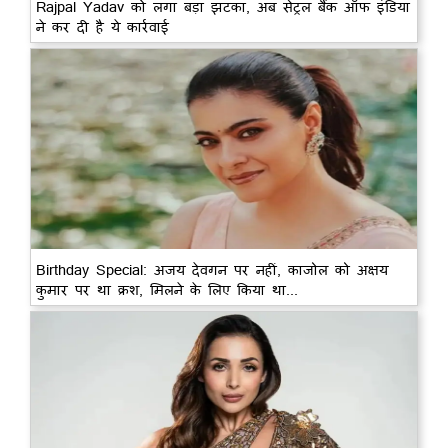
Rajpal Yadav को लगा बड़ा झटका, अब सेंट्रल बैंक ऑफ इंडिया
ने कर दी है ये कार्रवाई
Birthday Special: अजय देवगन पर नहीं, काजोल को अक्षय
कुमार पर था क्रश, मिलने के लिए किया था...