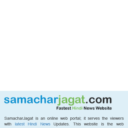
SamacharJagat is an online web portal; it serves the viewers
with
latest Hindi News
Updates. This website is the web