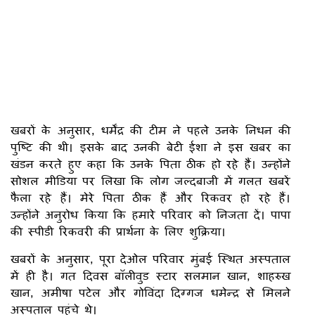
खबरों के अनुसार, धर्मेंद्र की टीम ने पहले उनके निधन की
पुष्टि की थी। इसके बाद उनकी बेटी ईशा ने इस खबर का
खंडन करते हुए कहा कि उनके पिता ठीक हो रहे हैं। उन्होंने
सोशल मीडिया पर लिखा कि लोग जल्दबाजी में गलत खबरें
फैला रहे हैं। मेरे पिता ठीक हैं और रिकवर हो रहे हैं।
उन्होंने अनुरोध किया कि हमारे परिवार को निजता दें। पापा
की स्पीडी रिकवरी की प्रार्थना के लिए शुक्रिया।
खबरों के अनुसार, पूरा देओल परिवार मुंबई स्थित अस्पताल
में ही है। गत दिवस बॉलीवुड स्टार सलमान खान, शाहरुख
खान, अमीषा पटेल और गोविंदा दिग्गज धमेन्द्र से मिलने
अस्पताल पहुंचे थे।