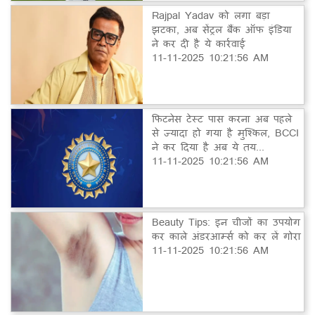
Rajpal Yadav को लगा बड़ा
झटका, अब सेंट्रल बैंक ऑफ इंडिया
ने कर दी है ये कार्रवाई
11-11-2025 10:21:56 AM
फिटनेस टेस्ट पास करना अब पहले
से ज्यादा हो गया है मुश्किल, BCCI
ने कर दिया है अब ये तय...
11-11-2025 10:21:56 AM
Beauty Tips: इन चीजों का उपयोग
कर काले अंडरआर्म्स को कर लें गोरा
11-11-2025 10:21:56 AM