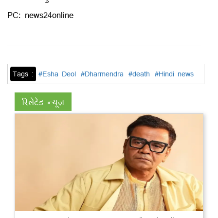
PC: news24online
Tags :
#Esha Deol
#Dharmendra
#death
#Hindi news
रिलेटेड न्यूज़