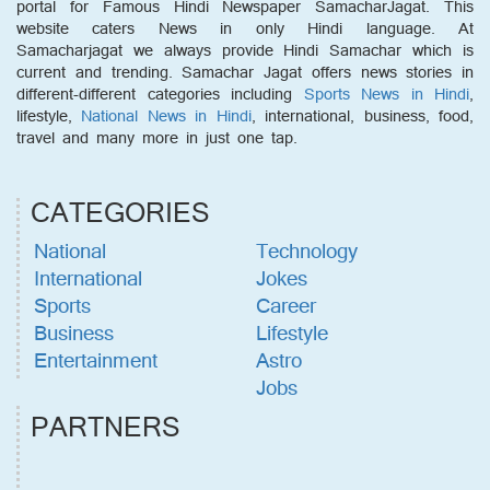
portal for Famous Hindi Newspaper SamacharJagat. This
website caters News in only Hindi language. At
Samacharjagat we always provide Hindi Samachar which is
current and trending. Samachar Jagat offers news stories in
different-different categories including
Sports News in Hindi
,
lifestyle,
National News in Hindi
, international, business, food,
travel and many more in just one tap.
CATEGORIES
National
Technology
International
Jokes
Sports
Career
Business
Lifestyle
Entertainment
Astro
Jobs
PARTNERS