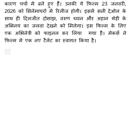
कारण चर्चा में बने हुए हैं। उनकी ये फिल्म 23 जनवरी,
2026 को सिनेमाघरों में रिलीज होगी। इसमें सनी देओल के
साथ ही दिलजीत दोसांझ, वरुण धवन और अहान शेट्टी के
अभिनय का जलवा देखने को मिलेगा। इस फिल्म के लिए
एक अभिनेत्री को फाइनल कर लिया गया है। मेकर्स ने
फिल्म में एक नए टैलेंट का स्वागत किया है।