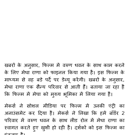
खबरों के अनुसार, फिल्म में वरुण धवन के साथ काम करने
के लिए मेधा राणा को फाइनल किया गया है। इस फिल्म के
माध्यम से वह बड़े पर्दे पर डेब्यू करेंगी। खबरों के अनुसार,
मेधा राणा एक सैन्य परिवार से आती हैं। बताया जा रहा है
कि फिल्म में मेघा को मुख्य भूमिका में लिया गया है।
मेकर्स ने सोशल मीडिया पर फिल्म में उनकी एंट्री का
अनाउंसमेंट कर दिया है। मेकर्स ने लिखा कि हमें बॉर्डर 2
परिवार में वरुण धवन के साथ लीड रोल में मेधा राणा का
स्वागत करते हुए खुशी हो रही है। दर्शकों को इस फिल्म का
इंतजार है।