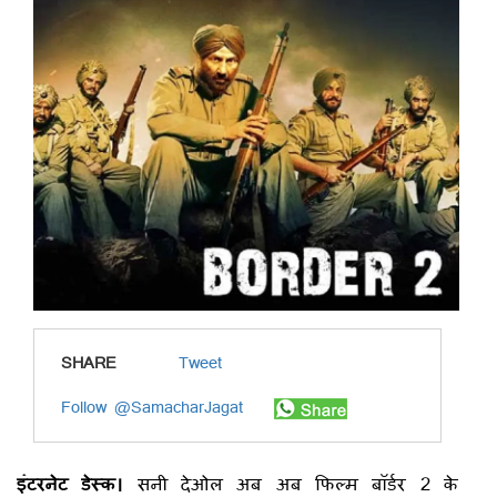
SHARE
Tweet
Follow @SamacharJagat
इंटरनेट डेस्क।
सनी देओल अब अब फिल्म बॉर्डर 2 के