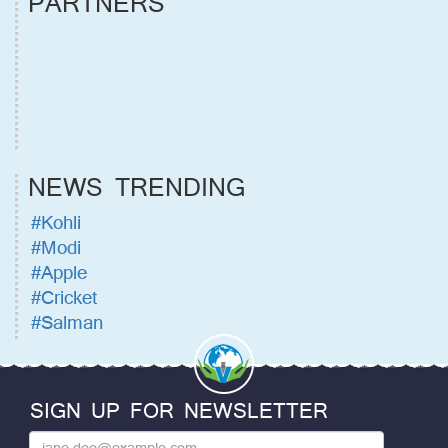
PARTNERS
NEWS TRENDING
#Kohli
#Modi
#Apple
#Cricket
#Salman
SIGN UP FOR NEWSLETTER