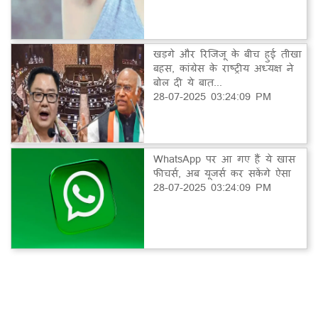
खड़गे और रिजिजू के बीच हुई तीखा
बहस, कांग्रेस के राष्ट्रीय अध्यक्ष ने
बोल दी ये बात...
28-07-2025 03:24:09 PM
WhatsApp पर आ गए हैं ये खास
फीचर्स, अब यूजर्स कर सकेंगे ऐसा
28-07-2025 03:24:09 PM