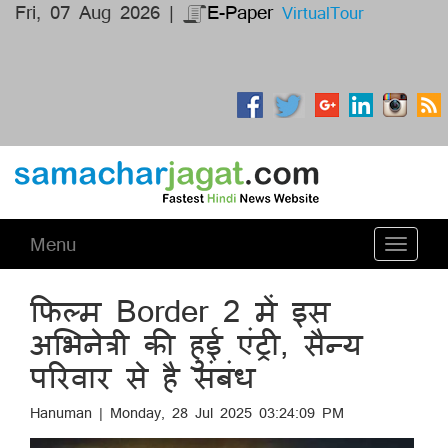
Fri, 07 Aug 2026 |
E-Paper
VirtualTour
Menu
Toggle
navigati
फिल्म Border 2 में इस
अभिनेत्री की हुई एंट्री, सैन्य
परिवार से है संबंध
Hanuman | Monday, 28 Jul 2025 03:24:09 PM