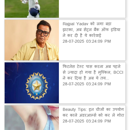
Rajpal Yadav को लगा बड़ा
झटका, अब सेंट्रल बैंक ऑफ इंडिया
ने कर दी है ये कार्रवाई
28-07-2025 03:24:09 PM
फिटनेस टेस्ट पास करना अब पहले
से ज्यादा हो गया है मुश्किल, BCCI
ने कर दिया है अब ये तय...
28-07-2025 03:24:09 PM
Beauty Tips: इन चीजों का उपयोग
कर काले अंडरआर्म्स को कर लें गोरा
28-07-2025 03:24:09 PM