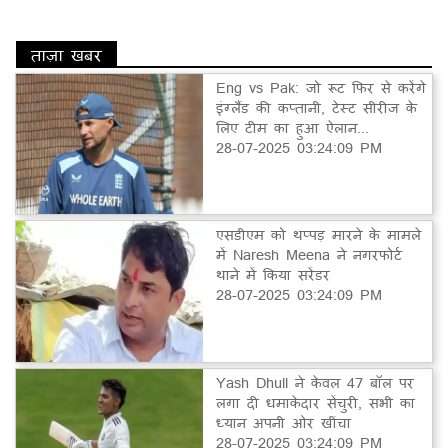
ताज़ा खबर
Eng vs Pak: जो रूट फिर से करेंगे
इंग्लैंड की कप्तानी, टेस्ट सीरीज के
लिए टीम का हुआ ऐलान...
28-07-2025 03:24:09 PM
एसडीएम को थप्पड़ मारने के मामले
में Naresh Meena ने नगरफोर्ट
थाने में किया सरेंडर
28-07-2025 03:24:09 PM
Yash Dhull ने केवल 47 बॉल पर
लगा दी धमाकेदार सेंचुरी, सभी का
ध्यान अपनी ओर खींचा
28-07-2025 03:24:09 PM