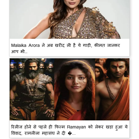
Malaika Arora ने अब खरीद ली है ये गाड़ी, कीमत जानकर
आप भी…
रिलीज होने से पहले ही फिल्म Ramayan को लेकर खड़ा हुआ ये
विवाद, रामलीला महासंघ ने दी �...