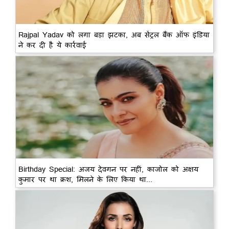
Rajpal Yadav को लगा बड़ा झटका, अब सेंट्रल बैंक ऑफ इंडिया
ने कर दी है ये कार्रवाई
Birthday Special: अजय देवगन पर नहीं, काजोल को अक्षय
कुमार पर था क्रश, मिलने के लिए किया था...