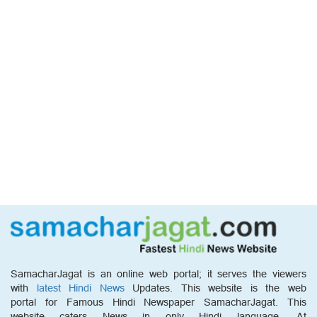
SamacharJagat is an online web portal; it serves the viewers
with
latest Hindi News
Updates. This website is the web
portal for Famous Hindi Newspaper SamacharJagat. This
website caters News in only Hindi language. At