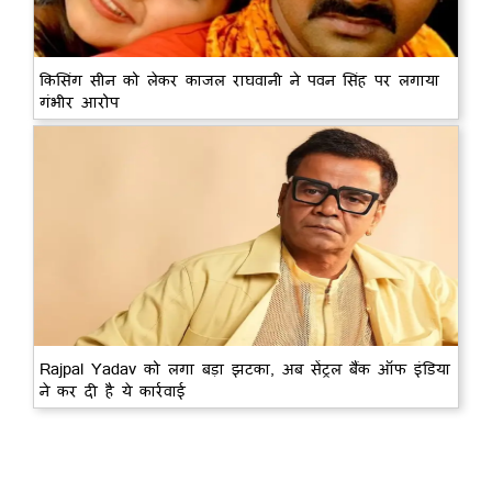
किसिंग सीन को लेकर काजल राघवानी ने पवन सिंह पर लगाया
गंभीर आरोप
Rajpal Yadav को लगा बड़ा झटका, अब सेंट्रल बैंक ऑफ इंडिया
ने कर दी है ये कार्रवाई