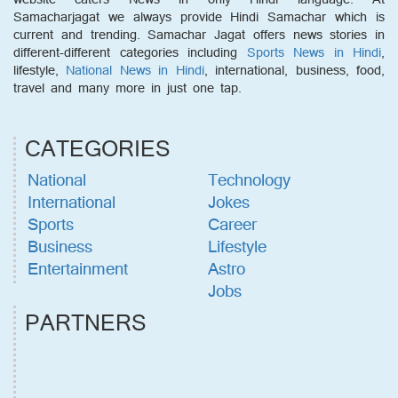
Samacharjagat we always provide Hindi Samachar which is
current and trending. Samachar Jagat offers news stories in
different-different categories including
Sports News in Hindi
,
lifestyle,
National News in Hindi
, international, business, food,
travel and many more in just one tap.
CATEGORIES
National
Technology
International
Jokes
Sports
Career
Business
Lifestyle
Entertainment
Astro
Jobs
PARTNERS