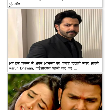
हुई मौत
अब इस फिल्म में अपने अभिनय का जलवा दिखाते नजर आएंगे
Varun Dhawan, वाईआरएफ पहली बार कर ...