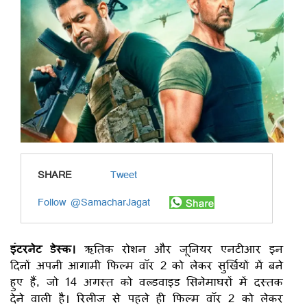
SHARE
Tweet
Follow @SamacharJagat
इंटरनेट डेस्क।
ऋतिक रोशन और जूनियर एनटीआर इन
दिनों अपनी आगामी फिल्म वॉर 2 को लेकर सुर्खियों में बने
हुए हैं, जो 14 अगस्त को वल्र्डवाइड सिनेमाघरों में दस्तक
देने वाली है। रिलीज से पहले ही फिल्म वॉर 2 को लेकर