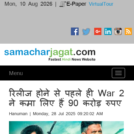
Mon, 10 Aug 2026 |
E-Paper
VirtualTour
Menu
Toggle
navigati
रिलीज होने से पहले ही War 2
ने कमा लिए हैं 90 करोड़ रुपए
Hanuman | Monday, 28 Jul 2025 09:20:02 AM