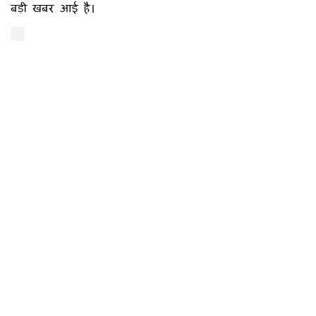
बड़ी खबर आई है।