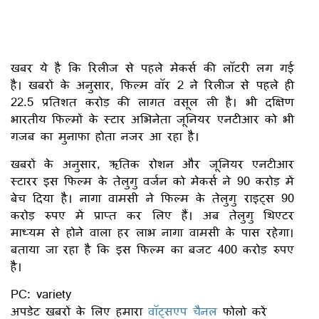
खबर ये है कि रिलीज से पहले मेकर्स की लॉटरी लग गई
है। खबरों के अनुसार, फिल्म वॉर 2 ने रिलीज से पहले ही
22.5 प्रतिशत करोड़ की लागत वसूल ली है। भी दक्षिण
भारतीय फिल्मों के स्टार अभिनेता जूनियर एनटीआर को भी
गजब का मुनाफा होता नजर आ रहा है।
खबरों के अनुसार, ऋतिक रोशन और जूनियर एनटीआर
स्टारर इस फिल्म के तेलुगु वर्जन को मेकर्स ने 90 करोड़ में
बेच दिया है। नागा वामसी ने फिल्म के तेलुगु राइट्स 90
करोड़ रुपए में प्राप्त कर लिए हैं। अब तेलुगु थिएटर
माध्यम से होने वाला हर लाभ नागा वामसी के पास रहेगा।
बताया जा रहा है कि इस फिल्म का बजट 400 करोड़ रुपए
है।
PC: variety
अपडेट खबरों के लिए हमारा
वॉट्सएप चैनल
फोलो करें