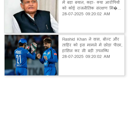
में बड़ा बयान, कहा- क्या आरोपियों
को कोई राजनीतिक संरक्षण मि�...
28-07-2025 09:20:02 AM
Rashid Khan ने वास, बोल्ट और
ताहिर को इस मामले में छोड़ा पीछा,
हासिल कर ली बड़ी उपलब्धि
28-07-2025 09:20:02 AM