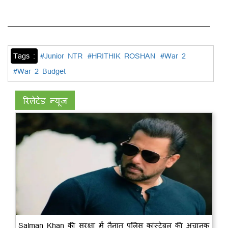
Tags :
#Junior NTR
#HRITHIK ROSHAN
#War 2
#War 2 Budget
रिलेटेड न्यूज़
Salman Khan की सुरक्षा में तैनात पुलिस कांस्टेबल की अचानक