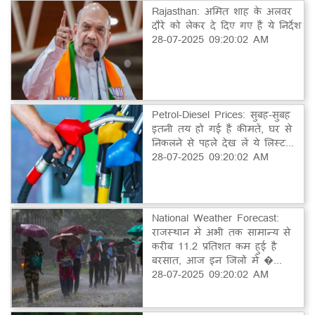
Rajasthan: अमित शाह के अलवर
दौरे को लेकर दे दिए गए हैं ये निर्देश
28-07-2025 09:20:02 AM
Petrol-Diesel Prices: सुबह-सुबह
इतनी तय हो गई हैं कीमतें, घर से
निकलने से पहले देख लें ये लिस्ट...
28-07-2025 09:20:02 AM
National Weather Forecast:
राजस्थान में अभी तक सामान्य से
करीब 11.2 प्रतिशत कम हुई है
बरसात, आज इन जिलों में �...
28-07-2025 09:20:02 AM