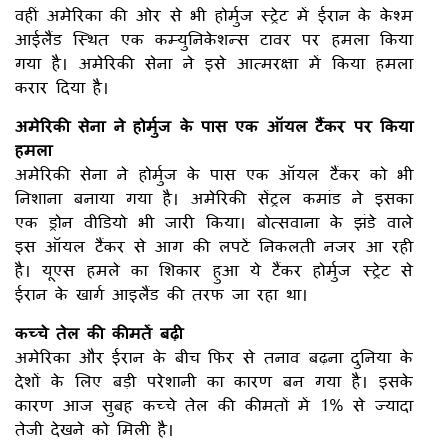
वहीं अमेरिका की ओर से भी होर्मुज स्ट्रेट में ईरान के केश्म
आईलैंड स्थित एक कम्युनिकेशन्स टावर पर हमला किया
गया है। अमेरिकी सेना ने इसे आत्मरक्षा में किया हमला
करार दिया है।
अमेरिकी सेना ने होर्मुज के पास एक ऑयल टैंकर पर किया
हमला
अमेरिकी सेना ने होर्मुज के पास एक ऑयल टैंकर को भी
निशाना बनाया गया है। अमेरिकी सेंट्रल कमांड ने इसका
एक ड्रोन वीडियो भी जारी किया। बोत्सवाना के झंडे वाले
इस ऑयल टैंकर से आग की लपटें निकलती नजर आ रही
है। यूएस हमले का शिकार हुआ ये टैंकर होर्मुज स्ट्रेट से
ईरान के खार्ग आइलैंड की तरफ जा रहा था।
कच्चे तेल की कीमतें बढ़ी
अमेरिका और ईरान के बीच फिर से तनाव बढ़ना दुनिया के
देशों के लिए बड़ी परेशानी का कारण बन गया है। इसके
कारण आज सुबह कच्चे तेल की कीमतों में 1% से ज्यादा
तेजी देखने को मिली है।