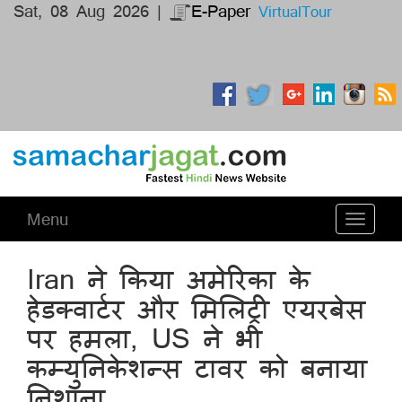
Sat, 08 Aug 2026 |
E-Paper
VirtualTour
Menu
Toggle
navigati
Iran ने किया अमेरिका के
हेडक्वार्टर और मिलिट्री एयरबेस
पर हमला, US ने भी
कम्युनिकेशन्स टावर को बनाया
निशाना