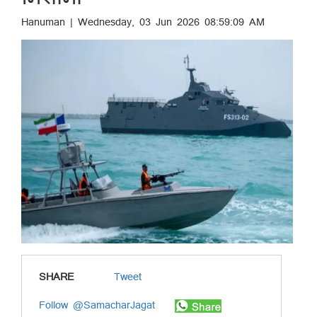
Hanuman | Wednesday, 03 Jun 2026 08:59:09 AM
SHARE
Tweet
Follow @SamacharJagat