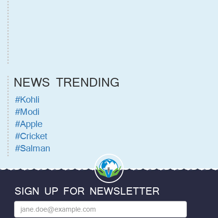
NEWS TRENDING
#Kohli
#Modi
#Apple
#Cricket
#Salman
SIGN UP FOR NEWSLETTER