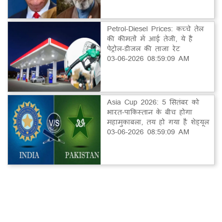
Petrol-Diesel Prices: कच्चे तेल
की कीमतों में आई तेजी, ये है
पेट्रोल-डीजल की ताजा रेट
03-06-2026 08:59:09 AM
Asia Cup 2026: 5 सितंबर को
भारत-पाकिस्तान के बीच होगा
महामुकाबला, तय हो गया है शेड्यूल
03-06-2026 08:59:09 AM