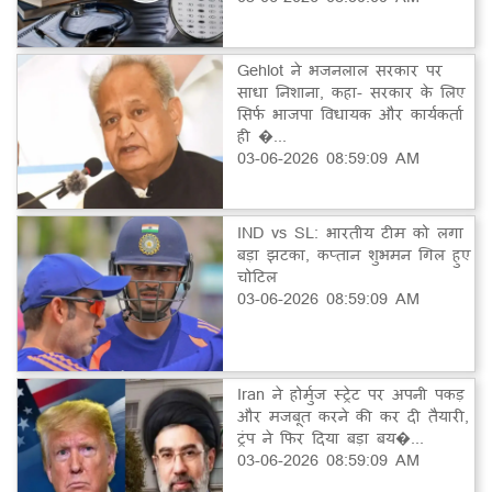
Gehlot ने भजनलाल सरकार पर
साधा निशाना, कहा- सरकार के लिए
सिर्फ भाजपा विधायक और कार्यकर्ता
ही �...
03-06-2026 08:59:09 AM
IND vs SL: भारतीय टीम को लगा
बड़ा झटका, कप्तान शुभमन गिल हुए
चोटिल
03-06-2026 08:59:09 AM
Iran ने होर्मुज स्ट्रेट पर अपनी पकड़
और मजबूत करने की कर दी तैयारी,
ट्रंप ने फिर दिया बड़ा बय�...
03-06-2026 08:59:09 AM