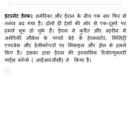
इंटरनेट डेस्क।
अमेरिका और ईरान के बीच एक बार फिर से
तनाव बढ़ गया है। दोनों ही देशों की ओर से एक-दूसरे पर
हमले शुरू हो चुके हैं। ईरान ने कुवैत और बहरीन में
अमेरिकी नौसेना के पांचवें बेड़े के हेडक्वार्टर, मिलिट्री
एयरबेस और हेलीकॉप्टरों पर मिसाइल और ड्रोन से हमले
किए है। इसका दावा ईरान की इस्लामिक रिवोल्यूशनरी
गार्ड्स कॉर्प्स ( आईआरजीसी) ने किया है।