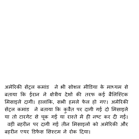
अमेरिकी सेंट्रल कमांड ने भी सोशल मीडिया के माध्यम से
बताया कि ईरान ने क्षेत्रीय देशों की तरफ कई बैलिस्टिक
मिसाइलें दागीं। हालांकि, सभी हमले फेल हो गए। अमेरिकी
सेंट्रल कमांड ने बताया कि कुवैत पर दागी गई दो मिसाइलें
या तो टारगेट से चूक गईं या रास्ते में ही नष्ट कर दी गईं।
वहीं बहरीन पर दागी गई तीन मिसाइलों को अमेरिकी और
बहरीन एयर डिफेंस सिस्टम ने रोक दिया।