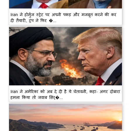
Iran ने होर्मुज स्ट्रेट पर अपनी पकड़ और मजबूत करने की कर
दी तैयारी, ट्रंप ने फिर �...
Iran ने अमेरिका को अब दे दी है ये चेतावनी, कहा- अगर दोबारा
हमला किया तो जवाब सिर्�...