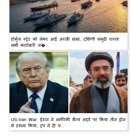
होर्मुज स्ट्रेट को लेकर आई अच्छी खबर, दक्षिणी समुद्री रास्ता
सभी कारोबारी ज�...
US-Iran War: ईरान ने अमेरिकी सैन्य अड्डे पर किया तीन ड्रोन
से हमला किया, ट्रंप ने दी य...