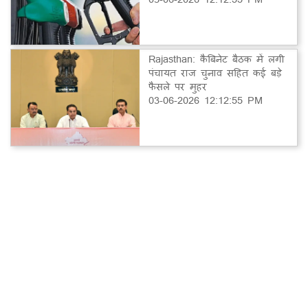
Rajasthan: कैबिनेट बैठक में लगी
पंचायत राज चुनाव सहित कई बड़े
फैसले पर मुहर
03-06-2026 12:12:55 PM