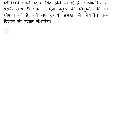
लिपिंस्की अपने पद से विदा होने जा रहे हैं। अधिकारियों ने
इसके साथ ही एक अंतरिम प्रमुख की नियुक्ति की भी
घोषणा की है, जो नए स्थायी प्रमुख की नियुक्ति तक
विभाग की कमान संभालेंगे।