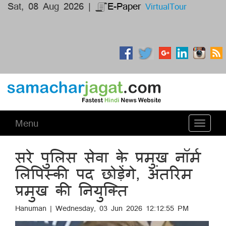
Sat, 08 Aug 2026 |
E-Paper
VirtualTour
Menu
Toggle
navigati
सरे पुलिस सेवा के प्रमुख नॉर्म
लिपिंस्की पद छोड़ेंगे, अंतरिम
प्रमुख की नियुक्ति
Hanuman | Wednesday, 03 Jun 2026 12:12:55 PM