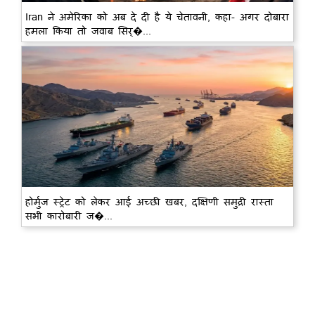
Iran ने अमेरिका को अब दे दी है ये चेतावनी, कहा- अगर दोबारा
हमला किया तो जवाब सिर्�...
होर्मुज स्ट्रेट को लेकर आई अच्छी खबर, दक्षिणी समुद्री रास्ता
सभी कारोबारी ज�...