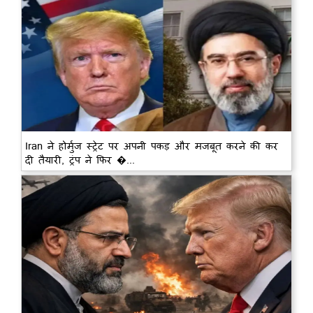
Iran ने होर्मुज स्ट्रेट पर अपनी पकड़ और मजबूत करने की कर
दी तैयारी, ट्रंप ने फिर �...