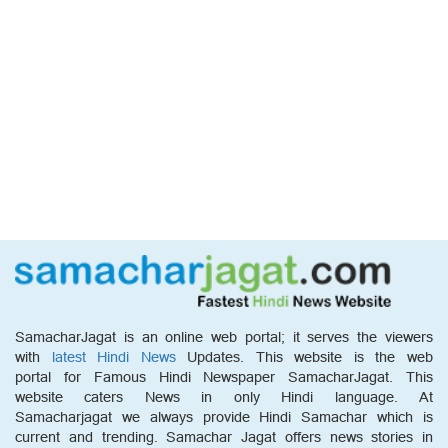
SamacharJagat is an online web portal; it serves the viewers
with
latest Hindi News
Updates. This website is the web
portal for Famous Hindi Newspaper SamacharJagat. This
website caters News in only Hindi language. At
Samacharjagat we always provide Hindi Samachar which is
current and trending. Samachar Jagat offers news stories in