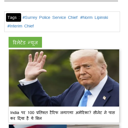
Tags :
#Surrey Police Service Chief
#Norm Lipinski
#Interim Chief
रिलेटेड न्यूज़
India पर 100 प्रतिशत टैरिफ लगाएगा अमेरिका? सीनेट ने पास
कर दिया है ये बिल