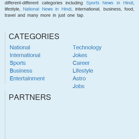
different-different categories including
Sports News in Hindi
,
lifestyle,
National News in Hindi
, international, business, food,
travel and many more in just one tap.
CATEGORIES
National
Technology
International
Jokes
Sports
Career
Business
Lifestyle
Entertainment
Astro
Jobs
PARTNERS