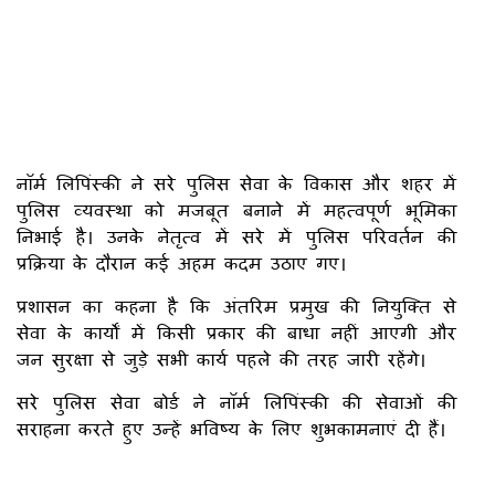
नॉर्म लिपिंस्की ने सरे पुलिस सेवा के विकास और शहर में
पुलिस व्यवस्था को मजबूत बनाने में महत्वपूर्ण भूमिका
निभाई है। उनके नेतृत्व में सरे में पुलिस परिवर्तन की
प्रक्रिया के दौरान कई अहम कदम उठाए गए।
प्रशासन का कहना है कि अंतरिम प्रमुख की नियुक्ति से
सेवा के कार्यों में किसी प्रकार की बाधा नहीं आएगी और
जन सुरक्षा से जुड़े सभी कार्य पहले की तरह जारी रहेंगे।
सरे पुलिस सेवा बोर्ड ने नॉर्म लिपिंस्की की सेवाओं की
सराहना करते हुए उन्हें भविष्य के लिए शुभकामनाएं दी हैं।