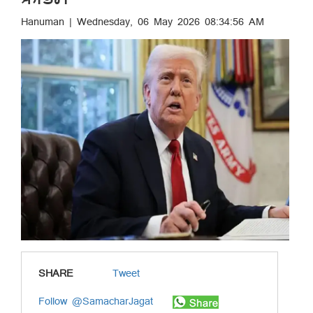
Hanuman | Wednesday, 06 May 2026 08:34:56 AM
SHARE
Tweet
Follow @SamacharJagat