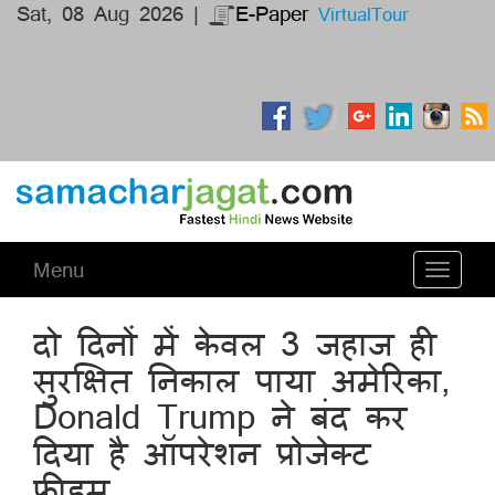
Sat, 08 Aug 2026 |
E-Paper
VirtualTour
Menu
Toggle
navigati
दो दिनों में केवल 3 जहाज ही
सुरक्षित निकाल पाया अमेरिका,
Donald Trump ने बंद कर
दिया है ऑपरेशन प्रोजेक्ट
फ्रीडम