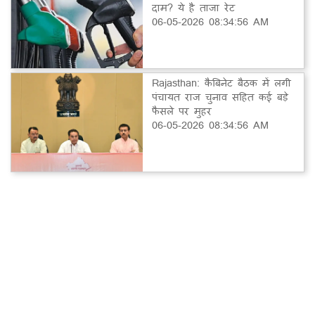
दाम? ये है ताजा रेट
06-05-2026 08:34:56 AM
Rajasthan: कैबिनेट बैठक में लगी
पंचायत राज चुनाव सहित कई बड़े
फैसले पर मुहर
06-05-2026 08:34:56 AM