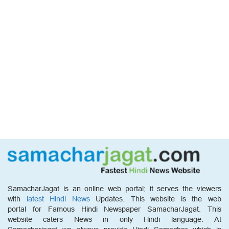
SamacharJagat is an online web portal; it serves the viewers
with
latest Hindi News
Updates. This website is the web
portal for Famous Hindi Newspaper SamacharJagat. This
website caters News in only Hindi language. At