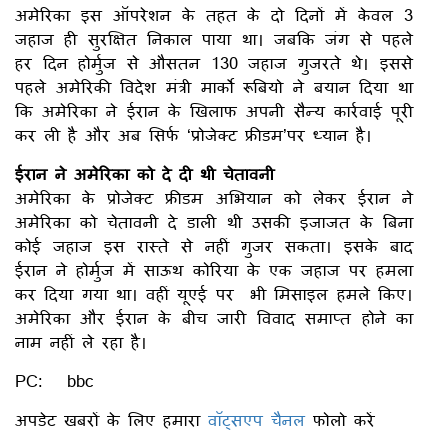
अमेरिका इस ऑपरेशन के तहत के दो दिनों में केवल 3
जहाज ही सुरक्षित निकाल पाया था। जबकि जंग से पहले
हर दिन होर्मुज से औसतन 130 जहाज गुजरते थे। इससे
पहले अमेरिकी विदेश मंत्री मार्को रूबियो ने बयान दिया था
कि अमेरिका ने ईरान के खिलाफ अपनी सैन्य कार्रवाई पूरी
कर ली है और अब सिर्फ ‘प्रोजेक्ट फ्रीडम’पर ध्यान है।
ईरान ने अमेरिका को दे दी थी चेतावनी
अमेरिका के प्रोजेक्ट फ्रीडम अभियान को लेकर ईरान ने
अमेरिका को चेतावनी दे डाली थी उसकी इजाजत के बिना
कोई जहाज इस रास्ते से नहीं गुजर सकता। इसके बाद
ईरान ने होर्मुज में साऊथ कोरिया के एक जहाज पर हमला
कर दिया गया था। वहीं यूएई पर भी मिसाइल हमले किए।
अमेरिका और ईरान के बीच जारी विवाद समाप्त होने का
नाम नहीं ले रहा है।
PC: bbc
अपडेट खबरों के लिए हमारा
वॉट्सएप चैनल
फोलो करें