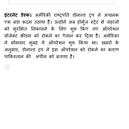
इंटरनेट डेस्क।
अमेरिकी राष्ट्रपति डोनाल्ड ट्रंप ने अचानक
एक बड़ा कदम उठाया है। उन्होंने अब होर्मुज स्ट्रेट से जहाजों
को सुरक्षित निकालने के लिए शुरू किए गए ऑपरेशन
प्रोजेक्ट फ्रीडम को रोकने का ऐलान कर दिया है। अमेरिका
ने सोमवार सुबह ये ऑपरेशन शुरू किया था। खबरों के
अनुसार, डोनाल्ड ट्रंप ने इस ऑपरेशन को रोकने का कारण
पाकिस्तान की अपील को बताया है।