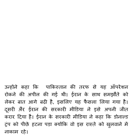
उन्होंने कहा कि पाकिस्तान की तरफ से यह ऑपरेशन
रोकने की अपील की गई थी। ईरान के साथ समझौते को
लेकर बात आगे बढ़ी है, इसलिए यह फैसला लिया गया है।
दूसरी अैर ईरान की सरकारी मीडिया ने इसे अपनी जीत
करार दिया है। ईरान के सरकारी मीडिया ने कहा कि डोनाल्ड
ट्रंप को पीछे हटना पड़ा क्योंकि वो इस रास्ते को खुलवाने में
नाकाम रहे।