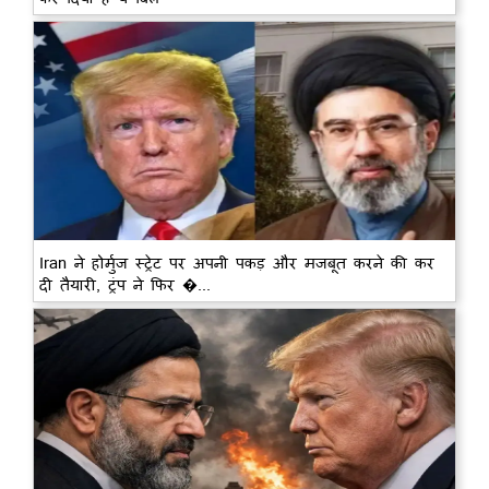
Iran ने होर्मुज स्ट्रेट पर अपनी पकड़ और मजबूत करने की कर
दी तैयारी, ट्रंप ने फिर �...