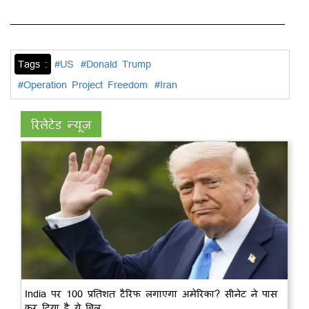
Tags :
#US
#Donald Trump
#Operation Project Freedom
#Iran
रिलेटेड न्यूज़
India पर 100 प्रतिशत टैरिफ लगाएगा अमेरिका? सीनेट ने पास
कर दिया है ये बिल