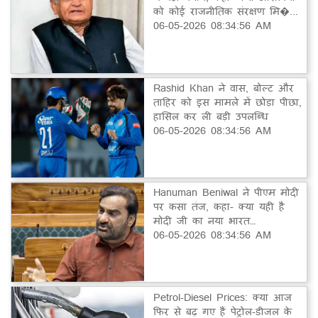
को कोई राजनीतिक संरक्षण मि�...
06-05-2026 08:34:56 AM
Rashid Khan ने वास, बोल्ट और
ताहिर को इस मामले में छोड़ा पीछा,
हासिल कर ली बड़ी उपलब्धि
06-05-2026 08:34:56 AM
Hanuman Beniwal ने पीएम मोदी
पर कसा तंज, कहा- क्या यही है
मोदी जी का नया भारत…
06-05-2026 08:34:56 AM
Petrol-Diesel Prices: क्या आज
फिर से बढ़ गए हैं पेट्रोल-डीजल के