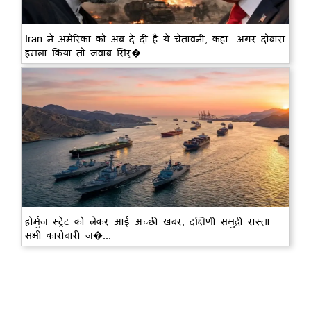
Iran ने अमेरिका को अब दे दी है ये चेतावनी, कहा- अगर दोबारा
हमला किया तो जवाब सिर्�...
होर्मुज स्ट्रेट को लेकर आई अच्छी खबर, दक्षिणी समुद्री रास्ता
सभी कारोबारी ज�...