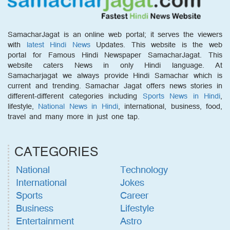
SamacharJagat is an online web portal; it serves the viewers
with
latest Hindi News
Updates. This website is the web
portal for Famous Hindi Newspaper SamacharJagat. This
website caters News in only Hindi language. At
Samacharjagat we always provide Hindi Samachar which is
current and trending. Samachar Jagat offers news stories in
different-different categories including
Sports News in Hindi
,
lifestyle,
National News in Hindi
, international, business, food,
travel and many more in just one tap.
CATEGORIES
National
Technology
International
Jokes
Sports
Career
Business
Lifestyle
Entertainment
Astro