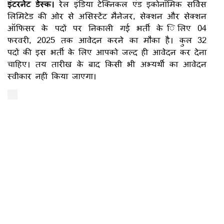
इंटरनेट डेस्क।
रेल इंडिया टेक्निकल एंड इकोनॉमिक सर्विस
लिमिटेड की ओर से असिस्टेंट मैनेजर, सेक्शन और सेक्शन
ऑफिसर के पदों पर निकाली गई भर्ती के िलिए 04
फरवरी, 2025 तक आवेदन करने का मौका है। कुल 32
पदों की इस भर्ती के लिए आपको जल्द ही आवेदन कर देना
चाहिए। तय तारीख के बाद किसी भी अभ्यर्थी का आवेदन
स्वीकार नहीं किया जाएगा।