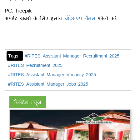
PC: freepik
अपडेट खबरों के लिए हमारा
वॉट्सएप चैनल
फोलो करें
Tags :
#RITES Assistant Manager Recruitment 2025
#RITES Recruitment 2025
#RITES Assistant Manager Vacancy 2025
#RITES Assistant Manager Jobs 2025
रिलेटेड न्यूज़