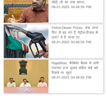
मोदी जी का नया भारत…
09-01-2025 04:48:59 PM
Petrol-Diesel Prices: क्या आज
फिर से बढ़ गए हैं पेट्रोल-डीजल के
दाम? ये है ताजा रेट
09-01-2025 04:48:59 PM
Rajasthan: कैबिनेट बैठक में लगी
पंचायत राज चुनाव सहित कई बड़े
फैसले पर मुहर
09-01-2025 04:48:59 PM