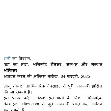
भर्ती
का विवरण:
पदों का नाम: असिस्टेंट मैनेजर, सेक्शन और सेक्शन
ऑफिसर
आवेदन करने की अन्तिम तारीख: 04 फरवरी, 2025
आयु सीमा: आधिकारिक वेबसाइट से पूरी जानकारी हासिल
की जा सकती है।
इस प्रकार करें आवेदन: इस भर्ती के लिए आधिकारिक
वेबसाइट rites.com से पूरी जानकारी प्राप्त कर आवेदन
कर सकते हैं।