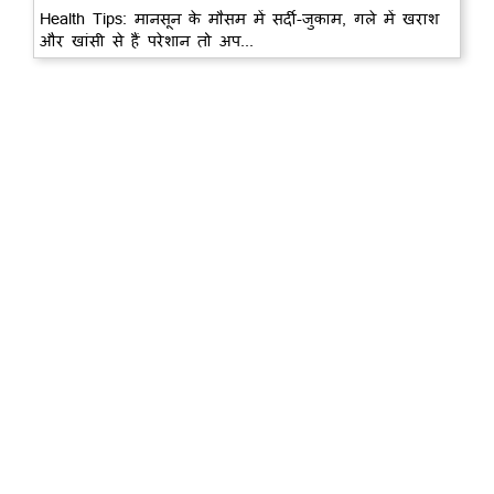
Health Tips: मानसून के मौसम में सर्दी-जुकाम, गले में खराश
और खांसी से हैं परेशान तो अप...