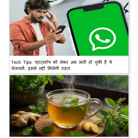
Tech Tips: व्हाट्सऐप को लेकर अब जारी हो चुकी है ये
चेतावनी, इससे नहीं मिलेगी राहत