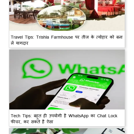
Travel Tips: Trishla Farmhouse पर तीज के त्योहार को बना
लें यागदार
Tech Tips: बहुत ही उपयोगी है WhatsApp का Chat Lock
फीचर, कर सकते हैं ऐसा