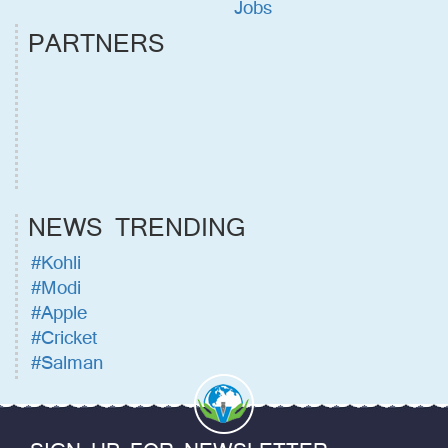
Jobs
PARTNERS
NEWS TRENDING
#Kohli
#Modi
#Apple
#Cricket
#Salman