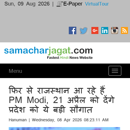
Sun, 09 Aug 2026 |
E-Paper
VirtualTour
Menu
Toggle
navigati
फिर से राजस्थान आ रहे हैं
PM Modi, 21 अप्रैल को देंगे
प्रदेश को ये बड़ी सौगात
Hanuman | Wednesday, 08 Apr 2026 08:23:11 AM