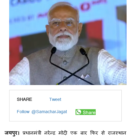
SHARE
Tweet
Follow @SamacharJagat
जयपुर।
प्रधानमंत्री नरेन्द्र मोदी एक बार फिर से राजस्थान