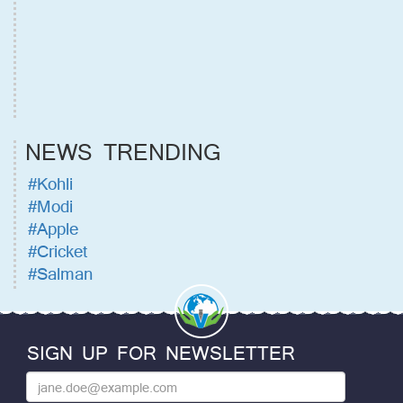
NEWS TRENDING
#Kohli
#Modi
#Apple
#Cricket
#Salman
SIGN UP FOR NEWSLETTER