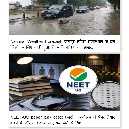
National Weather Forecast: जयपुर सहित राजस्थान के इन
जिलों के लिए जारी हुआ है भारी बारिश का अ�...
NEET-UG paper leak case: एनटीए कार्यालय में पेपर तैयार
करने के दौरान सवाल याद कर लेते थे विश...