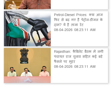
Petrol-Diesel Prices: क्या आज
फिर से बढ़ गए हैं पेट्रोल-डीजल के
दाम? ये है ताजा रेट
08-04-2026 08:23:11 AM
Rajasthan: कैबिनेट बैठक में लगी
पंचायत राज चुनाव सहित कई बड़े
फैसले पर मुहर
08-04-2026 08:23:11 AM