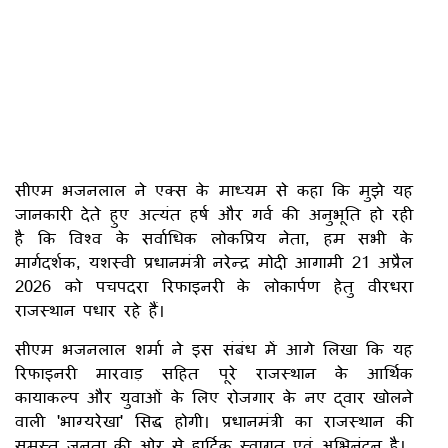
सीएम भजनलाल ने एक्स के माध्यम से कहा कि मुझे यह
जानकारी देते हुए अत्यंत हर्ष और गर्व की अनुभूति हो रही
है कि विश्व के सर्वाधिक लोकप्रिय नेता, हम सभी के
मार्गदर्शक, यशस्वी प्रधानमंत्री नरेन्द्र मोदी आगामी 21 अप्रैल
2026 को पचपदरा रिफाइनरी के लोकार्पण हेतु वीरधरा
राजस्थान पधार रहे हैं।
सीएम भजनलाल शर्मा ने इस संबंध में आगे लिखा कि यह
रिफाइनरी मारवाड़ सहित पूरे राजस्थान के आर्थिक
कायाकल्प और युवाओं के लिए रोजगार के नए द्वार खोलने
वाली 'भाग्यरेखा' सिद्ध होगी। प्रधानमंत्री का राजस्थान की
समस्त जनता की ओर से हार्दिक स्वागत एवं अभिनंदन है।