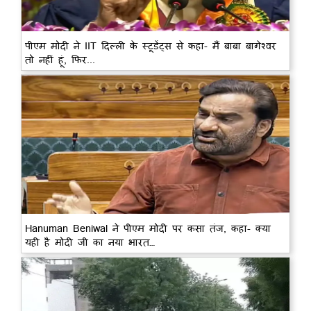
पीएम मोदी ने IIT दिल्ली के स्टूडेंट्स से कहा- मैं बाबा बागेश्वर
तो नहीं हूं, फिर...
Hanuman Beniwal ने पीएम मोदी पर कसा तंज, कहा- क्या
यही है मोदी जी का नया भारत…