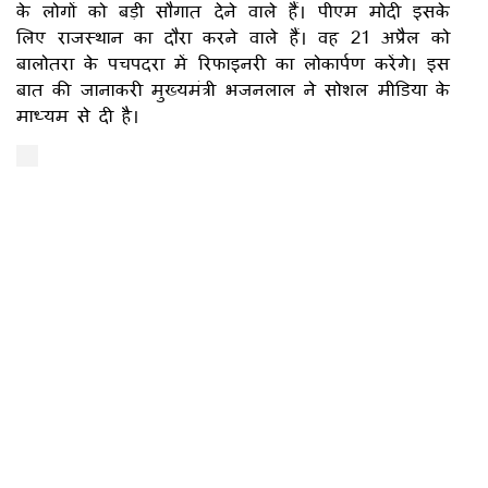
के लोगों को बड़ी सौगात देने वाले हैं। पीएम मोदी इसके
लिए राजस्थान का दौरा करने वाले हैं। वह 21 अप्रैल को
बालोतरा के पचपदरा में रिफाइनरी का लोकार्पण करेंगे। इस
बात की जानाकरी मुख्यमंत्री भजनलाल ने सोशल मीडिया के
माध्यम से दी है।