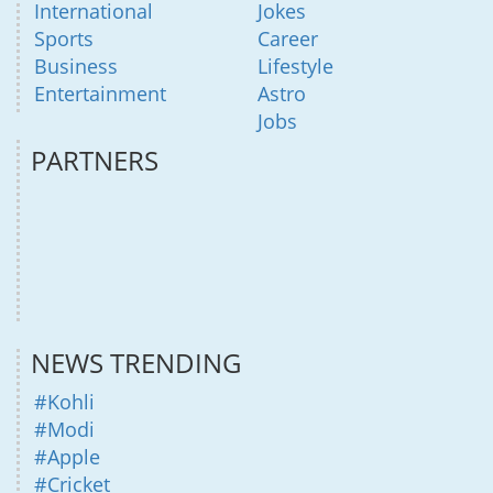
International
Jokes
Sports
Career
Business
Lifestyle
Entertainment
Astro
Jobs
PARTNERS
NEWS TRENDING
#Kohli
#Modi
#Apple
#Cricket