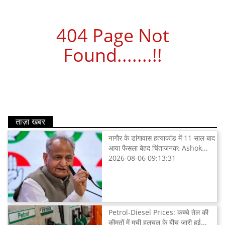
404 Page Not
Found.......!!
ताज़ा खबर
नागौर के डांगावास हत्याकांड में 11 साल बाद
आया फैसला बेहद चिंताजनक: Ashok...
2026-08-06 09:13:31
Petrol-Diesel Prices: कच्चे तेल की
कीमतों में मची हलचल के बीच जारी हुई...