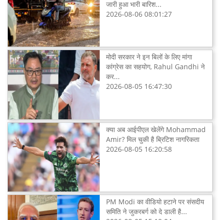
जारी हुआ भारी बारिश...
2026-08-06 08:01:27
मोदी सरकार ने इन बिलों के लिए मांगा
कांग्रेस का सहयोग, Rahul Gandhi ने
कर...
2026-08-05 16:47:30
क्या अब आईपीएल खेलेंगे Mohammad
Amir? मिल चुकी है ब्रिटिश नागरिकता
2026-08-05 16:20:58
PM Modi का वीडियो हटाने पर संसदीय
समिति ने जुकरबर्ग को दे डाली है...