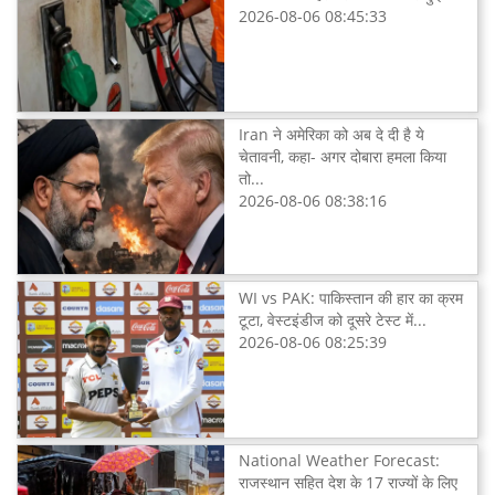
2026-08-06 08:45:33
Iran ने अमेरिका को अब दे दी है ये
चेतावनी, कहा- अगर दोबारा हमला किया
तो...
2026-08-06 08:38:16
WI vs PAK: पाकिस्तान की हार का क्रम
टूटा, वेस्टइंडीज को दूसरे टेस्ट में...
2026-08-06 08:25:39
National Weather Forecast:
राजस्थान सहित देश के 17 राज्यों के लिए