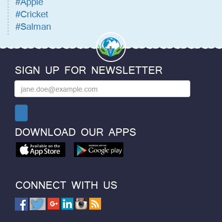
#Apple
#Cricket
#Salman
SIGN UP FOR NEWSLETTER
DOWNLOAD OUR APPS
CONNECT WITH US