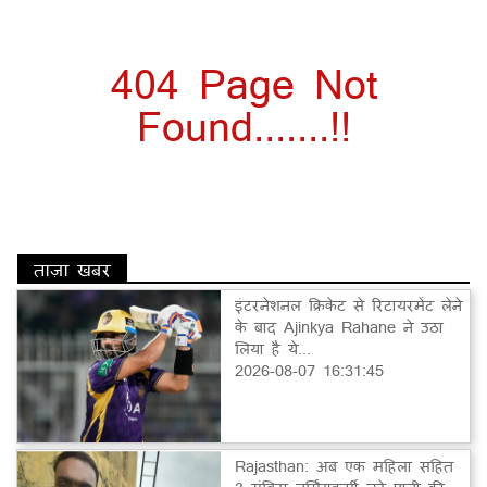
404 Page Not
Found.......!!
ताज़ा खबर
इंटरनेशनल क्रिकेट से रिटायरमेंट लेने
के बाद Ajinkya Rahane ने उठा
लिया है ये...
2026-08-07 16:31:45
Rajasthan: अब एक महिला सहित