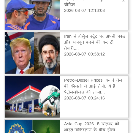
चोटिल
2026-08-07 12:13:08
Iran ने होर्मुज स्ट्रेट पर अपनी पकड़
और मजबूत करने की कर दी
तैयारी,...
2026-08-07 09:38:12
Petrol-Diesel Prices: कच्चे तेल
की कीमतों में आई तेजी, ये है
पेट्रोल-डीजल की ताजा...
2026-08-07 09:24:16
Asia Cup 2026: 5 सितंबर को
भारत-पाकिस्तान के बीच होगा