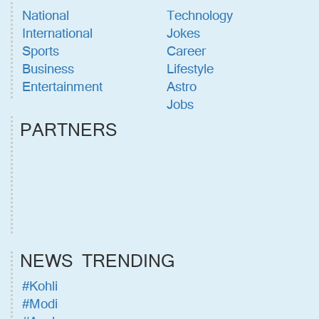
National
Technology
International
Jokes
Sports
Career
Business
Lifestyle
Entertainment
Astro
Jobs
PARTNERS
NEWS TRENDING
#Kohli
#Modi