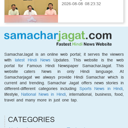
2026-08-08 08:23:32
SamacharJagat is an online web portal; it serves the viewers
with
latest Hindi News
Updates. This website is the web
portal for Famous Hindi Newspaper SamacharJagat. This
website caters News in only Hindi language. At
Samacharjagat we always provide Hindi Samachar which is
current and trending. Samachar Jagat offers news stories in
different-different categories including
Sports News in Hindi
,
lifestyle,
National News in Hindi
, international, business, food,
travel and many more in just one tap.
CATEGORIES