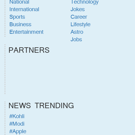
National
Technology
International
Jokes
Sports
Career
Business
Lifestyle
Entertainment
Astro
Jobs
PARTNERS
NEWS TRENDING
#Kohli
#Modi
#Apple