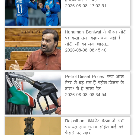
2026-08-08 13:02:51
Hanuman Beniwal ने पीएम मोदी
पर कसा तंज, कहा- क्या यही है
मोदी जी का नया भारत…
2026-08-08 08:45:46
Petrol-Diesel Prices: क्या आज
फिर से बढ़ गए हैं पेट्रोल-डीजल के
दाम? ये है ताजा रेट
2026-08-08 08:34:54
Rajasthan: कैबिनेट बैठक में लगी
पंचायत राज चुनाव सहित कई बड़े
फैसले पर मुहर