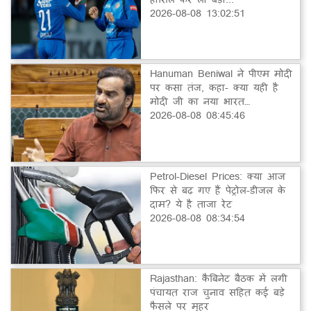
2026-08-08 13:02:51
Hanuman Beniwal ने पीएम मोदी
पर कसा तंज, कहा- क्या यही है
मोदी जी का नया भारत…
2026-08-08 08:45:46
Petrol-Diesel Prices: क्या आज
फिर से बढ़ गए हैं पेट्रोल-डीजल के
दाम? ये है ताजा रेट
2026-08-08 08:34:54
Rajasthan: कैबिनेट बैठक में लगी
पंचायत राज चुनाव सहित कई बड़े
फैसले पर मुहर