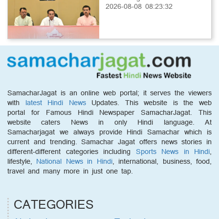
2026-08-08 08:23:32
SamacharJagat is an online web portal; it serves the viewers
with
latest Hindi News
Updates. This website is the web
portal for Famous Hindi Newspaper SamacharJagat. This
website caters News in only Hindi language. At
Samacharjagat we always provide Hindi Samachar which is
current and trending. Samachar Jagat offers news stories in
different-different categories including
Sports News in Hindi
,
lifestyle,
National News in Hindi
, international, business, food,
travel and many more in just one tap.
CATEGORIES