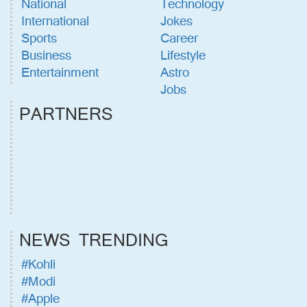
National
Technology
International
Jokes
Sports
Career
Business
Lifestyle
Entertainment
Astro
Jobs
PARTNERS
NEWS TRENDING
#Kohli
#Modi
#Apple