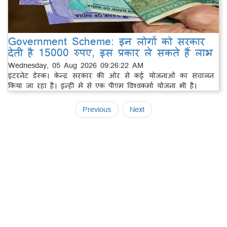
Government Scheme: इन लोगों को सरकार
देती है 15000 रुपए, इस प्रकार ले सकते हैं लाभ
Wednesday, 05 Aug 2026 09:26:22 AM
इंटरनेट डेस्क। केन्द्र सरकार की ओर से कई योजनाओं का संचालन
किया जा रहा है। इन्हीं में से एक पीएम विश्वकर्मा योजना भी है।
Previous
Next