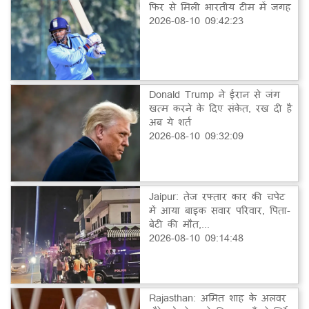
फिर से मिली भारतीय टीम में जगह
2026-08-10 09:42:23
Donald Trump ने ईरान से जंग
खत्म करने के दिए संकेत, रख दी है
अब ये शर्त
2026-08-10 09:32:09
Jaipur: तेज रफ्तार कार की चपेट
में आया बाइक सवार परिवार, पिता-
बेटी की मौत,...
2026-08-10 09:14:48
Rajasthan: अमित शाह के अलवर