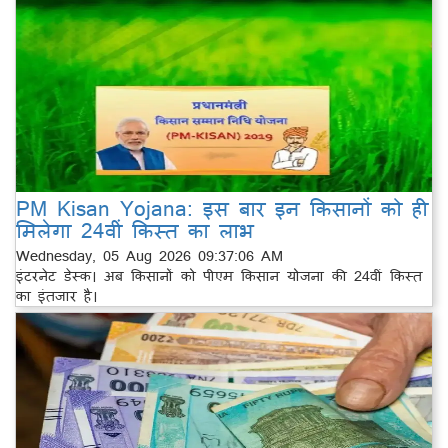
PM Kisan Yojana: इस बार इन किसानों को ही
मिलेगा 24वीं किस्त का लाभ
Wednesday, 05 Aug 2026 09:37:06 AM
इंटरनेट डेस्क। अब किसानों को पीएम किसान योजना की 24वीं किस्त
का इंतजार है।