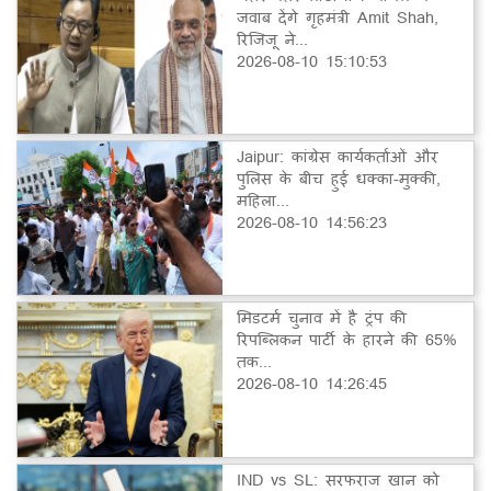
जवाब देंगे गृहमंत्री Amit Shah,
रिजिजू ने...
2026-08-10 15:10:53
Jaipur: कांग्रेस कार्यकर्ताओं और
पुलिस के बीच हुई धक्का-मुक्की,
महिला...
2026-08-10 14:56:23
मिडटर्म चुनाव में है ट्रंप की
रिपब्लिकन पार्टी के हारने की 65%
तक...
2026-08-10 14:26:45
IND vs SL: सरफराज खान को