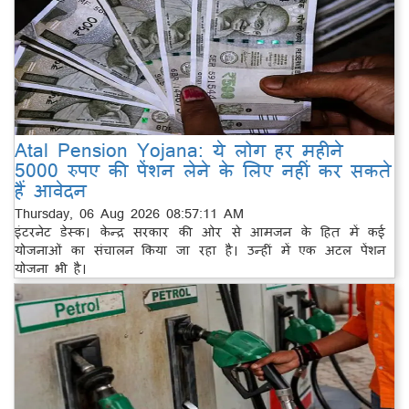
Atal Pension Yojana: ये लोग हर महीने
5000 रुपए की पेंशन लेने के लिए नहीं कर सकते
हैं आवेदन
Thursday, 06 Aug 2026 08:57:11 AM
इंटरनेट डेस्क। केन्द्र सरकार की ओर से आमजन के हित में कई
योजनाओं का संचालन किया जा रहा है। उन्हीं में एक अटल पेंशन
योजना भी है।