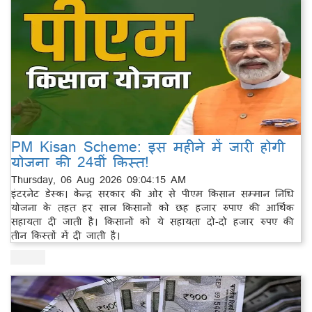
PM Kisan Scheme: इस महीने में जारी होगी
योजना की 24वीं किस्त!
Thursday, 06 Aug 2026 09:04:15 AM
इंटरनेट डेस्क। केन्द्र सरकार की ओर से पीएम किसान सम्मान निधि
योजना के तहत हर साल किसानों को छह हजार रुपाए की आर्थिक
सहायता दी जाती है। किसानों को ये सहायता दो-दो हजार रुपए की
तीन किस्तों में दी जाती है।