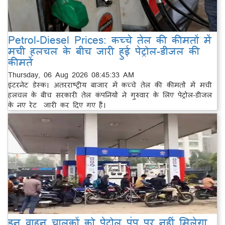
Petrol-Diesel Prices: कच्चे तेल की कीमतों में
मची हलचल के बीच जारी हुई पेट्रोल-डीजल की
कीमतें
Thursday, 06 Aug 2026 08:45:33 AM
इंटरनेट डेस्क। अतरराष्ट्रीय बाजार में कच्चे तेल की कीमतों में मची
हलचल के बीच सरकारी तेल कंपनियों ने गुरुवार के लिए पेट्रोल-डीजल
के नए रेट जारी कर दिए गए हैं।
इन वाहन चालकों को पेट्रोल पंप पर नहीं मिलेगा