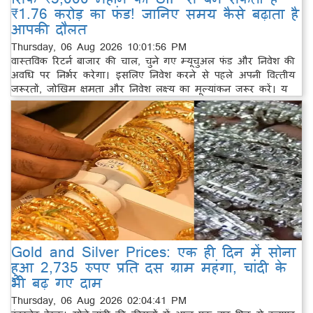
₹1.76 करोड़ का फंड! जानिए समय कैसे बढ़ाता है
आपकी दौलत
Thursday, 06 Aug 2026 10:01:56 PM
वास्तविक रिटर्न बाजार की चाल, चुने गए म्यूचुअल फंड और निवेश की
अवधि पर निर्भर करेगा। इसलिए निवेश करने से पहले अपनी वित्तीय
जरूरतों, जोखिम क्षमता और निवेश लक्ष्य का मूल्यांकन जरूर करें। य
Gold and Silver Prices: एक ही दिन में सोना
हुआ 2,735 रुपए प्रति दस ग्राम महंगा, चांदी के
भी बढ़ गए दाम
Thursday, 06 Aug 2026 02:04:41 PM