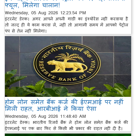
फ्यूल, मिलेगा चालान!
Wednesday, 05 Aug 2026 12:23:54 PM
इंटरनेट डेस्क। अगर आपने अपनी गाड़ी का इंश्योरेंस नहीं करवाया है
तो जल्द ही ये काम करवा लें, नहीं तो आगामी समय में आपको पेट्रोल
पंप से तेल नहीं मिलेगा।
होम लोन समेत बैंक कर्ज की ईएमआई पर नहीं
मिली राहत, आरबीआई ने किया ऐसा
Wednesday, 05 Aug 2026 11:48:40 AM
इंटरनेट डेस्क। भारतीय रिजर्व बैंक ने होम लोन समेत बैंक कर्ज की
ईएमआई पर एक बार फिर से किसी भी प्रकार की राहत नहीं दी है।