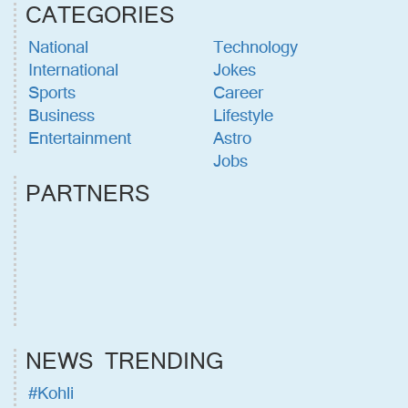
CATEGORIES
National
Technology
International
Jokes
Sports
Career
Business
Lifestyle
Entertainment
Astro
Jobs
PARTNERS
NEWS TRENDING
#Kohli