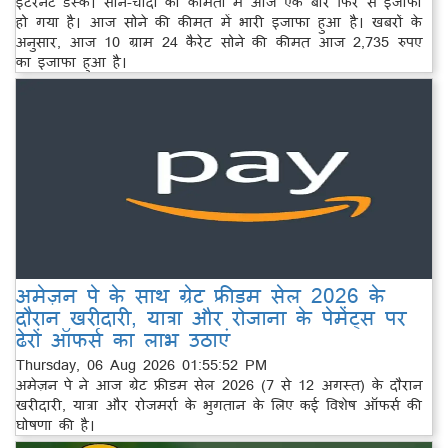
इंटरनेट डेस्क। सोने-चांदी की कीमतों में आज एक बार फिर से इजाफा
हो गया है। आज सोने की कीमत में भारी इजाफा हुआ है। खबरों के
अनुसार, आज 10 ग्राम 24 कैरेट सोने की कीमत आज 2,735 रुपए
का इजाफा हुआ है।
अमेज़न पे के साथ ग्रेट फ्रीडम सेल 2026 के
दौरान खरीदारी, यात्रा और रोजाना के पेमेंट्स पर
ढेरों ऑफर्स का लाभ उठाएं
Thursday, 06 Aug 2026 01:55:52 PM
अमेज़न पे ने आज ग्रेट फ्रीडम सेल 2026 (7 से 12 अगस्त) के दौरान
खरीदारी, यात्रा और रोजमर्रा के भुगतान के लिए कई विशेष ऑफर्स की
घोषणा की है।