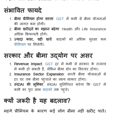
संभावित फायदे
बीमा प्रीमियम होगा सस्ता
:
GST
में कमी से बीमा योजनाओं
की लागत कम होगी।
बीमा खरीदने का रुझान बढ़ेगा
: Health और Life Insurance
अधिक किफायती होंगे।
ज्यादा कवर, वही खर्च
: ग्राहकों को अधिक सुरक्षा कम
प्रीमियम
पर मिलेगी।
सरकार और बीमा उद्योग पर असर
Revenue Impact
:
GST
दर में कमी से सरकार के राजस्व
में कमी हो सकती है, लेकिन बीमा क्षेत्र का विस्तार होगा।
Insurance Sector Expansion
: सस्ती बीमा योजनाओं से
हर घर तक बीमा पहुंचाने का लक्ष्य साकार होगा।
IRDAI की भूमिका
: IRDAI सुनिश्चित करेगा कि GST में
कमी का पूरा लाभ
ग्राहकों
तक पहुंचे।
क्यों जरूरी है यह बदलाव?
महंगे प्रीमियम के कारण कई लोग बीमा नहीं खरीद पाते।