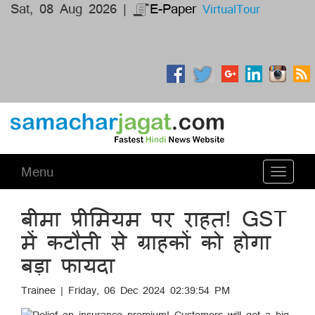
Sat, 08 Aug 2026 |
E-Paper
VirtualTour
Menu
Toggle
navigati
बीमा प्रीमियम पर राहत! GST
में कटौती से ग्राहकों को होगा
बड़ा फायदा
Trainee | Friday, 06 Dec 2024 02:39:54 PM