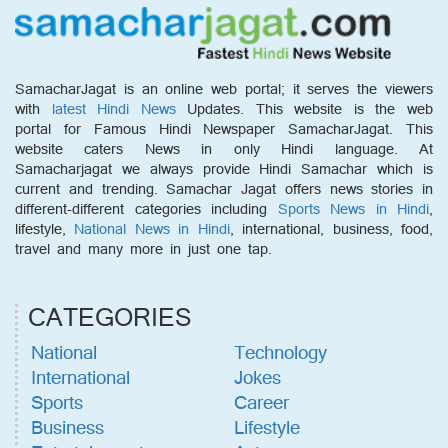
SamacharJagat is an online web portal; it serves the viewers
with
latest Hindi News
Updates. This website is the web
portal for Famous Hindi Newspaper SamacharJagat. This
website caters News in only Hindi language. At
Samacharjagat we always provide Hindi Samachar which is
current and trending. Samachar Jagat offers news stories in
different-different categories including
Sports News in Hindi
,
lifestyle,
National News in Hindi
, international, business, food,
travel and many more in just one tap.
CATEGORIES
National
Technology
International
Jokes
Sports
Career
Business
Lifestyle