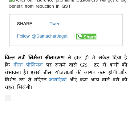
SHARE
Tweet
Follow @SamacharJagat
वित्त मंत्री निर्मला सीतारमण
ने हाल ही में संकेत दिया है
कि
बीमा प्रीमियम
पर लगने वाले GST दर में कमी की
संभावना है। इससे बीमा योजनाओं की लागत कम होगी और
विशेष रूप से वरिष्ठ
नागरिकों
और कम आय वाले वर्ग को
राहत मिलेगी।