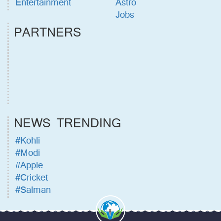
Entertainment
Astro
Jobs
PARTNERS
NEWS TRENDING
#Kohli
#Modi
#Apple
#Cricket
#Salman