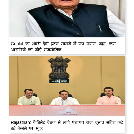
Gehlot का भंवरी देवी हत्या मामले में बड़ा बयान, कहा- क्या
आरोपियों को कोई राजनीतिक ...
Rajasthan: कैबिनेट बैठक में लगी पंचायत राज चुनाव सहित कई
बड़े फैसले पर मुहर