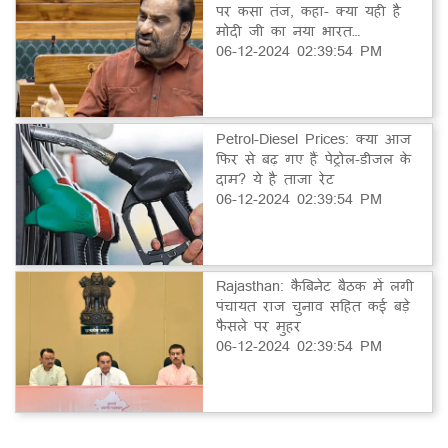
पर कसा तंज, कहा- क्या यही है
मोदी जी का नया भारत…
06-12-2024 02:39:54 PM
Petrol-Diesel Prices: क्या आज
फिर से बढ़ गए हैं पेट्रोल-डीजल के
दाम? ये है ताजा रेट
06-12-2024 02:39:54 PM
Rajasthan: कैबिनेट बैठक में लगी
पंचायत राज चुनाव सहित कई बड़े
फैसले पर मुहर
06-12-2024 02:39:54 PM