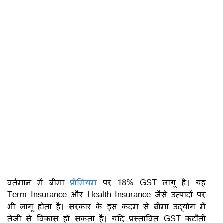
वर्तमान में बीमा
प्रीमियम
पर 18% GST लागू है। यह
Term Insurance और Health Insurance जैसे उत्पादों पर
भी लागू होता है। सरकार के इस कदम से बीमा उद्योग में
तेजी से विकास हो सकता है। यदि प्रस्तावित GST कटौती