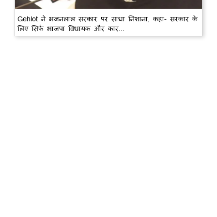
Gehlot ने भजनलाल सरकार पर साधा निशाना, कहा- सरकार के
लिए सिर्फ भाजपा विधायक और कार...