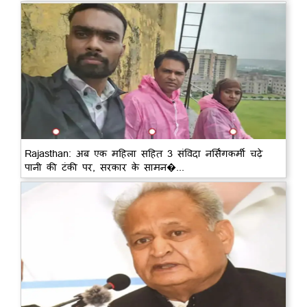
Rajasthan: अब एक महिला सहित 3 संविदा नर्सिंगकर्मी चढ़े
पानी की टंकी पर, सरकार के सामन�...