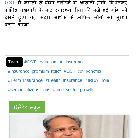
GST
में कटौती से बीमा खरीदने में आसानी होगी, विशेषकर
कोविड महामारी के बाद स्वास्थ्य बीमा की बढ़ी हुई मांग को
देखते हुए। यह कदम अधिक से अधिक लोगों को सुरक्षा
प्रदान करेगा।
Tags :
#GST reduction on insurance
#insurance premium relief
#GST cut benefits
#Term Insurance
#Health Insurance
#IRDAI role
#senior citizens
#insurance sector growth.
रिलेटेड न्यूज़