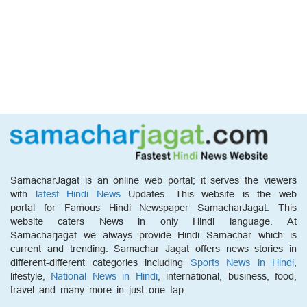
SamacharJagat is an online web portal; it serves the viewers
with
latest Hindi News
Updates. This website is the web
portal for Famous Hindi Newspaper SamacharJagat. This
website caters News in only Hindi language. At
Samacharjagat we always provide Hindi Samachar which is
current and trending. Samachar Jagat offers news stories in
different-different categories including
Sports News in Hindi
,
lifestyle,
National News in Hindi
, international, business, food,
travel and many more in just one tap.