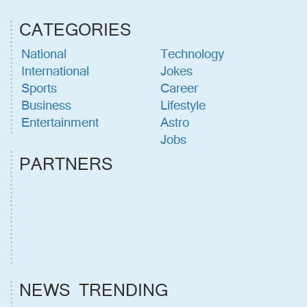
CATEGORIES
National
Technology
International
Jokes
Sports
Career
Business
Lifestyle
Entertainment
Astro
Jobs
PARTNERS
NEWS TRENDING