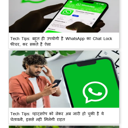
Tech Tips: बहुत ही उपयोगी है WhatsApp का Chat Lock
फीचर, कर सकते हैं ऐसा
Tech Tips: व्हाट्सऐप को लेकर अब जारी हो चुकी है ये
चेतावनी, इससे नहीं मिलेगी राहत