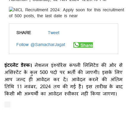
SHARE
Tweet
Follow @SamacharJagat
इंटरनेट डेस्क।
नेशनल इंश्योरेंस कंपनी लिमिटेड की ओर से
असिस्टेंट के कुल 500 पदों पर भर्ती की जाएगी। इसके लिए
आप जल्द ही आवेदन कर दें। आवेदन करने की अंतिम
तिथि 11 नवंबर, 2024 तय की गई है। इस तारीख के बाद
किसी भी अभ्यर्थी का आवेदन स्वीकार नहीं किया जाएगा।