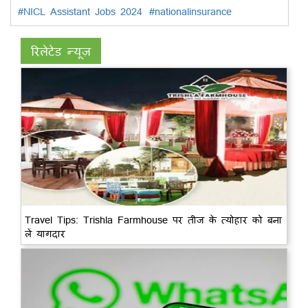
#NICL Assistant Jobs 2024
#nationalinsurance
रिलेटेड न्यूज़
Travel Tips: Trishla Farmhouse पर तीज के त्योहार को बना
लें यागदार