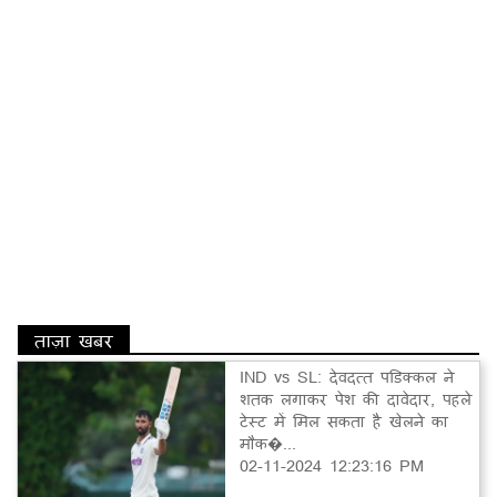
ताज़ा खबर
IND vs SL: देवदत्त पडिक्कल ने
शतक लगाकर पेश की दावेदार, पहले
टेस्ट में मिल सकता है खेलने का
मौक�...
02-11-2024 12:23:16 PM