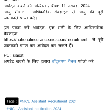
आवेदन करने की अन्तिम तारीख: 11 नवंबर, 2024
आयु सीमा: आधिकारिक वेबसाइट से आयु की पूरी
जानकारी प्राप्त करें।
इस प्रकार करें आवेदन: इस भर्ती के लिए आधिकारिक
वेबसाइट
https://nationalinsurance.nic.co.in/recruitment से पूरी
जानकारी प्राप्त कर आवेदन कर सकते हैं।
PC: siasat
अपडेट खबरों के लिए हमारा
वॉट्सएप चैनल
फोलो करें
Tags :
#NICL Assistant Recruitment 2024
#NICL Assistant notification 2024