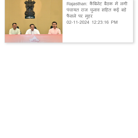
Rajasthan: कैबिनेट बैठक में लगी
पंचायत राज चुनाव सहित कई बड़े
फैसले पर मुहर
02-11-2024 12:23:16 PM