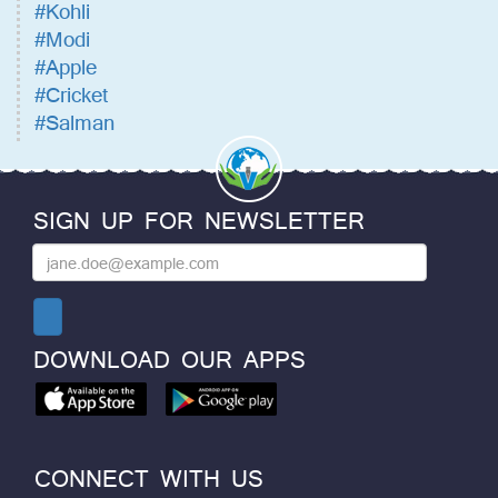
#Kohli
#Modi
#Apple
#Cricket
#Salman
SIGN UP FOR NEWSLETTER
DOWNLOAD OUR APPS
CONNECT WITH US