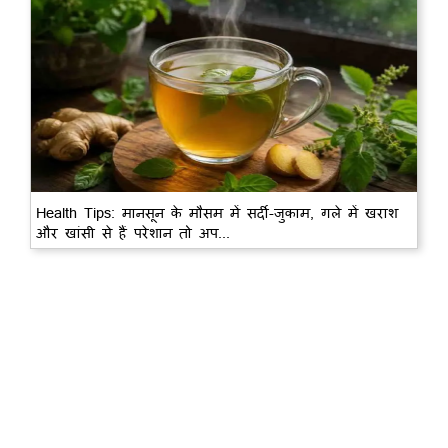
Health Tips: मानसून के मौसम में सर्दी-जुकाम, गले में खराश
और खांसी से हैं परेशान तो अप...