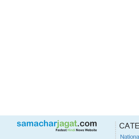
CAT
Nationa