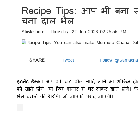
Recipe Tips: आप भी बना सकत
चना दाल भेल
Shivkishore | Thursday, 22 Jun 2023 02:25:55 PM
SHARE
Tweet
Follow @Samacha
इंटनेट डेस्क।
आप भी चाट, भेल आदि खाने का शौकिन होंगे
को खाते होंगे। या फिर बाजार से घर लाकर खाते होंगे
भेल बनाने की रेसिपी जो आपको पसंद आएगी।