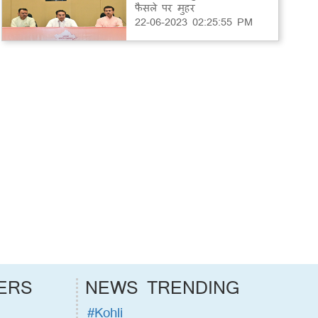
फैसले पर मुहर
22-06-2023 02:25:55 PM
ERS
NEWS TRENDING
#Kohli