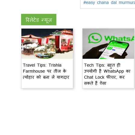
#easy chana dal murmur
रिलेटेड न्यूज़
Travel Tips: Trishla
Tech Tips: बहुत ही
Farmhouse पर तीज के
उपयोगी है WhatsApp का
त्योहार को बना लें यागदार
Chat Lock फीचर, कर
सकते हैं ऐसा