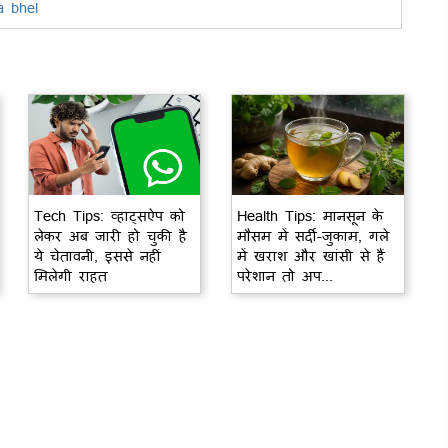
a bhel
Tech Tips: व्हाट्सऐप को
Health Tips: मानसून के
लेकर अब जारी हो चुकी है
मौसम में सर्दी-जुकाम, गले
ये चेतावनी, इससे नहीं
में खराश और खांसी से हैं
मिलेगी राहत
परेशान तो अप...