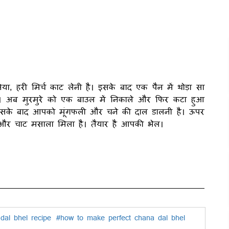
, हरी मिर्च काट लेनी है। इसके बाद एक पैन में थोड़ा सा
ें। अब मुरमुरे को एक बाउल में निकाले और फिर कटा हुआ
 इसके बाद आपको मूंगफली और चने की दाल डालनी है। ऊपर
 और चाट मसाला मिला है। तैयार है आपकी भेल।
al bhel recipe
#how to make perfect chana dal bhel