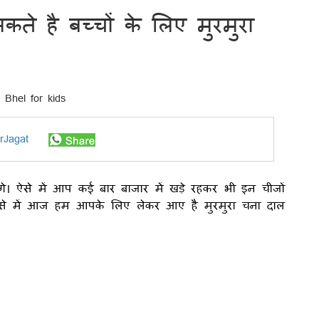
े है बच्चों के लिए मुरमुरा
rJagat
। ऐसे में आप कई बार बाजार में खड़े रहकर भी इन चीजों
। ऐसे में आज हम आपके लिए लेकर आए है मुरमुरा चना दाल