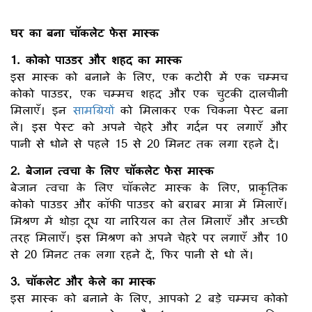
घर का बना चॉकलेट फेस मास्क
1. कोको पाउडर और शहद का मास्क
इस मास्क को बनाने के लिए, एक कटोरी में एक चम्मच
कोको पाउडर, एक चम्मच शहद और एक चुटकी दालचीनी
मिलाएँ। इन
सामग्रियों
को मिलाकर एक चिकना पेस्ट बना
लें। इस पेस्ट को अपने चेहरे और गर्दन पर लगाएँ और
पानी से धोने से पहले 15 से 20 मिनट तक लगा रहने दें।
2. बेजान त्वचा के लिए चॉकलेट फेस मास्क
बेजान त्वचा के लिए चॉकलेट मास्क के लिए, प्राकृतिक
कोको पाउडर और कॉफी पाउडर को बराबर मात्रा में मिलाएँ।
मिश्रण में थोड़ा दूध या नारियल का तेल मिलाएँ और अच्छी
तरह मिलाएँ। इस मिश्रण को अपने चेहरे पर लगाएँ और 10
से 20 मिनट तक लगा रहने दें, फिर पानी से धो लें।
3. चॉकलेट और केले का मास्क
इस मास्क को बनाने के लिए, आपको 2 बड़े चम्मच कोको