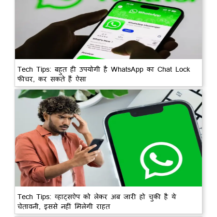
Tech Tips: बहुत ही उपयोगी है WhatsApp का Chat Lock
फीचर, कर सकते हैं ऐसा
Tech Tips: व्हाट्सऐप को लेकर अब जारी हो चुकी है ये
चेतावनी, इससे नहीं मिलेगी राहत