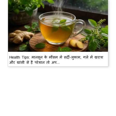
Health Tips: मानसून के मौसम में सर्दी-जुकाम, गले में खराश
और खांसी से हैं परेशान तो अप...