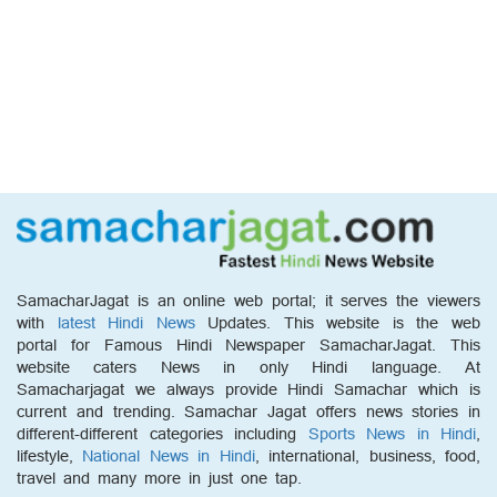
SamacharJagat is an online web portal; it serves the viewers
with
latest Hindi News
Updates. This website is the web
portal for Famous Hindi Newspaper SamacharJagat. This
website caters News in only Hindi language. At
Samacharjagat we always provide Hindi Samachar which is
current and trending. Samachar Jagat offers news stories in
different-different categories including
Sports News in Hindi
,
lifestyle,
National News in Hindi
, international, business, food,
travel and many more in just one tap.