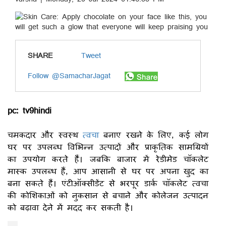
SHARE
Tweet
Follow @SamacharJagat
pc: tv9hindi
चमकदार और स्वस्थ
त्वचा
बनाए रखने के लिए, कई लोग
घर पर उपलब्ध विभिन्न उत्पादों और प्राकृतिक सामग्रियों
का उपयोग करते हैं। जबकि बाजार में रेडीमेड चॉकलेट
मास्क उपलब्ध हैं, आप आसानी से घर पर अपना खुद का
बना सकते हैं। एंटीऑक्सीडेंट से भरपूर डार्क चॉकलेट त्वचा
की कोशिकाओं को नुकसान से बचाने और कोलेजन उत्पादन
को बढ़ावा देने में मदद कर सकती है।