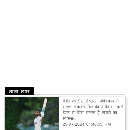
ताज़ा खबर
IND vs SL: देवदत्त पडिक्कल ने
शतक लगाकर पेश की दावेदार, पहले
टेस्ट में मिल सकता है खेलने का
मौक�...
29-07-2024 01:46:55 PM