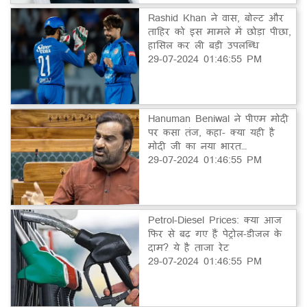
Rashid Khan ने वास, बोल्ट और
ताहिर को इस मामले में छोड़ा पीछा,
हासिल कर ली बड़ी उपलब्धि
29-07-2024 01:46:55 PM
Hanuman Beniwal ने पीएम मोदी
पर कसा तंज, कहा- क्या यही है
मोदी जी का नया भारत…
29-07-2024 01:46:55 PM
Petrol-Diesel Prices: क्या आज
फिर से बढ़ गए हैं पेट्रोल-डीजल के
दाम? ये है ताजा रेट
29-07-2024 01:46:55 PM