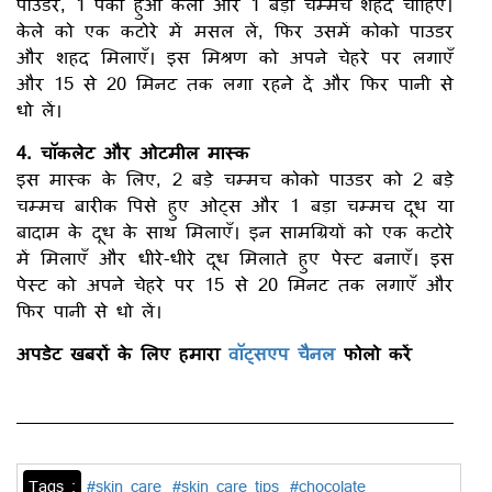
पाउडर, 1 पका हुआ केला और 1 बड़ा चम्मच शहद चाहिए।
केले को एक कटोरे में मसल लें, फिर उसमें कोको पाउडर
और शहद मिलाएँ। इस मिश्रण को अपने चेहरे पर लगाएँ
और 15 से 20 मिनट तक लगा रहने दें और फिर पानी से
धो लें।
4. चॉकलेट और ओटमील मास्क
इस मास्क के लिए, 2 बड़े चम्मच कोको पाउडर को 2 बड़े
चम्मच बारीक पिसे हुए ओट्स और 1 बड़ा चम्मच दूध या
बादाम के दूध के साथ मिलाएँ। इन सामग्रियों को एक कटोरे
में मिलाएँ और धीरे-धीरे दूध मिलाते हुए पेस्ट बनाएँ। इस
पेस्ट को अपने चेहरे पर 15 से 20 मिनट तक लगाएँ और
फिर पानी से धो लें।
अपडेट खबरों के लिए हमारा
वॉट्सएप चैनल
फोलो करें
Tags :
#skin care
#skin care tips
#chocolate