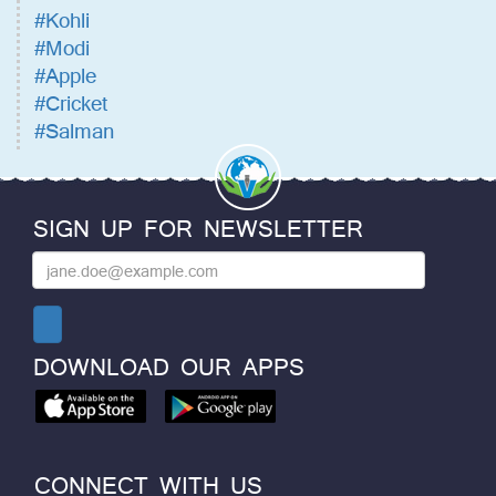
#Kohli
#Modi
#Apple
#Cricket
#Salman
SIGN UP FOR NEWSLETTER
DOWNLOAD OUR APPS
CONNECT WITH US