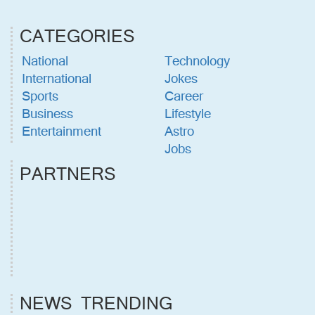
CATEGORIES
National
Technology
International
Jokes
Sports
Career
Business
Lifestyle
Entertainment
Astro
Jobs
PARTNERS
NEWS TRENDING