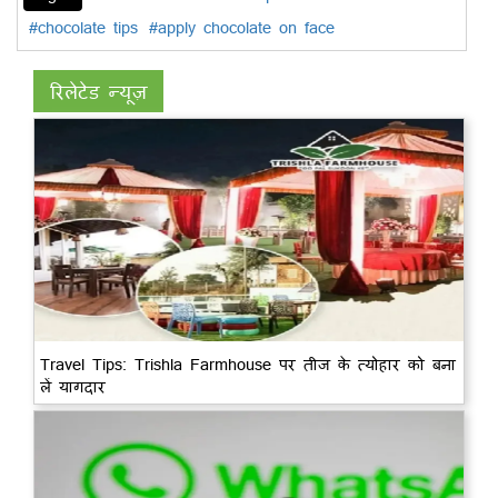
#chocolate tips
#apply chocolate on face
रिलेटेड न्यूज़
Travel Tips: Trishla Farmhouse पर तीज के त्योहार को बना
लें यागदार