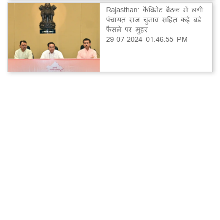
Rajasthan: कैबिनेट बैठक में लगी
पंचायत राज चुनाव सहित कई बड़े
फैसले पर मुहर
29-07-2024 01:46:55 PM