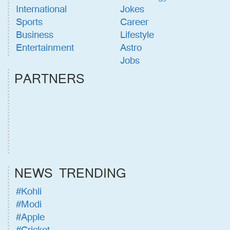
International
Jokes
Sports
Career
Business
Lifestyle
Entertainment
Astro
Jobs
PARTNERS
NEWS TRENDING
#Kohli
#Modi
#Apple
#Cricket