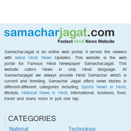
SamacharJagat is an online web portal; it serves the viewers
with
latest Hindi News
Updates. This website is the web
portal for Famous Hindi Newspaper SamacharJagat. This
website caters News in only Hindi language. At
Samacharjagat we always provide Hindi Samachar which is
current and trending. Samachar Jagat offers news stories in
different-different categories including
Sports News in Hindi
,
lifestyle,
National News in Hindi
, international, business, food,
travel and many more in just one tap.
CATEGORIES
National
Technology