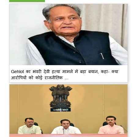
Gehlot का भंवरी देवी हत्या मामले में बड़ा बयान, कहा- क्या
आरोपियों को कोई राजनीतिक ...