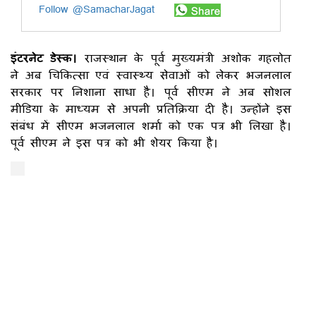
Follow @SamacharJagat
इंटरनेट डेस्क।
राजस्थान के पूर्व मुख्यमंत्री अशोक गहलोत
ने अब चिकित्सा एवं स्वास्थ्य सेवाओं को लेकर भजनलाल
सरकार पर निशाना साधा है। पूर्व सीएम ने अब सोशल
मीडिया के माध्यम से अपनी प्रतिक्रिया दी है। उन्होंने इस
संबंध में सीएम भजनलाल शर्मा को एक पत्र भी लिखा है।
पूर्व सीएम ने इस पत्र को भी शेयर किया है।