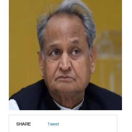
SHARE
Tweet