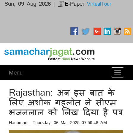
Sun, 09 Aug 2026 |
E-Paper
VirtualTour
Menu
Toggle
navigati
Rajasthan: अब इस बात के
लिए अशोक गहलोत ने सीएम
भजनलाल को लिख दिया है पत्र
Hanuman | Thursday, 06 Mar 2025 07:59:46 AM