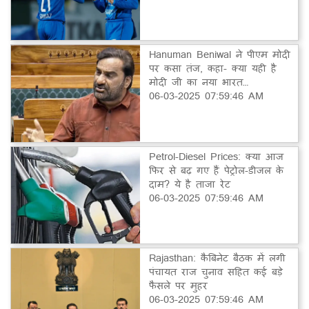
Hanuman Beniwal ने पीएम मोदी
पर कसा तंज, कहा- क्या यही है
मोदी जी का नया भारत…
06-03-2025 07:59:46 AM
Petrol-Diesel Prices: क्या आज
फिर से बढ़ गए हैं पेट्रोल-डीजल के
दाम? ये है ताजा रेट
06-03-2025 07:59:46 AM
Rajasthan: कैबिनेट बैठक में लगी
पंचायत राज चुनाव सहित कई बड़े
फैसले पर मुहर
06-03-2025 07:59:46 AM