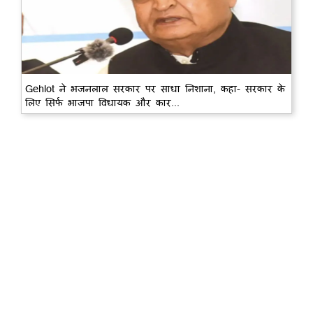
Gehlot ने भजनलाल सरकार पर साधा निशाना, कहा- सरकार के
लिए सिर्फ भाजपा विधायक और कार...