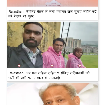
Rajasthan: कैबिनेट बैठक में लगी पंचायत राज चुनाव सहित कई
बड़े फैसले पर मुहर
Rajasthan: अब एक महिला सहित 3 संविदा नर्सिंगकर्मी चढ़े
पानी की टंकी पर, सरकार के सामन�...