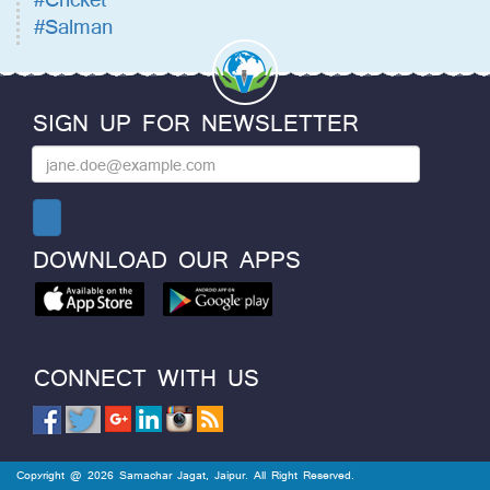
#Salman
SIGN UP FOR NEWSLETTER
DOWNLOAD OUR APPS
CONNECT WITH US
Copyright @ 2026 Samachar Jagat, Jaipur. All Right Reserved.