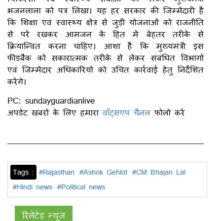
भजनलाला को पत्र लिखा। यह हर सरकार की जिम्मेदारी है
कि शिक्षा एवं स्वास्थ्य क्षेत्र से जुड़ी योजनाओं को राजनीति
से परे रखकर आमजन के हित में बेहतर तरीके से
क्रियान्वित करना चाहिए। आशा है कि मुख्यमंत्री इस
फीडबैक को सकारात्मक तरीके से लेकर संबंधित विभागों
एवं जिम्मेदार अधिकारियों को उचित कार्रवाई हेतु निर्देशित
करेंगे।
PC: sundayguardianlive
अपडेट खबरों के लिए हमारा
वॉट्सएप चैनल
फोलो करें
Tags :
#Rajasthan
#Ashok Gehlot
#CM Bhajan Lal
#Hindi news
#Political news
रिलेटेड न्यूज़