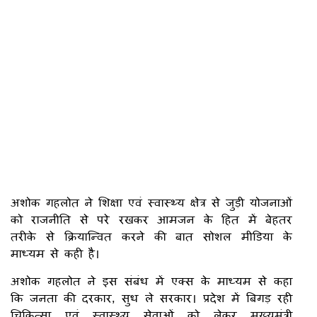
अशोक गहलोत ने शिक्षा एवं स्वास्थ्य क्षेत्र से जुड़ी योजनाओं
को राजनीति से परे रखकर आमजन के हित में बेहतर
तरीके से क्रियान्वित करने की बात सोशल मीडिया के
माध्यम से कही है।
अशोक गहलोत ने इस संबंध में एक्स के माध्यम से कहा
कि जनता की दरकार, सुध ले सरकार। प्रदेश में बिगड़ रही
चिकित्सा एवं स्वास्थ्य सेवाओं को लेकर मुख्यमंत्री