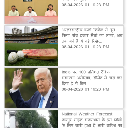
08-04-2026 01:16:23 PM
अन्तरराष्ट्रीय वनडे क्रिकेट ने पूरा
किया पांच हजार मैचों का सफर, अब
तक बने हैं ये बड़े रि�...
08-04-2026 01:16:23 PM
India पर 100 प्रतिशत टैरिफ
लगाएगा अमेरिका, सीनेट ने पास कर
दिया है ये बिल
08-04-2026 01:16:23 PM
National Weather Forecast:
जयपुर सहित राजस्थान के इन जिलों
के लिए जारी हुआ है भारी बारिश का