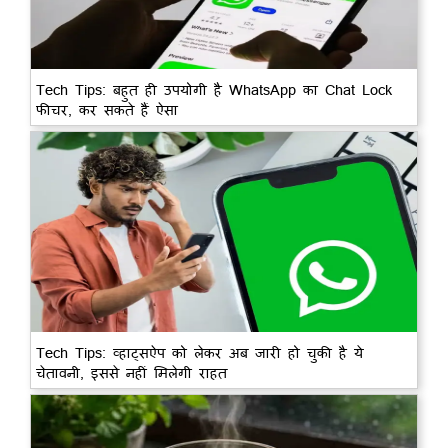
Tech Tips: बहुत ही उपयोगी है WhatsApp का Chat Lock
फीचर, कर सकते हैं ऐसा
Tech Tips: व्हाट्सऐप को लेकर अब जारी हो चुकी है ये
चेतावनी, इससे नहीं मिलेगी राहत