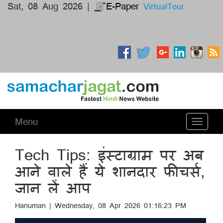
Sat, 08 Aug 2026 |
E-Paper
VirtualTour
Menu
Toggle
navigati
Tech Tips: इंस्टाग्राम पर अब
आने वाले हैं ये शानदार फीचर्स,
जान लें आप
Hanuman | Wednesday, 08 Apr 2026 01:16:23 PM