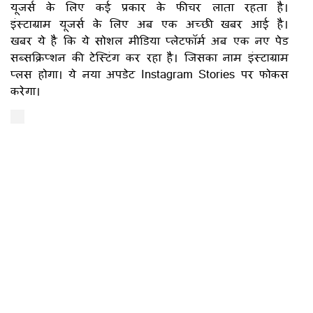
यूजर्स के लिए कई प्रकार के फीचर लाता रहता है।
इंस्टाग्राम यूजर्स के लिए अब एक अच्छी खबर आई है।
खबर ये है कि ये सोशल मीडिया प्लेटफॉर्म अब एक नए पेड
सब्सक्रिप्शन की टेस्टिंग कर रहा है। जिसका नाम इंस्टाग्राम
प्लस होगा। ये नया अपडेट Instagram Stories पर फोकस
करेगा।