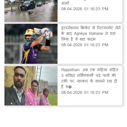
अलर्ट...
08-04-2026 01:16:23 PM
इंटरनेशनल क्रिकेट से रिटायरमेंट लेने
के बाद Ajinkya Rahane ने उठा
लिया है ये बड़ा कदम
08-04-2026 01:16:23 PM
Rajasthan: अब एक महिला सहित
3 संविदा नर्सिंगकर्मी चढ़े पानी की
टंकी पर, सरकार के सामने रख दी
हैं य�...
08-04-2026 01:16:23 PM