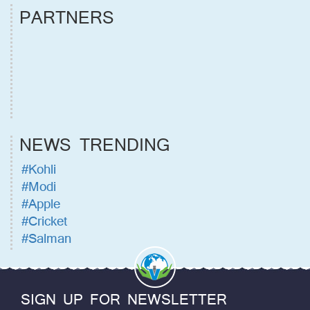
PARTNERS
NEWS TRENDING
#Kohli
#Modi
#Apple
#Cricket
#Salman
SIGN UP FOR NEWSLETTER