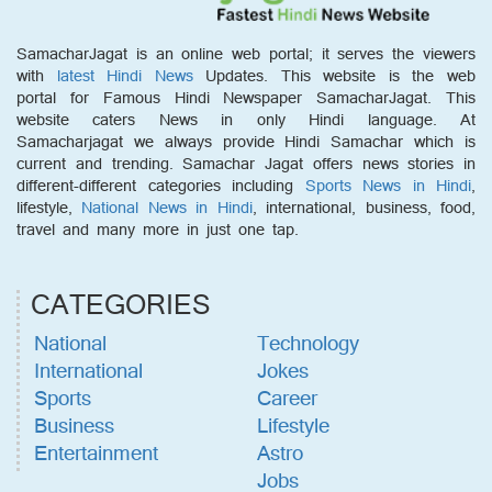
SamacharJagat is an online web portal; it serves the viewers
with
latest Hindi News
Updates. This website is the web
portal for Famous Hindi Newspaper SamacharJagat. This
website caters News in only Hindi language. At
Samacharjagat we always provide Hindi Samachar which is
current and trending. Samachar Jagat offers news stories in
different-different categories including
Sports News in Hindi
,
lifestyle,
National News in Hindi
, international, business, food,
travel and many more in just one tap.
CATEGORIES
National
Technology
International
Jokes
Sports
Career
Business
Lifestyle
Entertainment
Astro
Jobs