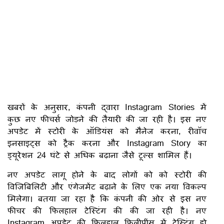
खबरों के अनुसार, कंपनी द्वारा Instagram Stories में
कुछ नए फीचर्स जोड़ने की तैयारी की जा रही है। इस नए
अपडेट में स्टोरी के ऑडियंस को मैनेज करना, रीवॉच
इनसाइट्स को ट्रैक करना और Instagram Story का
ड्यूरेशन 24 घंटे से अधिक बढ़ाना जैसे टूल्स शामिल हैं।
नए अपडेट लागू होने के बाद लोगों को को स्टोरी की
विज़िबिलिटी और एंगेजमेंट बढ़ाने के लिए एक नया विकल्प
मिलेगा। बतया जा रहा है कि कंपनी की ओर से इस नए
फीचर की फिलहाल टेस्टिंग की की जा रही है। नए
Instagram अपडेट की फिलहाल फिलीपींस में टेस्टिंग हो