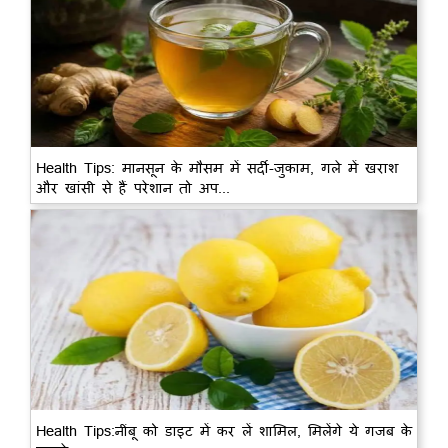
Health Tips: मानसून के मौसम में सर्दी-जुकाम, गले में खराश
और खांसी से हैं परेशान तो अप...
Health Tips:नींबू को डाइट में कर लें शामिल, मिलेंगे ये गजब के